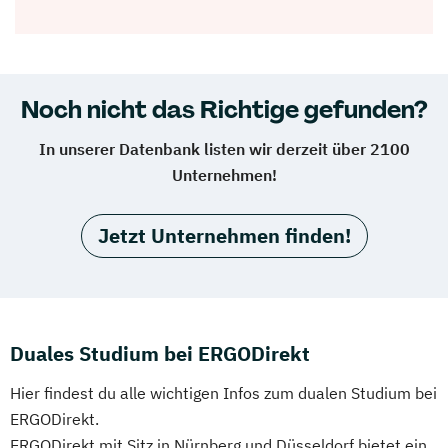
Noch nicht das Richtige gefunden?
In unserer Datenbank listen wir derzeit über 2100
Unternehmen!
Jetzt Unternehmen finden!
Duales Studium bei ERGODirekt
Hier findest du alle wichtigen Infos zum dualen Studium bei
ERGODirekt.
ERGODirekt mit Sitz in Nürnberg und Düsseldorf bietet ein