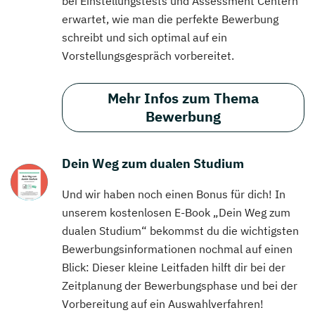
bei Einstellungstests und Assessment Centern
erwartet, wie man die perfekte Bewerbung
schreibt und sich optimal auf ein
Vorstellungsgespräch vorbereitet.
Mehr Infos zum Thema
Bewerbung
Dein Weg zum dualen Studium
Und wir haben noch einen Bonus für dich! In
unserem kostenlosen E-Book „Dein Weg zum
dualen Studium“ bekommst du die wichtigsten
Bewerbungsinformationen nochmal auf einen
Blick: Dieser kleine Leitfaden hilft dir bei der
Zeitplanung der Bewerbungsphase und bei der
Vorbereitung auf ein Auswahlverfahren!