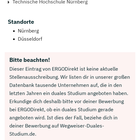
Technische Hochschule Nürnberg
Standorte
Nürnberg
Düsseldorf
Bitte beachten!
Dieser Eintrag von ERGODirekt ist keine aktuelle
Stellenausschreibung. Wir listen dir in unserer großen
Datenbank tausende Unternehmen auf, die in den
letzten Jahren ein duales Studium angeboten haben.
Erkundige dich deshalb bitte vor deiner Bewerbung
bei ERGODirekt, ob ein duales Studium gerade
angeboten wird. Ist dies der Fall, beziehe dich in
deiner Bewerbung auf Wegweiser-Duales-
Studium.de.