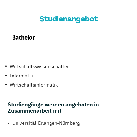
Studienangebot
Bachelor
Wirtschaftswissenschaften
Informatik
Wirtschaftsinformatik
Studiengänge werden angeboten in
Zusammenarbeit mit
Universität Erlangen-Nürnberg