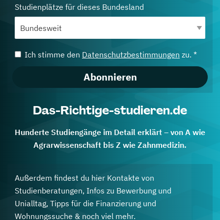
Studienplätze für dieses Bundesland
Ich stimme den
Datenschutzbestimmungen
zu. *
Abonnieren
Das-Richtige-studieren.de
Hunderte Studiengänge im Detail erklärt – von A wie
Agrarwissenschaft bis Z wie Zahnmedizin.
Außerdem findest du hier Kontakte von
Studienberatungen, Infos zu Bewerbung und
Unialltag, Tipps für die Finanzierung und
Wohnungssuche & noch viel mehr.