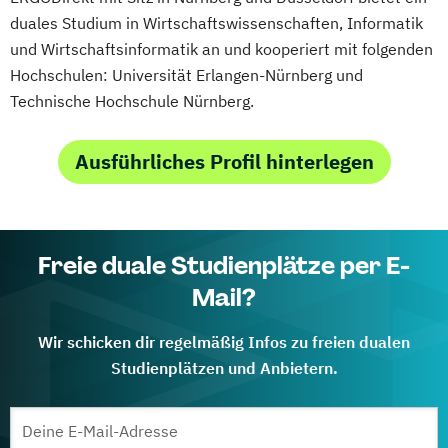
duales Studium in Wirtschaftswissenschaften, Informatik
und Wirtschaftsinformatik an und kooperiert mit folgenden
Hochschulen: Universität Erlangen-Nürnberg und
Technische Hochschule Nürnberg.
Ausführliches Profil hinterlegen
Freie duale Studienplätze per E-
Mail?
Wir schicken dir regelmäßig Infos zu freien dualen
Studienplätzen und Anbietern.