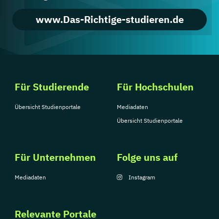
www.Das-Richtige-studieren.de
Für Studierende
Für Hochschulen
Übersicht Studienportale
Mediadaten
Übersicht Studienportale
Für Unternehmen
Folge uns auf
Mediadaten
Instagram
Relevante Portale