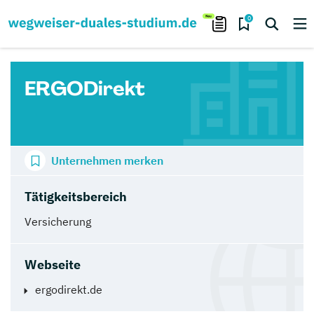
0
ERGODirekt
Unternehmen merken
Tätigkeitsbereich
Versicherung
Webseite
ergodirekt.de