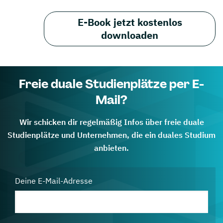
E-Book jetzt kostenlos
downloaden
Freie duale Studienplätze per E-
Mail?
Wir schicken dir regelmäßig Infos über freie duale
Studienplätze und Unternehmen, die ein duales Studium
anbieten.
Deine E-Mail-Adresse