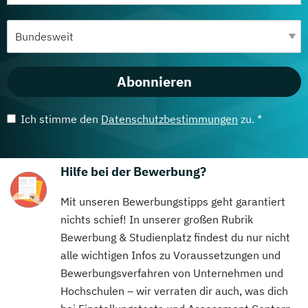
Abonnieren
Ich stimme den
Datenschutzbestimmungen
zu. *
Hilfe bei der Bewerbung?
Mit unseren Bewerbungstipps geht garantiert
nichts schief! In unserer großen Rubrik
Bewerbung & Studienplatz findest du nur nicht
alle wichtigen Infos zu Voraussetzungen und
Bewerbungsverfahren von Unternehmen und
Hochschulen – wir verraten dir auch, was dich