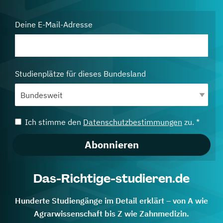
Deine E-Mail-Adresse
Studienplätze für dieses Bundesland
Ich stimme den
Datenschutzbestimmungen
zu. *
Abonnieren
Das-Richtige-studieren.de
Hunderte Studiengänge im Detail erklärt – von A wie
Agrarwissenschaft bis Z wie Zahnmedizin.