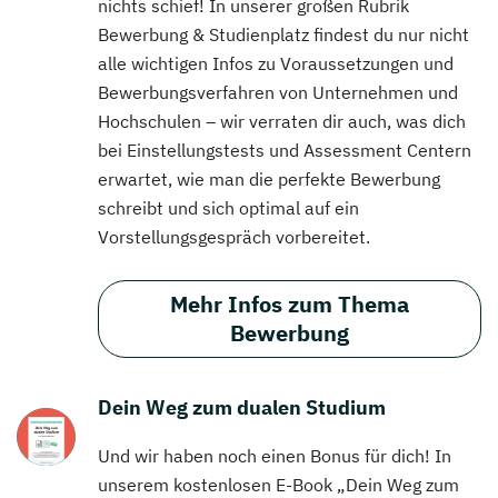
nichts schief! In unserer großen Rubrik
Bewerbung & Studienplatz findest du nur nicht
alle wichtigen Infos zu Voraussetzungen und
Bewerbungsverfahren von Unternehmen und
Hochschulen – wir verraten dir auch, was dich
bei Einstellungstests und Assessment Centern
erwartet, wie man die perfekte Bewerbung
schreibt und sich optimal auf ein
Vorstellungsgespräch vorbereitet.
Mehr Infos zum Thema
Bewerbung
Dein Weg zum dualen Studium
Und wir haben noch einen Bonus für dich! In
unserem kostenlosen E-Book „Dein Weg zum