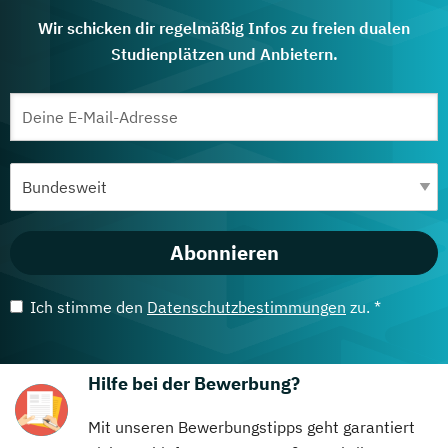
Wir schicken dir regelmäßig Infos zu freien dualen
Studienplätzen und Anbietern.
Abonnieren
Ich stimme den
Datenschutzbestimmungen
zu. *
Hilfe bei der Bewerbung?
Mit unseren Bewerbungstipps geht garantiert