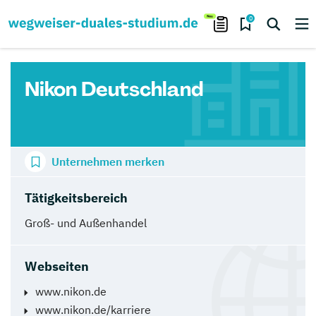
0
Nikon Deutschland
Unternehmen merken
Tätigkeitsbereich
Groß- und Außenhandel
Webseiten
www.nikon.de
www.nikon.de/karriere