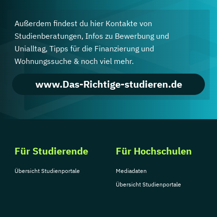
Außerdem findest du hier Kontakte von
Studienberatungen, Infos zu Bewerbung und
Unialltag, Tipps für die Finanzierung und
Wohnungssuche & noch viel mehr.
www.Das-Richtige-studieren.de
Für Studierende
Für Hochschulen
Übersicht Studienportale
Mediadaten
Übersicht Studienportale