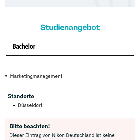
Studienangebot
Bachelor
Marketingmanagement
Standorte
Düsseldorf
Bitte beachten!
Dieser Eintrag von Nikon Deutschland ist keine