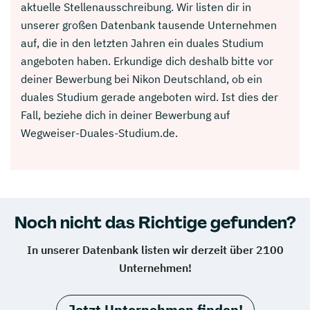
aktuelle Stellenausschreibung. Wir listen dir in
unserer großen Datenbank tausende Unternehmen
auf, die in den letzten Jahren ein duales Studium
angeboten haben. Erkundige dich deshalb bitte vor
deiner Bewerbung bei Nikon Deutschland, ob ein
duales Studium gerade angeboten wird. Ist dies der
Fall, beziehe dich in deiner Bewerbung auf
Wegweiser-Duales-Studium.de.
Noch nicht das Richtige gefunden?
In unserer Datenbank listen wir derzeit über 2100
Unternehmen!
Jetzt Unternehmen finden!