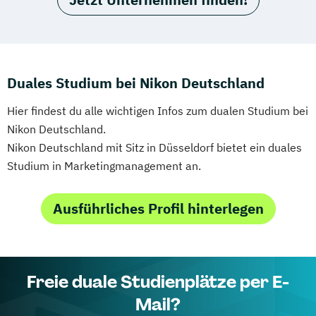
Duales Studium bei Nikon Deutschland
Hier findest du alle wichtigen Infos zum dualen Studium bei
Nikon Deutschland.
Nikon Deutschland mit Sitz in Düsseldorf bietet ein duales
Studium in Marketingmanagement an.
Ausführliches Profil hinterlegen
Freie duale Studienplätze per E-
Mail?