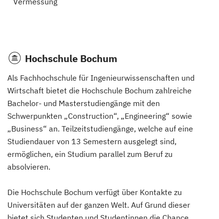
Vermessung
Hochschule Bochum
Als Fachhochschule für Ingenieurwissenschaften und
Wirtschaft bietet die Hochschule Bochum zahlreiche
Bachelor- und Masterstudiengänge mit den
Schwerpunkten „Construction“, „Engineering“ sowie
„Business“ an. Teilzeitstudiengänge, welche auf eine
Studiendauer von 13 Semestern ausgelegt sind,
ermöglichen, ein Studium parallel zum Beruf zu
absolvieren.
Die Hochschule Bochum verfügt über Kontakte zu
Universitäten auf der ganzen Welt. Auf Grund dieser
bietet sich Studenten und Studentinnen die Chance,