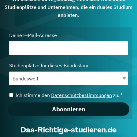
Studienplätze und Unternehmen, die ein duales Studium
anbieten.
Deine E-Mail-Adresse
Studienplätze für dieses Bundesland
Ich stimme den
Datenschutzbestimmungen
zu. *
Abonnieren
Das-Richtige-studieren.de