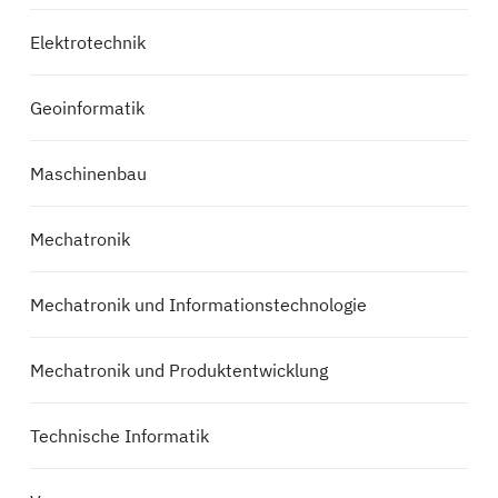
Elektrotechnik
Geoinformatik
Maschinenbau
Mechatronik
Mechatronik und Informationstechnologie
Mechatronik und Produktentwicklung
Technische Informatik