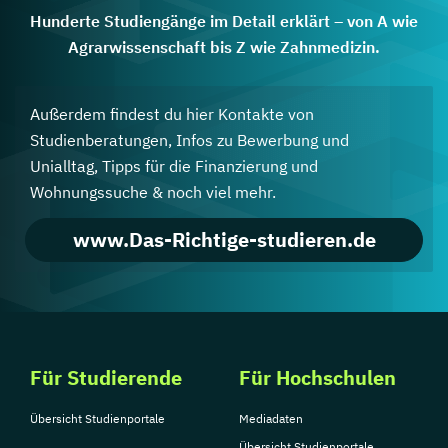
Hunderte Studiengänge im Detail erklärt – von A wie
Agrarwissenschaft bis Z wie Zahnmedizin.
Außerdem findest du hier Kontakte von
Studienberatungen, Infos zu Bewerbung und
Unialltag, Tipps für die Finanzierung und
Wohnungssuche & noch viel mehr.
www.Das-Richtige-studieren.de
Für Studierende
Für Hochschulen
Übersicht Studienportale
Mediadaten
Übersicht Studienportale