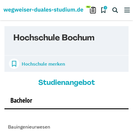
0
Hochschule Bochum
Hochschule merken
Studienangebot
Bachelor
Bauingenieurwesen