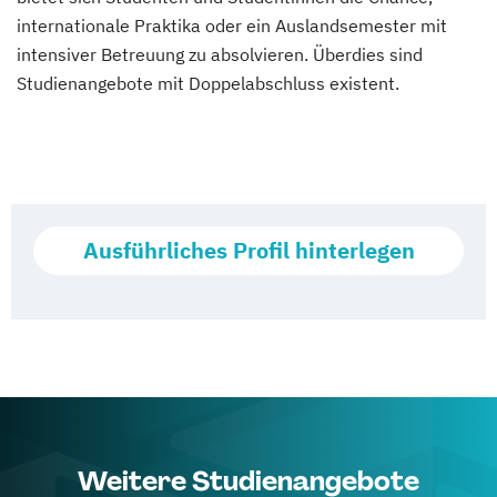
internationale Praktika oder ein Auslandsemester mit
intensiver Betreuung zu absolvieren. Überdies sind
Studienangebote mit Doppelabschluss existent.
Ausführliches Profil hinterlegen
Weitere Studienangebote