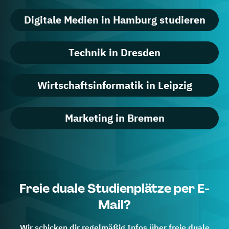
Digitale Medien in Hamburg studieren
Technik in Dresden
Wirtschaftsinformatik in Leipzig
Marketing in Bremen
Freie duale Studienplätze per E-
Mail?
Wir schicken dir regelmäßig Infos über freie duale