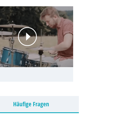
Häufige Fragen