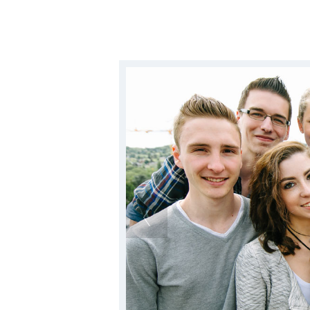
Unser Ziel ist es, auch künftig