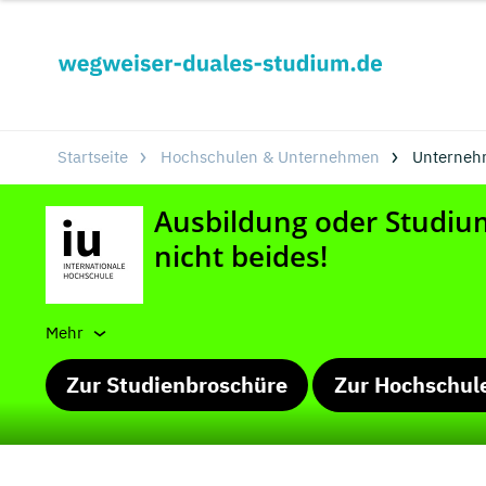
Startseite
Hochschulen & Unternehmen
Unterneh
Mehr
Zur Studienbroschüre
Zur Hochschul