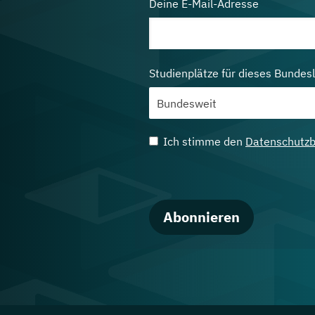
Deine E-Mail-Adresse
Studienplätze für dieses Bundes
Ich stimme den
Datenschutz
Abonnieren