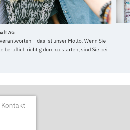
haft AG
verantworten – das ist unser Motto. Wenn Sie
e beruflich richtig durchzustarten, sind Sie bei
 Kontakt