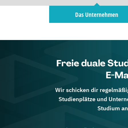
Das Unternehmen
Freie duale Stu
E-Ma
Wir schicken dir regelmäßig
Studienplätze und Untern
Studium an