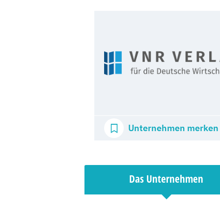
Unternehmen merken
Das Unternehmen