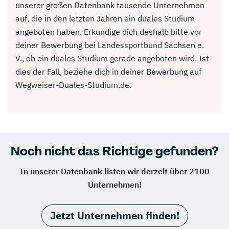
unserer großen Datenbank tausende Unternehmen
auf, die in den letzten Jahren ein duales Studium
angeboten haben. Erkundige dich deshalb bitte vor
deiner Bewerbung bei Landessportbund Sachsen e.
V., ob ein duales Studium gerade angeboten wird. Ist
dies der Fall, beziehe dich in deiner Bewerbung auf
Wegweiser-Duales-Studium.de.
Noch nicht das Richtige gefunden?
In unserer Datenbank listen wir derzeit über 2100
Unternehmen!
Jetzt Unternehmen finden!