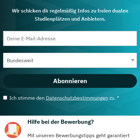
Wir schicken dir regelmäßig Infos zu freien dualen
Studienplätzen und Anbietern.
Abonnieren
Ich stimme den
Datenschutzbestimmungen
zu. *
Hilfe bei der Bewerbung?
Mit unseren Bewerbungstipps geht garantiert