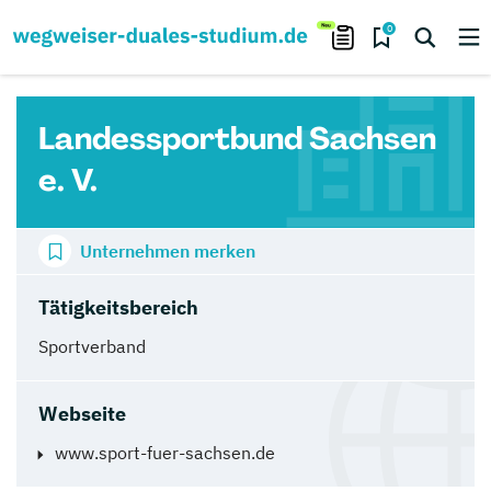
0
Landessportbund Sachsen
e. V.
Unternehmen merken
Tätigkeitsbereich
Sportverband
Webseite
www.sport-fuer-sachsen.de