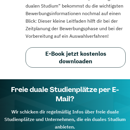
dualen Studium“ bekommst du die wichtigsten
Bewerbungsinformationen nochmal auf einen
Blick: Dieser kleine Leitfaden hilft dir bei der
Zeitplanung der Bewerbungsphase und bei der
Vorbereitung auf ein Auswahlverfahren!
E-Book jetzt kostenlos
downloaden
Freie duale Studienplätze per E-
Mail?
Wir schicken dir regelmäßig Infos über freie duale
Studienplätze und Unternehmen, die ein duales Studium
anbieten.