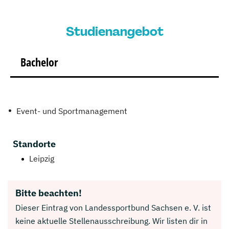
Studienangebot
Bachelor
Event- und Sportmanagement
Standorte
Leipzig
Bitte beachten!
Dieser Eintrag von Landessportbund Sachsen e. V. ist
keine aktuelle Stellenausschreibung. Wir listen dir in