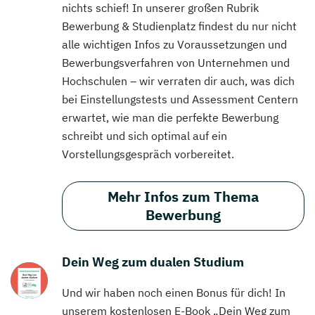
nichts schief! In unserer großen Rubrik
Bewerbung & Studienplatz findest du nur nicht
alle wichtigen Infos zu Voraussetzungen und
Bewerbungsverfahren von Unternehmen und
Hochschulen – wir verraten dir auch, was dich
bei Einstellungstests und Assessment Centern
erwartet, wie man die perfekte Bewerbung
schreibt und sich optimal auf ein
Vorstellungsgespräch vorbereitet.
Mehr Infos zum Thema
Bewerbung
Dein Weg zum dualen Studium
Und wir haben noch einen Bonus für dich! In
unserem kostenlosen E-Book „Dein Weg zum