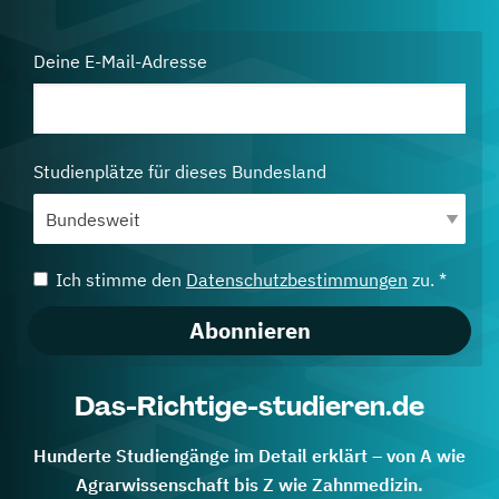
Deine E-Mail-Adresse
Studienplätze für dieses Bundesland
Ich stimme den
Datenschutzbestimmungen
zu. *
Abonnieren
Das-Richtige-studieren.de
Hunderte Studiengänge im Detail erklärt – von A wie
Agrarwissenschaft bis Z wie Zahnmedizin.