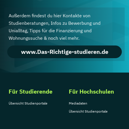
Außerdem findest du hier Kontakte von
Studienberatungen, Infos zu Bewerbung und
Unialltag, Tipps für die Finanzierung und
Wohnungssuche & noch viel mehr.
www.Das-Richtige-studieren.de
Für Studierende
Für Hochschulen
Übersicht Studienportale
Mediadaten
Übersicht Studienportale