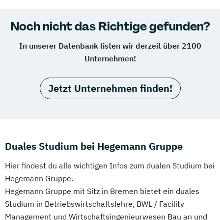
Noch nicht das Richtige gefunden?
In unserer Datenbank listen wir derzeit über 2100
Unternehmen!
Jetzt Unternehmen finden!
Duales Studium bei Hegemann Gruppe
Hier findest du alle wichtigen Infos zum dualen Studium bei
Hegemann Gruppe.
Hegemann Gruppe mit Sitz in Bremen bietet ein duales
Studium in Betriebswirtschaftslehre, BWL / Facility
Management und Wirtschaftsingenieurwesen Bau an und