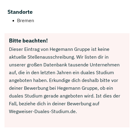
Standorte
Bremen
Bitte beachten!
Dieser Eintrag von Hegemann Gruppe ist keine
aktuelle Stellenausschreibung. Wir listen dir in
unserer großen Datenbank tausende Unternehmen
auf, die in den letzten Jahren ein duales Studium
angeboten haben. Erkundige dich deshalb bitte vor
deiner Bewerbung bei Hegemann Gruppe, ob ein
duales Studium gerade angeboten wird. Ist dies der
Fall, beziehe dich in deiner Bewerbung auf
Wegweiser-Duales-Studium.de.