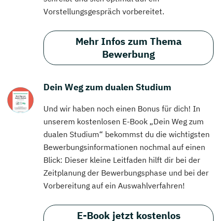
Vorstellungsgespräch vorbereitet.
Mehr Infos zum Thema
Bewerbung
Dein Weg zum dualen Studium
Und wir haben noch einen Bonus für dich! In
unserem kostenlosen E-Book „Dein Weg zum
dualen Studium“ bekommst du die wichtigsten
Bewerbungsinformationen nochmal auf einen
Blick: Dieser kleine Leitfaden hilft dir bei der
Zeitplanung der Bewerbungsphase und bei der
Vorbereitung auf ein Auswahlverfahren!
E-Book jetzt kostenlos