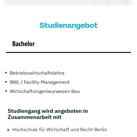
Studienangebot
Bachelor
Betriebswirtschaftslehre
BWL / Facility Management
Wirtschaftsingenieurwesen Bau
Studiengang wird angeboten in
Zusammenarbeit mit
Hochschule für Wirtschaft und Recht Berlin