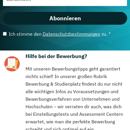
Abonnieren
Ich stimme den
Datenschutzbestimmungen
zu. *
Hilfe bei der Bewerbung?
Mit unseren Bewerbungstipps geht garantiert
nichts schief! In unserer großen Rubrik
Bewerbung & Studienplatz findest du nur nicht
alle wichtigen Infos zu Voraussetzungen und
Bewerbungsverfahren von Unternehmen und
Hochschulen – wir verraten dir auch, was dich
bei Einstellungstests und Assessment Centern
erwartet, wie man die perfekte Bewerbung
schreibt und sich optimal auf ein