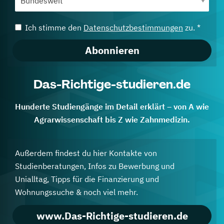
Ich stimme den
Datenschutzbestimmungen
zu. *
Abonnieren
Das-Richtige-studieren.de
Hunderte Studiengänge im Detail erklärt – von A wie
Agrarwissenschaft bis Z wie Zahnmedizin.
Außerdem findest du hier Kontakte von
Studienberatungen, Infos zu Bewerbung und
Unialltag, Tipps für die Finanzierung und
Wohnungssuche & noch viel mehr.
www.Das-Richtige-studieren.de