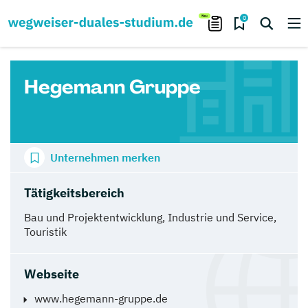
0
Hegemann Gruppe
Unternehmen merken
Tätigkeitsbereich
Bau und Projektentwicklung, Industrie und Service,
Touristik
Webseite
www.hegemann-gruppe.de