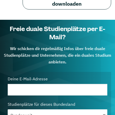
downloaden
Freie duale Studienplätze per E-
Mail?
Wir schicken dir regelmäßig Infos über freie duale
Studienplätze und Unternehmen, die ein duales Studium
anbieten.
Deine E-Mail-Adresse
Studienplätze für dieses Bundesland