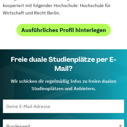
kooperiert mit folgender Hochschule: Hochschule für
Wirtschaft und Recht Berlin.
Ausführliches Profil hinterlegen
Freie duale Studienplätze per E-
Mail?
Wir schicken dir regelmäßig Infos zu freien dualen
Studienplätzen und Anbietern.