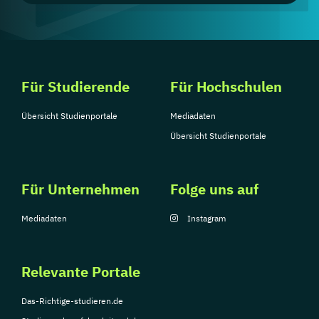
Für Studierende
Für Hochschulen
Übersicht Studienportale
Mediadaten
Übersicht Studienportale
Für Unternehmen
Folge uns auf
Mediadaten
Instagram
Relevante Portale
Das-Richtige-studieren.de