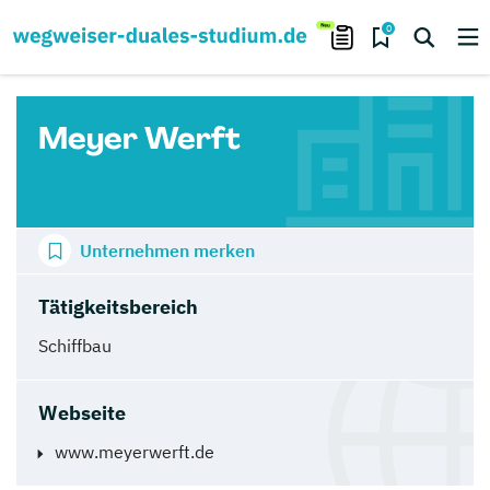
0
Meyer Werft
Unternehmen merken
Tätigkeitsbereich
Schiffbau
Webseite
www.meyerwerft.de