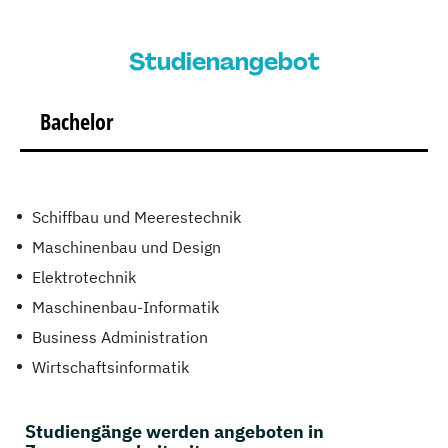
Studienangebot
Bachelor
Schiffbau und Meerestechnik
Maschinenbau und Design
Elektrotechnik
Maschinenbau-Informatik
Business Administration
Wirtschaftsinformatik
Studiengänge werden angeboten in