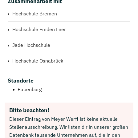
Zusammenarbeit mit
Hochschule Bremen
Hochschule Emden Leer
Jade Hochschule
Hochschule Osnabrück
Standorte
Papenburg
Bitte beachten!
Dieser Eintrag von Meyer Werft ist keine aktuelle
Stellenausschreibung. Wir listen dir in unserer großen
Datenbank tausende Unternehmen auf, die in den