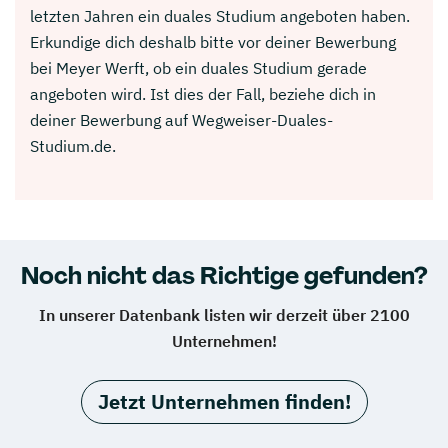
letzten Jahren ein duales Studium angeboten haben.
Erkundige dich deshalb bitte vor deiner Bewerbung
bei Meyer Werft, ob ein duales Studium gerade
angeboten wird. Ist dies der Fall, beziehe dich in
deiner Bewerbung auf Wegweiser-Duales-
Studium.de.
Noch nicht das Richtige gefunden?
In unserer Datenbank listen wir derzeit über 2100
Unternehmen!
Jetzt Unternehmen finden!