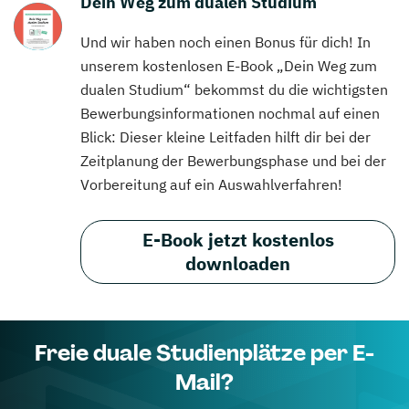
Dein Weg zum dualen Studium
Und wir haben noch einen Bonus für dich! In
unserem kostenlosen E-Book „Dein Weg zum
dualen Studium“ bekommst du die wichtigsten
Bewerbungsinformationen nochmal auf einen
Blick: Dieser kleine Leitfaden hilft dir bei der
Zeitplanung der Bewerbungsphase und bei der
Vorbereitung auf ein Auswahlverfahren!
E-Book jetzt kostenlos
downloaden
Freie duale Studienplätze per E-
Mail?