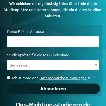
Wir schicken dir regelmäßig Infos über freie duale
Studienplätze und Unternehmen, die ein duales Studium
anbieten.
Deine E-Mail-Adresse
Studienplätze für dieses Bundesland
Ich stimme den
Datenschutzbestimmungen
zu. *
Abonnieren
Das-Richtige-studieren.de