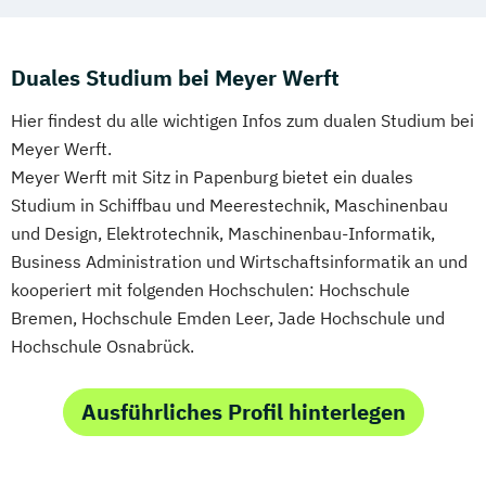
Duales Studium bei Meyer Werft
Hier findest du alle wichtigen Infos zum dualen Studium bei
Meyer Werft.
Meyer Werft mit Sitz in Papenburg bietet ein duales
Studium in Schiffbau und Meerestechnik, Maschinenbau
und Design, Elektrotechnik, Maschinenbau-Informatik,
Business Administration und Wirtschaftsinformatik an und
kooperiert mit folgenden Hochschulen: Hochschule
Bremen, Hochschule Emden Leer, Jade Hochschule und
Hochschule Osnabrück.
Ausführliches Profil hinterlegen