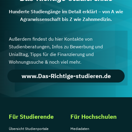
Hunderte Studiengänge im Detail erklärt – von A wie
Agrarwissenschaft bis Z wie Zahnmedizin.
Außerdem findest du hier Kontakte von
Studienberatungen, Infos zu Bewerbung und
Unialltag, Tipps für die Finanzierung und
Wohnungssuche & noch viel mehr.
www.Das-Richtige-studieren.de
Für Studierende
Für Hochschulen
Übersicht Studienportale
Mediadaten