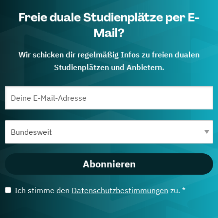
Freie duale Studienplätze per E-
Mail?
Wir schicken dir regelmäßig Infos zu freien dualen
Studienplätzen und Anbietern.
Abonnieren
Ich stimme den
Datenschutzbestimmungen
zu. *