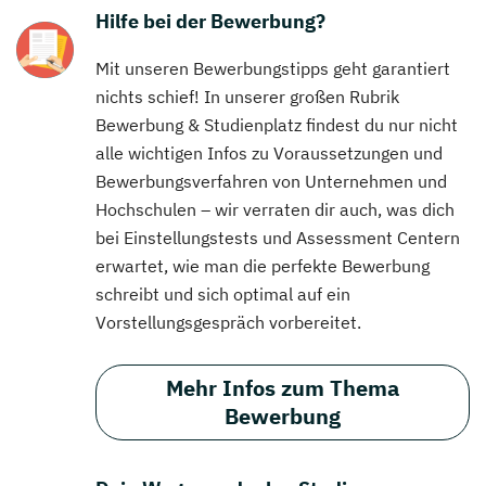
Hilfe bei der Bewerbung?
Mit unseren Bewerbungstipps geht garantiert
nichts schief! In unserer großen Rubrik
Bewerbung & Studienplatz findest du nur nicht
alle wichtigen Infos zu Voraussetzungen und
Bewerbungsverfahren von Unternehmen und
Hochschulen – wir verraten dir auch, was dich
bei Einstellungstests und Assessment Centern
erwartet, wie man die perfekte Bewerbung
schreibt und sich optimal auf ein
Vorstellungsgespräch vorbereitet.
Mehr Infos zum Thema
Bewerbung