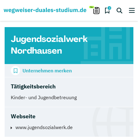
0
Jugendsozialwerk
Nordhausen
Unternehmen merken
Tätigkeitsbereich
Kinder- und Jugendbetreuung
Webseite
www.jugendsozialwerk.de