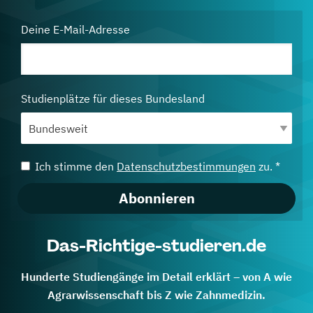
Deine E-Mail-Adresse
Studienplätze für dieses Bundesland
Ich stimme den
Datenschutzbestimmungen
zu. *
Abonnieren
Das-Richtige-studieren.de
Hunderte Studiengänge im Detail erklärt – von A wie
Agrarwissenschaft bis Z wie Zahnmedizin.