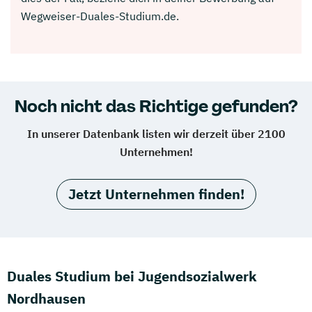
Wegweiser-Duales-Studium.de.
Noch nicht das Richtige gefunden?
In unserer Datenbank listen wir derzeit über 2100
Unternehmen!
Jetzt Unternehmen finden!
Duales Studium bei Jugendsozialwerk
Nordhausen