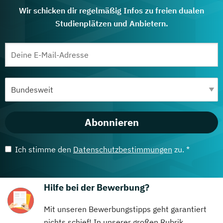
Wir schicken dir regelmäßig Infos zu freien dualen
Studienplätzen und Anbietern.
Abonnieren
Ich stimme den
Datenschutzbestimmungen
zu. *
Hilfe bei der Bewerbung?
Mit unseren Bewerbungstipps geht garantiert
nichts schief! In unserer großen Rubrik