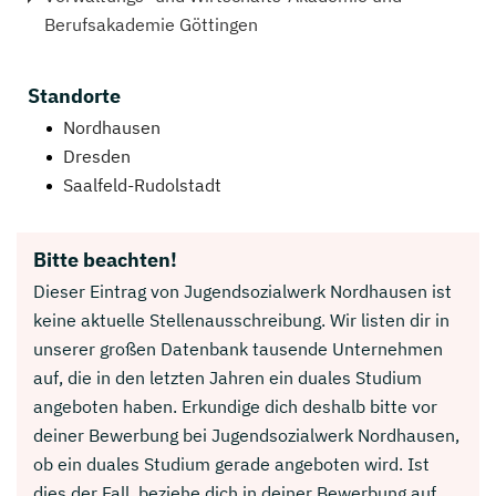
Berufsakademie Göttingen
Standorte
Nordhausen
Dresden
Saalfeld-Rudolstadt
Bitte beachten!
Dieser Eintrag von Jugendsozialwerk Nordhausen ist
keine aktuelle Stellenausschreibung. Wir listen dir in
unserer großen Datenbank tausende Unternehmen
auf, die in den letzten Jahren ein duales Studium
angeboten haben. Erkundige dich deshalb bitte vor
deiner Bewerbung bei Jugendsozialwerk Nordhausen,
ob ein duales Studium gerade angeboten wird. Ist
dies der Fall, beziehe dich in deiner Bewerbung auf