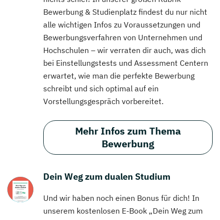
Bewerbung & Studienplatz findest du nur nicht
alle wichtigen Infos zu Voraussetzungen und
Bewerbungsverfahren von Unternehmen und
Hochschulen – wir verraten dir auch, was dich
bei Einstellungstests und Assessment Centern
erwartet, wie man die perfekte Bewerbung
schreibt und sich optimal auf ein
Vorstellungsgespräch vorbereitet.
Mehr Infos zum Thema
Bewerbung
Dein Weg zum dualen Studium
Und wir haben noch einen Bonus für dich! In
unserem kostenlosen E-Book „Dein Weg zum