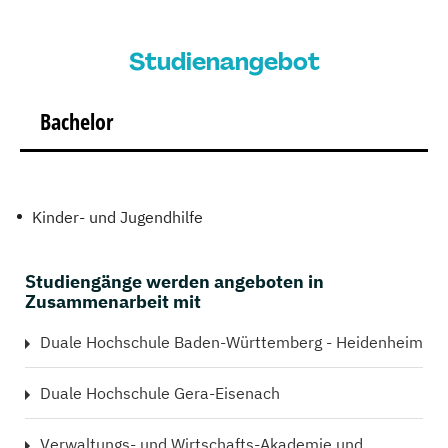
Studienangebot
Bachelor
Kinder- und Jugendhilfe
Studiengänge werden angeboten in
Zusammenarbeit mit
Duale Hochschule Baden-Württemberg - Heidenheim
Duale Hochschule Gera-Eisenach
Verwaltungs- und Wirtschafts-Akademie und