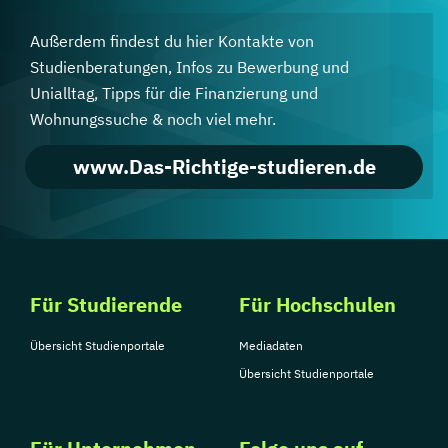
Außerdem findest du hier Kontakte von
Studienberatungen, Infos zu Bewerbung und
Unialltag, Tipps für die Finanzierung und
Wohnungssuche & noch viel mehr.
www.Das-Richtige-studieren.de
Für Studierende
Für Hochschulen
Übersicht Studienportale
Mediadaten
Übersicht Studienportale