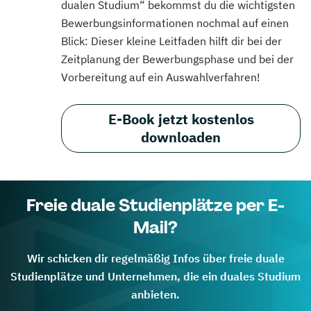
dualen Studium“ bekommst du die wichtigsten
Bewerbungsinformationen nochmal auf einen
Blick: Dieser kleine Leitfaden hilft dir bei der
Zeitplanung der Bewerbungsphase und bei der
Vorbereitung auf ein Auswahlverfahren!
E-Book jetzt kostenlos
downloaden
Freie duale Studienplätze per E-
Mail?
Wir schicken dir regelmäßig Infos über freie duale
Studienplätze und Unternehmen, die ein duales Studium
anbieten.