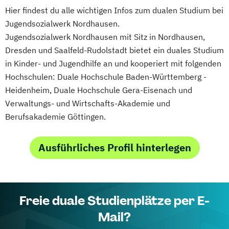
Hier findest du alle wichtigen Infos zum dualen Studium bei
Jugendsozialwerk Nordhausen.
Jugendsozialwerk Nordhausen mit Sitz in Nordhausen,
Dresden und Saalfeld-Rudolstadt bietet ein duales Studium
in Kinder- und Jugendhilfe an und kooperiert mit folgenden
Hochschulen: Duale Hochschule Baden-Württemberg -
Heidenheim, Duale Hochschule Gera-Eisenach und
Verwaltungs- und Wirtschafts-Akademie und
Berufsakademie Göttingen.
Ausführliches Profil hinterlegen
Freie duale Studienplätze per E-
Mail?