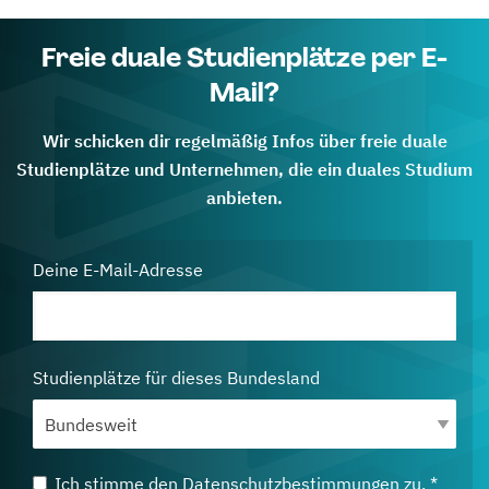
Freie duale Studienplätze per E-
Mail?
Wir schicken dir regelmäßig Infos über freie duale
Studienplätze und Unternehmen, die ein duales Studium
anbieten.
Deine E-Mail-Adresse
Studienplätze für dieses Bundesland
Ich stimme den
Datenschutzbestimmungen
zu. *