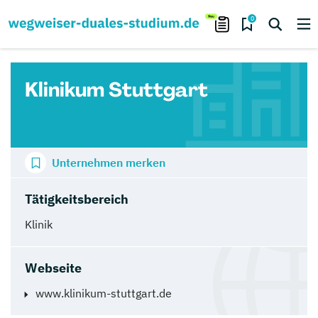
0
Klinikum Stuttgart
Unternehmen merken
Tätigkeitsbereich
Klinik
Webseite
www.klinikum-stuttgart.de