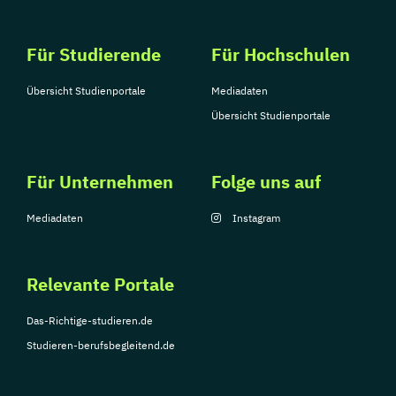
Für Studierende
Für Hochschulen
Übersicht Studienportale
Mediadaten
Übersicht Studienportale
Für Unternehmen
Folge uns auf
Mediadaten
Instagram
Relevante Portale
Das-Richtige-studieren.de
Studieren-berufsbegleitend.de