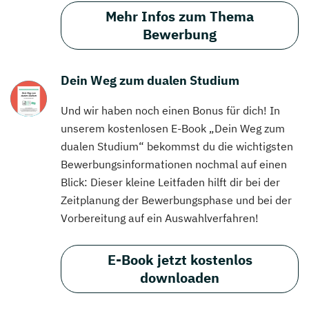
Mehr Infos zum Thema
Bewerbung
Dein Weg zum dualen Studium
Und wir haben noch einen Bonus für dich! In
unserem kostenlosen E-Book „Dein Weg zum
dualen Studium“ bekommst du die wichtigsten
Bewerbungsinformationen nochmal auf einen
Blick: Dieser kleine Leitfaden hilft dir bei der
Zeitplanung der Bewerbungsphase und bei der
Vorbereitung auf ein Auswahlverfahren!
E-Book jetzt kostenlos
downloaden