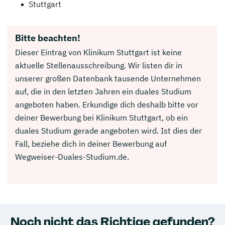
Stuttgart
Bitte beachten!
Dieser Eintrag von Klinikum Stuttgart ist keine
aktuelle Stellenausschreibung. Wir listen dir in
unserer großen Datenbank tausende Unternehmen
auf, die in den letzten Jahren ein duales Studium
angeboten haben. Erkundige dich deshalb bitte vor
deiner Bewerbung bei Klinikum Stuttgart, ob ein
duales Studium gerade angeboten wird. Ist dies der
Fall, beziehe dich in deiner Bewerbung auf
Wegweiser-Duales-Studium.de.
Noch nicht das Richtige gefunden?