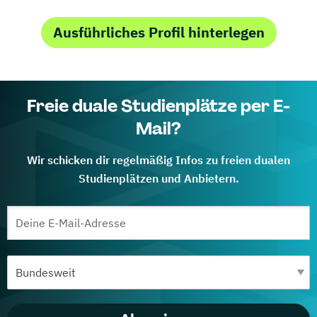
Ausführliches Profil hinterlegen
Freie duale Studienplätze per E-
Mail?
Wir schicken dir regelmäßig Infos zu freien dualen
Studienplätzen und Anbietern.