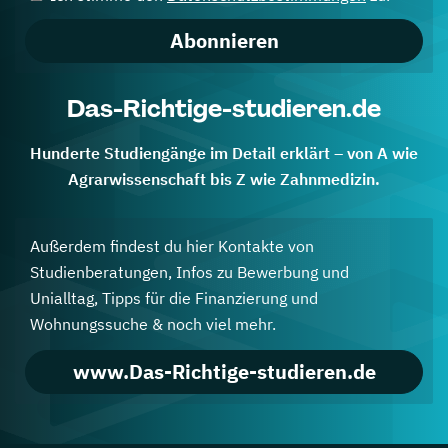
Abonnieren
Das-Richtige-studieren.de
Hunderte Studiengänge im Detail erklärt – von A wie
Agrarwissenschaft bis Z wie Zahnmedizin.
Außerdem findest du hier Kontakte von
Studienberatungen, Infos zu Bewerbung und
Unialltag, Tipps für die Finanzierung und
Wohnungssuche & noch viel mehr.
www.Das-Richtige-studieren.de