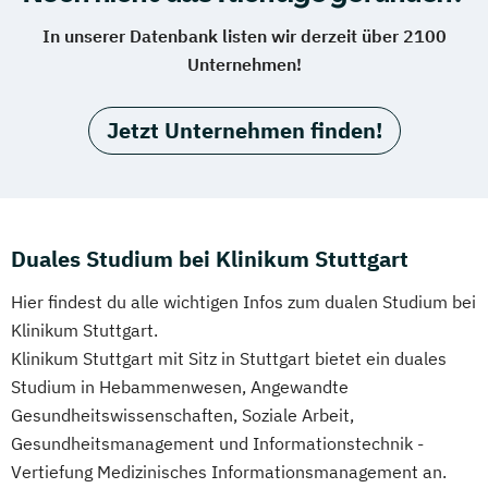
In unserer Datenbank listen wir derzeit über 2100
Unternehmen!
Jetzt Unternehmen finden!
Duales Studium bei Klinikum Stuttgart
Hier findest du alle wichtigen Infos zum dualen Studium bei
Klinikum Stuttgart.
Klinikum Stuttgart mit Sitz in Stuttgart bietet ein duales
Studium in Hebammenwesen, Angewandte
Gesundheitswissenschaften, Soziale Arbeit,
Gesundheitsmanagement und Informationstechnik -
Vertiefung Medizinisches Informationsmanagement an.