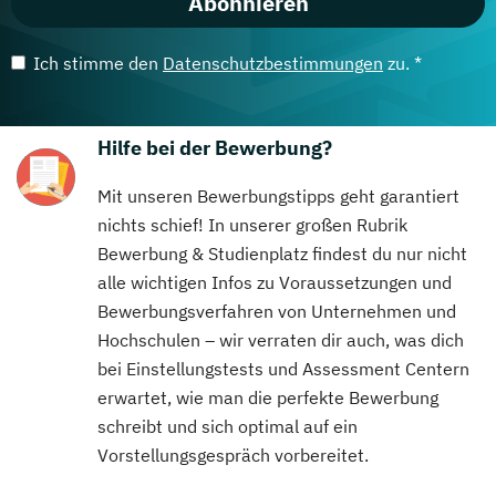
Abonnieren
Ich stimme den
Datenschutzbestimmungen
zu. *
Hilfe bei der Bewerbung?
Mit unseren Bewerbungstipps geht garantiert
nichts schief! In unserer großen Rubrik
Bewerbung & Studienplatz findest du nur nicht
alle wichtigen Infos zu Voraussetzungen und
Bewerbungsverfahren von Unternehmen und
Hochschulen – wir verraten dir auch, was dich
bei Einstellungstests und Assessment Centern
erwartet, wie man die perfekte Bewerbung
schreibt und sich optimal auf ein
Vorstellungsgespräch vorbereitet.