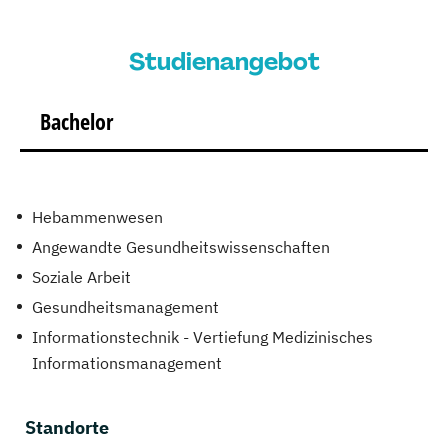
Studienangebot
Bachelor
Hebammenwesen
Angewandte Gesundheitswissenschaften
Soziale Arbeit
Gesundheitsmanagement
Informationstechnik - Vertiefung Medizinisches
Informationsmanagement
Standorte