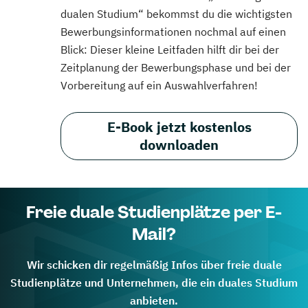
dualen Studium“ bekommst du die wichtigsten
Bewerbungsinformationen nochmal auf einen
Blick: Dieser kleine Leitfaden hilft dir bei der
Zeitplanung der Bewerbungsphase und bei der
Vorbereitung auf ein Auswahlverfahren!
E-Book jetzt kostenlos
downloaden
Freie duale Studienplätze per E-
Mail?
Wir schicken dir regelmäßig Infos über freie duale
Studienplätze und Unternehmen, die ein duales Studium
anbieten.