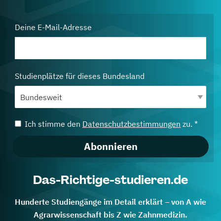
Deine E-Mail-Adresse
Studienplätze für dieses Bundesland
Ich stimme den
Datenschutzbestimmungen
zu. *
Abonnieren
Das-Richtige-studieren.de
Hunderte Studiengänge im Detail erklärt – von A wie
Agrarwissenschaft bis Z wie Zahnmedizin.