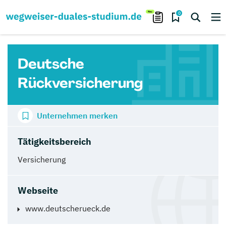
0
Deutsche
Rückversicherung
Unternehmen merken
Tätigkeitsbereich
Versicherung
Webseite
www.deutscherueck.de