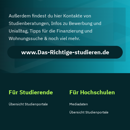
Außerdem findest du hier Kontakte von
Studienberatungen, Infos zu Bewerbung und
Unialltag, Tipps für die Finanzierung und
Wohnungssuche & noch viel mehr.
www.Das-Richtige-studieren.de
Für Studierende
Für Hochschulen
Übersicht Studienportale
Mediadaten
Übersicht Studienportale