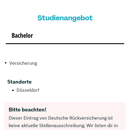
Studienangebot
Bachelor
Versicherung
Standorte
Düsseldorf
Bitte beachten!
Dieser Eintrag von Deutsche Rückversicherung ist
keine aktuelle Stellenausschreibung. Wir listen dir in