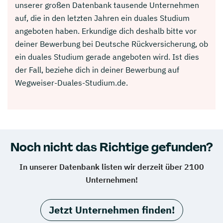
unserer großen Datenbank tausende Unternehmen
auf, die in den letzten Jahren ein duales Studium
angeboten haben. Erkundige dich deshalb bitte vor
deiner Bewerbung bei Deutsche Rückversicherung, ob
ein duales Studium gerade angeboten wird. Ist dies
der Fall, beziehe dich in deiner Bewerbung auf
Wegweiser-Duales-Studium.de.
Noch nicht das Richtige gefunden?
In unserer Datenbank listen wir derzeit über 2100
Unternehmen!
Jetzt Unternehmen finden!