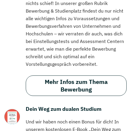
nichts schief! In unserer großen Rubrik
Bewerbung & Studienplatz findest du nur nicht
alle wichtigen Infos zu Voraussetzungen und
Bewerbungsverfahren von Unternehmen und
Hochschulen – wir verraten dir auch, was dich
bei Einstellungstests und Assessment Centern
erwartet, wie man die perfekte Bewerbung
schreibt und sich optimal auf ein
Vorstellungsgespräch vorbereitet.
Mehr Infos zum Thema
Bewerbung
Dein Weg zum dualen Studium
Und wir haben noch einen Bonus für dich! In
unserem kostenlosen E-Book „Dein Weg zum