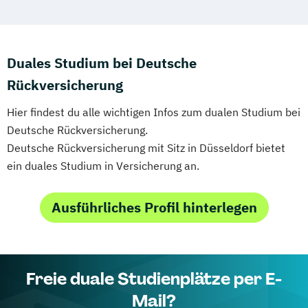
Duales Studium bei Deutsche
Rückversicherung
Hier findest du alle wichtigen Infos zum dualen Studium bei
Deutsche Rückversicherung.
Deutsche Rückversicherung mit Sitz in Düsseldorf bietet
ein duales Studium in Versicherung an.
Ausführliches Profil hinterlegen
Freie duale Studienplätze per E-
Mail?