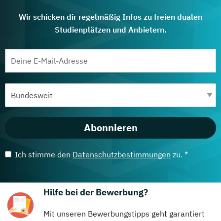
Wir schicken dir regelmäßig Infos zu freien dualen
Studienplätzen und Anbietern.
Abonnieren
Ich stimme den
Datenschutzbestimmungen
zu. *
Hilfe bei der Bewerbung?
Mit unseren Bewerbungstipps geht garantiert