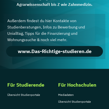
Agrarwissenschaft bis Z wie Zahnmedizin.
Außerdem findest du hier Kontakte von
Studienberatungen, Infos zu Bewerbung und
Unialltag, Tipps für die Finanzierung und
Wohnungssuche & noch viel mehr.
www.Das-Richtige-studieren.de
Für Studierende
Für Hochschulen
Übersicht Studienportale
Mediadaten
Übersicht Studienportale