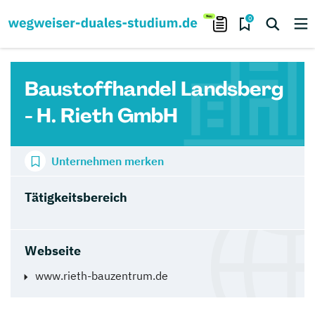
0
Baustoffhandel Landsberg
- H. Rieth GmbH
Unternehmen merken
Tätigkeitsbereich
Webseite
www.rieth-bauzentrum.de