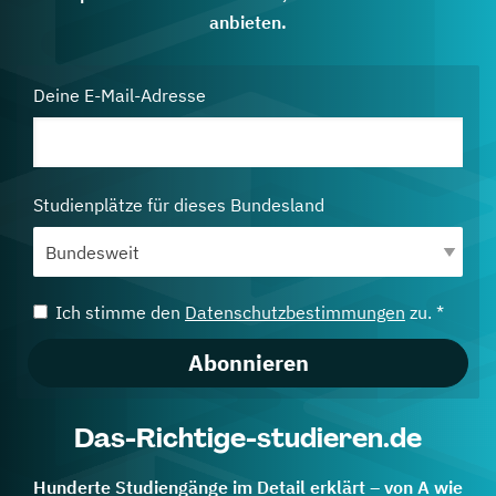
anbieten.
Deine E-Mail-Adresse
Studienplätze für dieses Bundesland
Ich stimme den
Datenschutzbestimmungen
zu. *
Abonnieren
Das-Richtige-studieren.de
Hunderte Studiengänge im Detail erklärt – von A wie