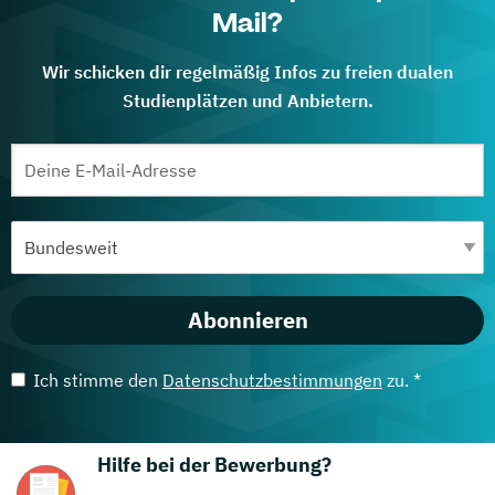
Mail?
Wir schicken dir regelmäßig Infos zu freien dualen
Studienplätzen und Anbietern.
Abonnieren
Ich stimme den
Datenschutzbestimmungen
zu. *
Hilfe bei der Bewerbung?