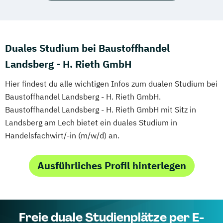
Duales Studium bei Baustoffhandel
Landsberg - H. Rieth GmbH
Hier findest du alle wichtigen Infos zum dualen Studium bei
Baustoffhandel Landsberg - H. Rieth GmbH.
Baustoffhandel Landsberg - H. Rieth GmbH mit Sitz in
Landsberg am Lech bietet ein duales Studium in
Handelsfachwirt/-in (m/w/d) an.
Ausführliches Profil hinterlegen
Freie duale Studienplätze per E-