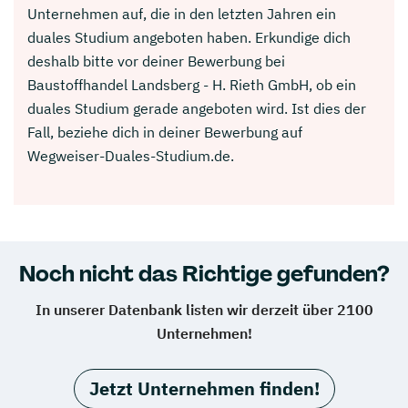
Unternehmen auf, die in den letzten Jahren ein
duales Studium angeboten haben. Erkundige dich
deshalb bitte vor deiner Bewerbung bei
Baustoffhandel Landsberg - H. Rieth GmbH, ob ein
duales Studium gerade angeboten wird. Ist dies der
Fall, beziehe dich in deiner Bewerbung auf
Wegweiser-Duales-Studium.de.
Noch nicht das Richtige gefunden?
In unserer Datenbank listen wir derzeit über 2100
Unternehmen!
Jetzt Unternehmen finden!