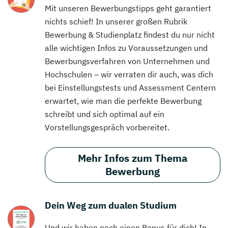
Mit unseren Bewerbungstipps geht garantiert
nichts schief! In unserer großen Rubrik
Bewerbung & Studienplatz findest du nur nicht
alle wichtigen Infos zu Voraussetzungen und
Bewerbungsverfahren von Unternehmen und
Hochschulen – wir verraten dir auch, was dich
bei Einstellungstests und Assessment Centern
erwartet, wie man die perfekte Bewerbung
schreibt und sich optimal auf ein
Vorstellungsgespräch vorbereitet.
Mehr Infos zum Thema
Bewerbung
Dein Weg zum dualen Studium
Und wir haben noch einen Bonus für dich! In