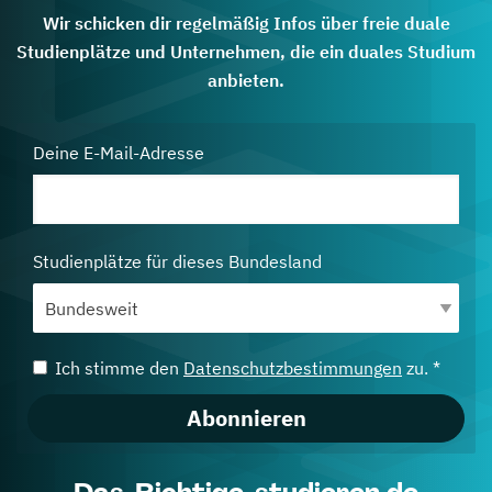
Wir schicken dir regelmäßig Infos über freie duale
Studienplätze und Unternehmen, die ein duales Studium
anbieten.
Deine E-Mail-Adresse
Studienplätze für dieses Bundesland
Ich stimme den
Datenschutzbestimmungen
zu. *
Abonnieren