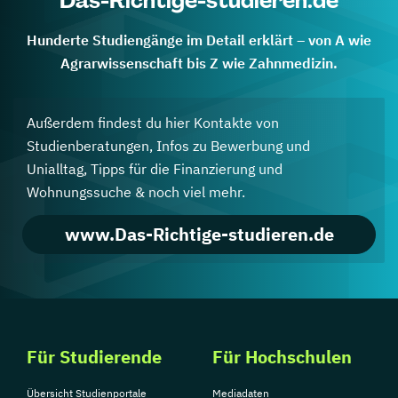
Das-Richtige-studieren.de
Hunderte Studiengänge im Detail erklärt – von A wie
Agrarwissenschaft bis Z wie Zahnmedizin.
Außerdem findest du hier Kontakte von
Studienberatungen, Infos zu Bewerbung und
Unialltag, Tipps für die Finanzierung und
Wohnungssuche & noch viel mehr.
www.Das-Richtige-studieren.de
Für Studierende
Für Hochschulen
Übersicht Studienportale
Mediadaten