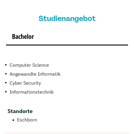
Studienangebot
Bachelor
Computer Science
Angewandte Informatik
Cyber Security
Informationstechnik
Standorte
Eschborn