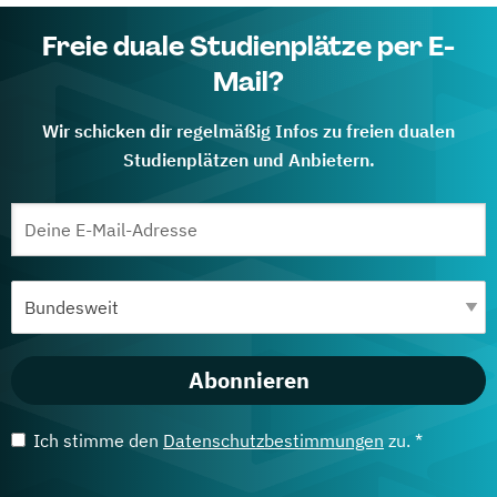
Freie duale Studienplätze per E-
Mail?
Wir schicken dir regelmäßig Infos zu freien dualen
Studienplätzen und Anbietern.
Abonnieren
Ich stimme den
Datenschutzbestimmungen
zu. *