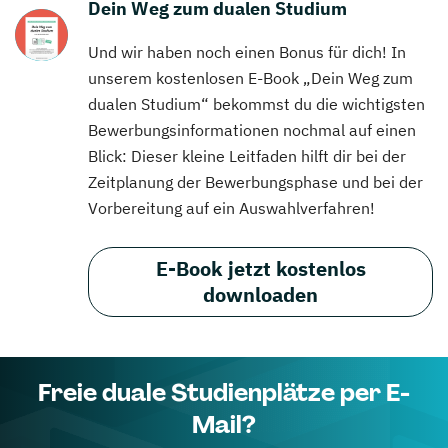
Dein Weg zum dualen Studium
Und wir haben noch einen Bonus für dich! In
unserem kostenlosen E-Book „Dein Weg zum
dualen Studium“ bekommst du die wichtigsten
Bewerbungsinformationen nochmal auf einen
Blick: Dieser kleine Leitfaden hilft dir bei der
Zeitplanung der Bewerbungsphase und bei der
Vorbereitung auf ein Auswahlverfahren!
E-Book jetzt kostenlos
downloaden
Freie duale Studienplätze per E-
Mail?