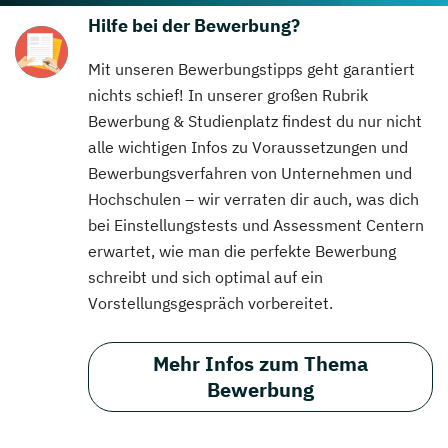
Hilfe bei der Bewerbung?
Mit unseren Bewerbungstipps geht garantiert
nichts schief! In unserer großen Rubrik
Bewerbung & Studienplatz findest du nur nicht
alle wichtigen Infos zu Voraussetzungen und
Bewerbungsverfahren von Unternehmen und
Hochschulen – wir verraten dir auch, was dich
bei Einstellungstests und Assessment Centern
erwartet, wie man die perfekte Bewerbung
schreibt und sich optimal auf ein
Vorstellungsgespräch vorbereitet.
Mehr Infos zum Thema
Bewerbung