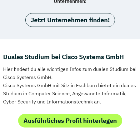
Unternehmen!
Jetzt Unternehmen finden!
Duales Studium bei Cisco Systems GmbH
Hier findest du alle wichtigen Infos zum dualen Studium bei
Cisco Systems GmbH.
Cisco Systems GmbH mit Sitz in Eschborn bietet ein duales
Studium in Computer Science, Angewandte Informatik,
Cyber Security und Informationstechnik an.
Ausführliches Profil hinterlegen