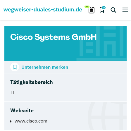
0
Cisco Systems GmbH
Unternehmen merken
Tätigkeitsbereich
IT
Webseite
www.cisco.com