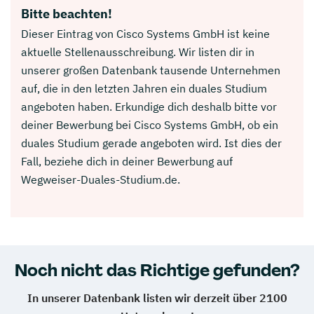
Bitte beachten!
Dieser Eintrag von Cisco Systems GmbH ist keine
aktuelle Stellenausschreibung. Wir listen dir in
unserer großen Datenbank tausende Unternehmen
auf, die in den letzten Jahren ein duales Studium
angeboten haben. Erkundige dich deshalb bitte vor
deiner Bewerbung bei Cisco Systems GmbH, ob ein
duales Studium gerade angeboten wird. Ist dies der
Fall, beziehe dich in deiner Bewerbung auf
Wegweiser-Duales-Studium.de.
Noch nicht das Richtige gefunden?
In unserer Datenbank listen wir derzeit über 2100