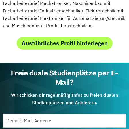
Facharbeiterbrief Mechatroniker, Maschinenbau mit
Facharbeiterbrief Industriemechaniker, Elektrotechnik mit
Facharbeiterbrief Elektroniker für Automatisierungstechnik
und Maschinenbau - Produktionstechnik an.
Ausführliches Profil hinterlegen
Freie duale Studienplätze per E-
Mail?
Wir schicken dir regelmäßig Infos zu freien dualen
Studienplätzen und Anbietern.