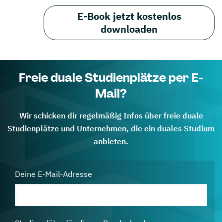
E-Book jetzt kostenlos
downloaden
Freie duale Studienplätze per E-
Mail?
Wir schicken dir regelmäßig Infos über freie duale
Studienplätze und Unternehmen, die ein duales Studium
anbieten.
Deine E-Mail-Adresse