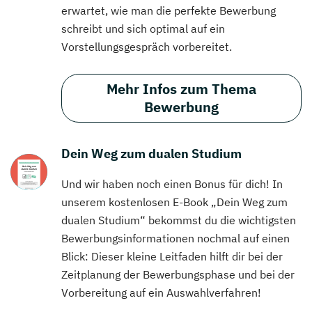
erwartet, wie man die perfekte Bewerbung
schreibt und sich optimal auf ein
Vorstellungsgespräch vorbereitet.
Mehr Infos zum Thema
Bewerbung
Dein Weg zum dualen Studium
Und wir haben noch einen Bonus für dich! In
unserem kostenlosen E-Book „Dein Weg zum
dualen Studium“ bekommst du die wichtigsten
Bewerbungsinformationen nochmal auf einen
Blick: Dieser kleine Leitfaden hilft dir bei der
Zeitplanung der Bewerbungsphase und bei der
Vorbereitung auf ein Auswahlverfahren!