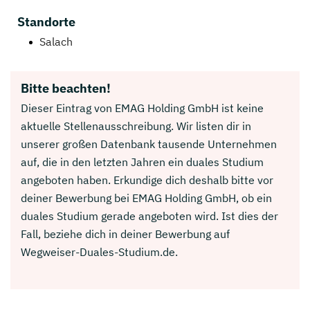
Standorte
Salach
Bitte beachten!
Dieser Eintrag von EMAG Holding GmbH ist keine
aktuelle Stellenausschreibung. Wir listen dir in
unserer großen Datenbank tausende Unternehmen
auf, die in den letzten Jahren ein duales Studium
angeboten haben. Erkundige dich deshalb bitte vor
deiner Bewerbung bei EMAG Holding GmbH, ob ein
duales Studium gerade angeboten wird. Ist dies der
Fall, beziehe dich in deiner Bewerbung auf
Wegweiser-Duales-Studium.de.