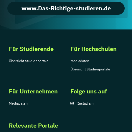
www.Das-Richtige-studieren.de
Für Studierende
Für Hochschulen
Übersicht Studienportale
Mediadaten
Übersicht Studienportale
Für Unternehmen
Folge uns auf
Mediadaten
Instagram
Relevante Portale