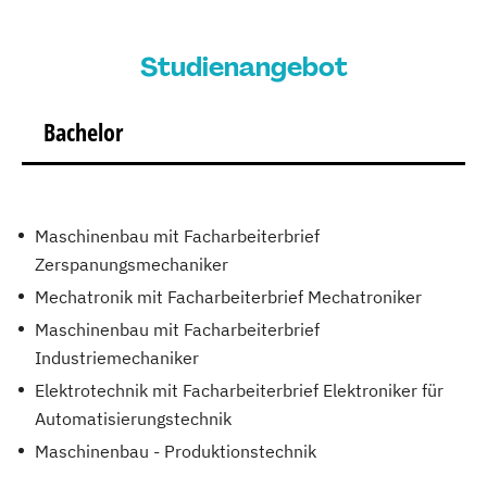
Studienangebot
Bachelor
Maschinenbau mit Facharbeiterbrief
Zerspanungsmechaniker
Mechatronik mit Facharbeiterbrief Mechatroniker
Maschinenbau mit Facharbeiterbrief
Industriemechaniker
Elektrotechnik mit Facharbeiterbrief Elektroniker für
Automatisierungstechnik
Maschinenbau - Produktionstechnik