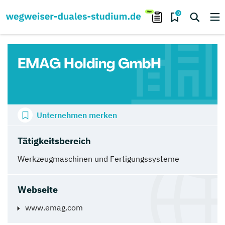
0
EMAG Holding GmbH
Unternehmen merken
Tätigkeitsbereich
Werkzeugmaschinen und Fertigungssysteme
Webseite
www.emag.com