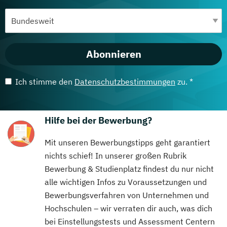
Abonnieren
Ich stimme den
Datenschutzbestimmungen
zu. *
Hilfe bei der Bewerbung?
Mit unseren Bewerbungstipps geht garantiert
nichts schief! In unserer großen Rubrik
Bewerbung & Studienplatz findest du nur nicht
alle wichtigen Infos zu Voraussetzungen und
Bewerbungsverfahren von Unternehmen und
Hochschulen – wir verraten dir auch, was dich
bei Einstellungstests und Assessment Centern