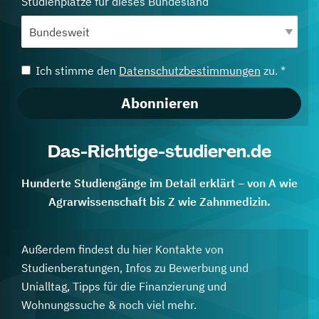
Studienplätze für dieses Bundesland
Ich stimme den
Datenschutzbestimmungen
zu. *
Abonnieren
Das-Richtige-studieren.de
Hunderte Studiengänge im Detail erklärt – von A wie
Agrarwissenschaft bis Z wie Zahnmedizin.
Außerdem findest du hier Kontakte von
Studienberatungen, Infos zu Bewerbung und
Unialltag, Tipps für die Finanzierung und
Wohnungssuche & noch viel mehr.