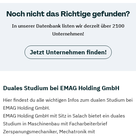
Noch nicht das Richtige gefunden?
In unserer Datenbank listen wir derzeit über 2100
Unternehmen!
Jetzt Unternehmen finden!
Duales Studium bei EMAG Holding GmbH
Hier findest du alle wichtigen Infos zum dualen Studium bei
EMAG Holding GmbH.
EMAG Holding GmbH mit Sitz in Salach bietet ein duales
Studium in Maschinenbau mit Facharbeiterbrief
Zerspanungsmechaniker, Mechatronik mit