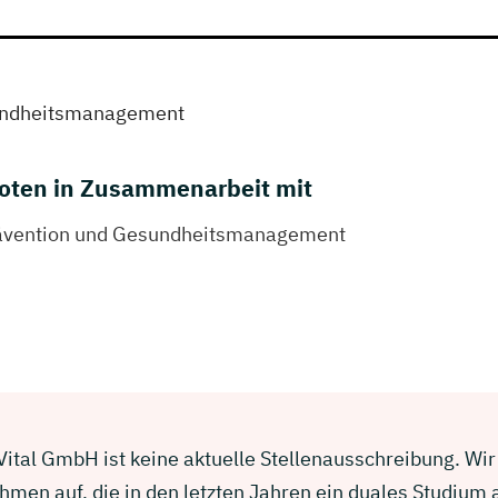
undheitsmanagement
oten in Zusammenarbeit mit
rävention und Gesundheitsmanagement
ital GmbH ist keine aktuelle Stellenausschreibung. Wir 
men auf, die in den letzten Jahren ein duales Studium