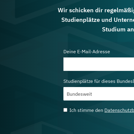
Wir schicken dir regelmäßig
Studienplätze und Untern
Studium an
Deine E-Mail-Adresse
Studienplätze für dieses Bundes
Ich stimme den
Datenschutz