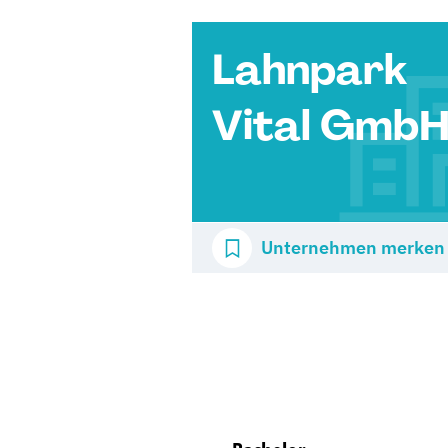
Lahnpark
Vital Gmb
Unternehmen merken