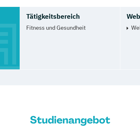
Tätigkeitsbereich
Web
Fitness und Gesundheit
We
H
Studienangebot