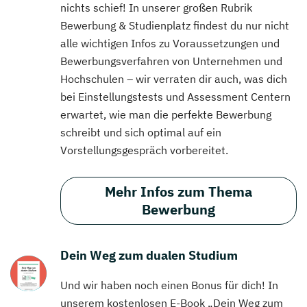
nichts schief! In unserer großen Rubrik
Bewerbung & Studienplatz findest du nur nicht
alle wichtigen Infos zu Voraussetzungen und
Bewerbungsverfahren von Unternehmen und
Hochschulen – wir verraten dir auch, was dich
bei Einstellungstests und Assessment Centern
erwartet, wie man die perfekte Bewerbung
schreibt und sich optimal auf ein
Vorstellungsgespräch vorbereitet.
Mehr Infos zum Thema
Bewerbung
Dein Weg zum dualen Studium
Und wir haben noch einen Bonus für dich! In
unserem kostenlosen E-Book „Dein Weg zum