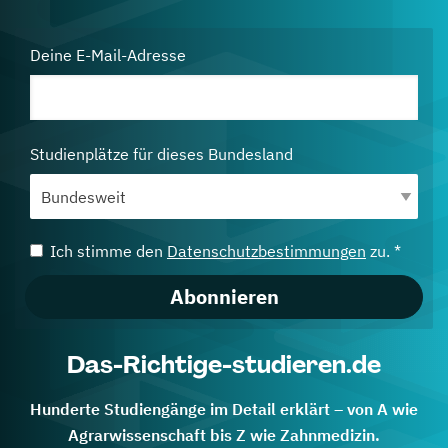
Deine E-Mail-Adresse
Studienplätze für dieses Bundesland
Ich stimme den
Datenschutzbestimmungen
zu. *
Abonnieren
Das-Richtige-studieren.de
Hunderte Studiengänge im Detail erklärt – von A wie
Agrarwissenschaft bis Z wie Zahnmedizin.