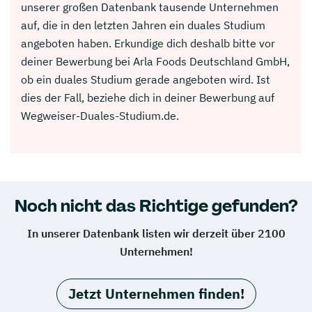
unserer großen Datenbank tausende Unternehmen
auf, die in den letzten Jahren ein duales Studium
angeboten haben. Erkundige dich deshalb bitte vor
deiner Bewerbung bei Arla Foods Deutschland GmbH,
ob ein duales Studium gerade angeboten wird. Ist
dies der Fall, beziehe dich in deiner Bewerbung auf
Wegweiser-Duales-Studium.de.
Noch nicht das Richtige gefunden?
In unserer Datenbank listen wir derzeit über 2100
Unternehmen!
Jetzt Unternehmen finden!