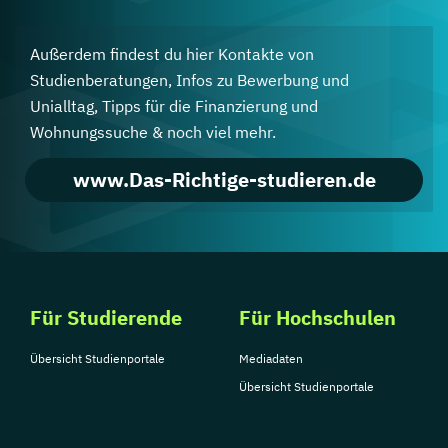
Außerdem findest du hier Kontakte von
Studienberatungen, Infos zu Bewerbung und
Unialltag, Tipps für die Finanzierung und
Wohnungssuche & noch viel mehr.
www.Das-Richtige-studieren.de
Für Studierende
Für Hochschulen
Übersicht Studienportale
Mediadaten
Übersicht Studienportale