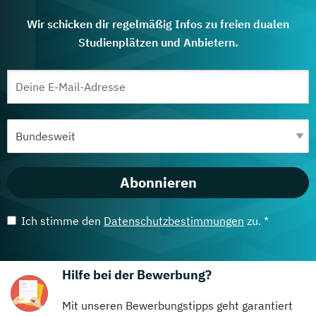
Wir schicken dir regelmäßig Infos zu freien dualen
Studienplätzen und Anbietern.
Abonnieren
Ich stimme den
Datenschutzbestimmungen
zu. *
Hilfe bei der Bewerbung?
Mit unseren Bewerbungstipps geht garantiert