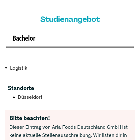
Studienangebot
Bachelor
Logistik
Standorte
Düsseldorf
Bitte beachten!
Dieser Eintrag von Arla Foods Deutschland GmbH ist
keine aktuelle Stellenausschreibung. Wir listen dir in