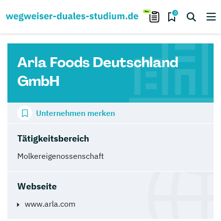
0
Arla Foods Deutschland
GmbH
Unternehmen merken
Tätigkeitsbereich
Molkereigenossenschaft
Webseite
www.arla.com