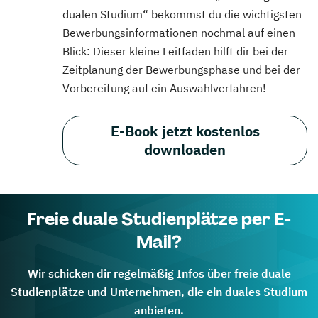
dualen Studium“ bekommst du die wichtigsten
Bewerbungsinformationen nochmal auf einen
Blick: Dieser kleine Leitfaden hilft dir bei der
Zeitplanung der Bewerbungsphase und bei der
Vorbereitung auf ein Auswahlverfahren!
E-Book jetzt kostenlos
downloaden
Freie duale Studienplätze per E-
Mail?
Wir schicken dir regelmäßig Infos über freie duale
Studienplätze und Unternehmen, die ein duales Studium
anbieten.