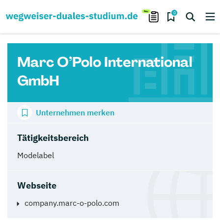
0
Marc O’Polo International
GmbH
Unternehmen merken
Tätigkeitsbereich
Modelabel
Webseite
company.marc-o-polo.com