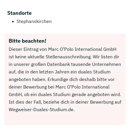
Standorte
Stephanskirchen
Bitte beachten!
Dieser Eintrag von Marc O’Polo International GmbH
ist keine aktuelle Stellenausschreibung. Wir listen dir
in unserer großen Datenbank tausende Unternehmen
auf, die in den letzten Jahren ein duales Studium
angeboten haben. Erkundige dich deshalb bitte vor
deiner Bewerbung bei Marc O’Polo International
GmbH, ob ein duales Studium gerade angeboten wird.
Ist dies der Fall, beziehe dich in deiner Bewerbung auf
Wegweiser-Duales-Studium.de.