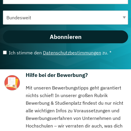
Abonnieren
Ich stimme den
Datenschutzbestimmungen
zu. *
Hilfe bei der Bewerbung?
Mit unseren Bewerbungstipps geht garantiert
nichts schief! In unserer großen Rubrik
Bewerbung & Studienplatz findest du nur nicht
alle wichtigen Infos zu Voraussetzungen und
Bewerbungsverfahren von Unternehmen und
Hochschulen – wir verraten dir auch, was dich