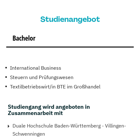
Studienangebot
Bachelor
International Business
Steuern und Prüfungswesen
Textilbetriebswirt/in BTE im Großhandel
Studiengang wird angeboten in
Zusammenarbeit mit
Duale Hochschule Baden-Württemberg - Villingen-
Schwenningen