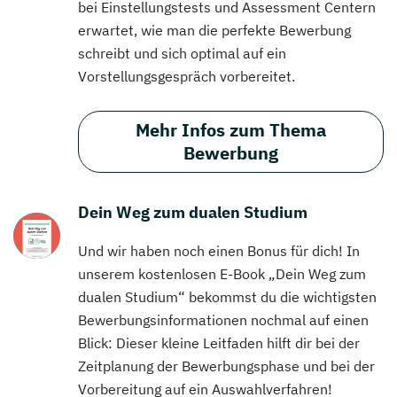
bei Einstellungstests und Assessment Centern
erwartet, wie man die perfekte Bewerbung
schreibt und sich optimal auf ein
Vorstellungsgespräch vorbereitet.
Mehr Infos zum Thema
Bewerbung
Dein Weg zum dualen Studium
Und wir haben noch einen Bonus für dich! In
unserem kostenlosen E-Book „Dein Weg zum
dualen Studium“ bekommst du die wichtigsten
Bewerbungsinformationen nochmal auf einen
Blick: Dieser kleine Leitfaden hilft dir bei der
Zeitplanung der Bewerbungsphase und bei der
Vorbereitung auf ein Auswahlverfahren!