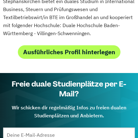
Stephanskirchen bietet ein duales Studium in International
Business, Steuern und Prüfungswesen und
Textilbetriebswirt/in BTE im Großhandel an und kooperiert
mit folgender Hochschule: Duale Hochschule Baden-
Württemberg - Villingen-Schwenningen.
Ausführliches Profil hinterlegen
Freie duale Studienplätze per E-
Mail?
Wir schicken dir regelmäßig Infos zu freien dualen
Studienplätzen und Anbietern.