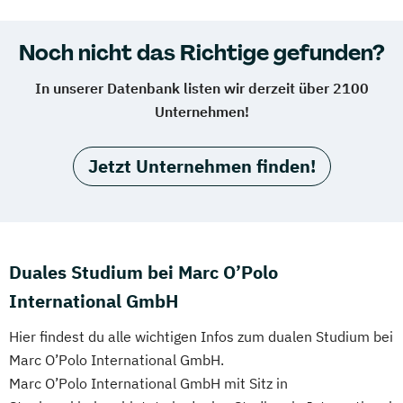
Noch nicht das Richtige gefunden?
In unserer Datenbank listen wir derzeit über 2100
Unternehmen!
Jetzt Unternehmen finden!
Duales Studium bei Marc O’Polo
International GmbH
Hier findest du alle wichtigen Infos zum dualen Studium bei
Marc O’Polo International GmbH.
Marc O’Polo International GmbH mit Sitz in