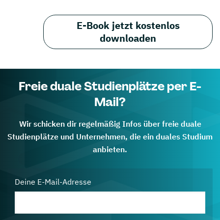
E-Book jetzt kostenlos
downloaden
Freie duale Studienplätze per E-
Mail?
Wir schicken dir regelmäßig Infos über freie duale
Studienplätze und Unternehmen, die ein duales Studium
anbieten.
Deine E-Mail-Adresse