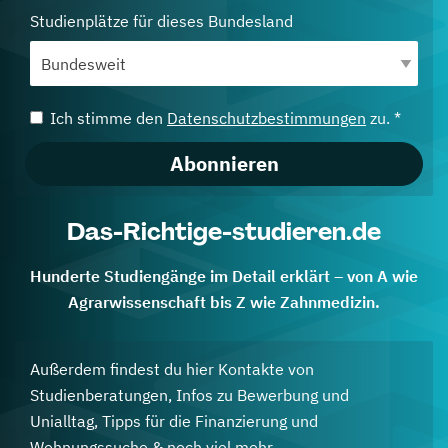
Studienplätze für dieses Bundesland
Ich stimme den
Datenschutzbestimmungen
zu. *
Abonnieren
Das-Richtige-studieren.de
Hunderte Studiengänge im Detail erklärt – von A wie
Agrarwissenschaft bis Z wie Zahnmedizin.
Außerdem findest du hier Kontakte von
Studienberatungen, Infos zu Bewerbung und
Unialltag, Tipps für die Finanzierung und
Wohnungssuche & noch viel mehr.