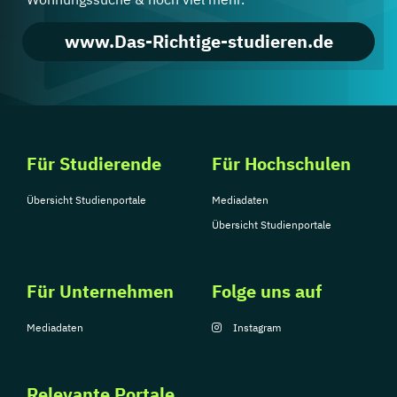
www.Das-Richtige-studieren.de
Für Studierende
Für Hochschulen
Übersicht Studienportale
Mediadaten
Übersicht Studienportale
Für Unternehmen
Folge uns auf
Mediadaten
Instagram
Relevante Portale