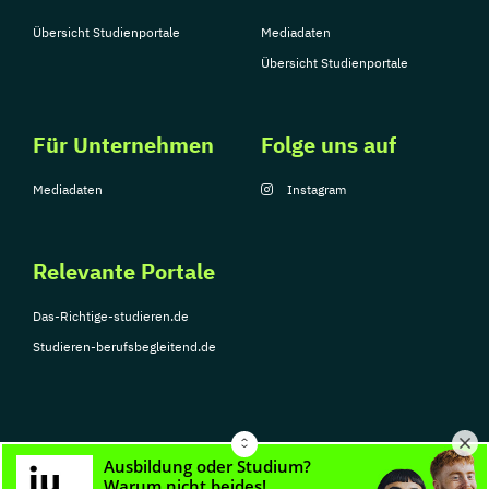
Übersicht Studienportale
Mediadaten
Übersicht Studienportale
Für Unternehmen
Folge uns auf
Mediadaten
Instagram
Relevante Portale
Das-Richtige-studieren.de
Studieren-berufsbegleitend.de
© Copyright 2026, TarGroup Media GmbH