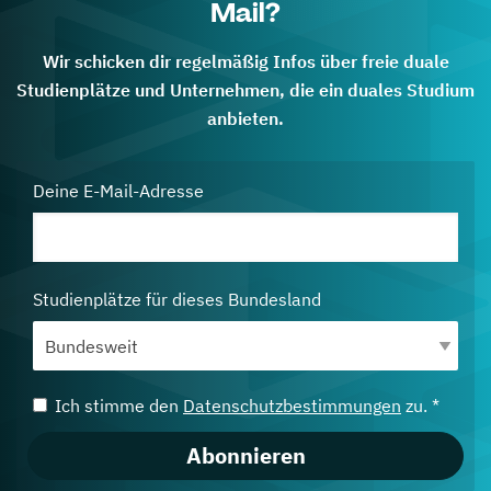
Mail?
Wir schicken dir regelmäßig Infos über freie duale
Studienplätze und Unternehmen, die ein duales Studium
anbieten.
Deine E-Mail-Adresse
Studienplätze für dieses Bundesland
Ich stimme den
Datenschutzbestimmungen
zu. *
Abonnieren