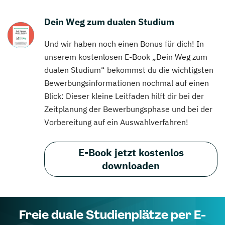
Dein Weg zum dualen Studium
Und wir haben noch einen Bonus für dich! In
unserem kostenlosen E-Book „Dein Weg zum
dualen Studium“ bekommst du die wichtigsten
Bewerbungsinformationen nochmal auf einen
Blick: Dieser kleine Leitfaden hilft dir bei der
Zeitplanung der Bewerbungsphase und bei der
Vorbereitung auf ein Auswahlverfahren!
E-Book jetzt kostenlos
downloaden
Freie duale Studienplätze per E-