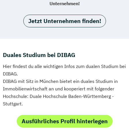
Unternehmen!
Jetzt Unternehmen finden!
Duales Studium bei DIBAG
Hier findest du alle wichtigen Infos zum dualen Studium bei
DIBAG.
DIBAG mit Sitz in München bietet ein duales Studium in
Immobilienwirtschaft an und kooperiert mit folgender
Hochschule: Duale Hochschule Baden-Württemberg -
Stuttgart.
Ausführliches Profil hinterlegen