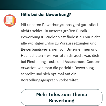
Hilfe bei der Bewerbung?
Mit unseren Bewerbungstipps geht garantiert
nichts schief! In unserer großen Rubrik
Bewerbung & Studienplatz findest du nur nicht
alle wichtigen Infos zu Voraussetzungen und
Bewerbungsverfahren von Unternehmen und
Hochschulen – wir verraten dir auch, was dich
bei Einstellungstests und Assessment Centern
erwartet, wie man die perfekte Bewerbung
schreibt und sich optimal auf ein
Vorstellungsgespräch vorbereitet.
Mehr Infos zum Thema
Bewerbung