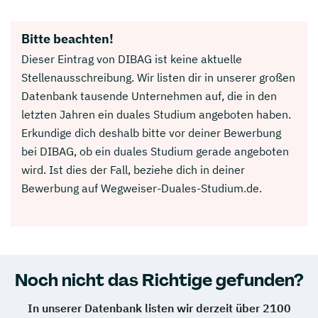
Bitte beachten!
Dieser Eintrag von DIBAG ist keine aktuelle
Stellenausschreibung. Wir listen dir in unserer großen
Datenbank tausende Unternehmen auf, die in den
letzten Jahren ein duales Studium angeboten haben.
Erkundige dich deshalb bitte vor deiner Bewerbung
bei DIBAG, ob ein duales Studium gerade angeboten
wird. Ist dies der Fall, beziehe dich in deiner
Bewerbung auf Wegweiser-Duales-Studium.de.
Noch nicht das Richtige gefunden?
In unserer Datenbank listen wir derzeit über 2100