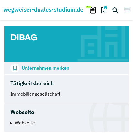
0
DIBAG
Unternehmen merken
Tätigkeitsbereich
Immobiliengesellschaft
Webseite
Webseite