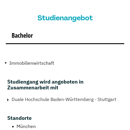
Studienangebot
Bachelor
Immobilienwirtschaft
Studiengang wird angeboten in
Zusammenarbeit mit
Duale Hochschule Baden-Württemberg - Stuttgart
Standorte
München