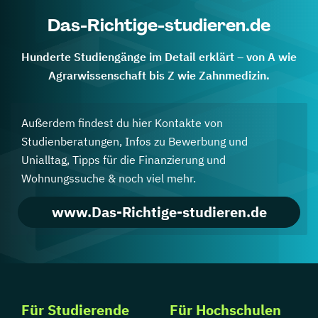
Das-Richtige-studieren.de
Hunderte Studiengänge im Detail erklärt – von A wie
Agrarwissenschaft bis Z wie Zahnmedizin.
Außerdem findest du hier Kontakte von
Studienberatungen, Infos zu Bewerbung und
Unialltag, Tipps für die Finanzierung und
Wohnungssuche & noch viel mehr.
www.Das-Richtige-studieren.de
Für Studierende
Für Hochschulen