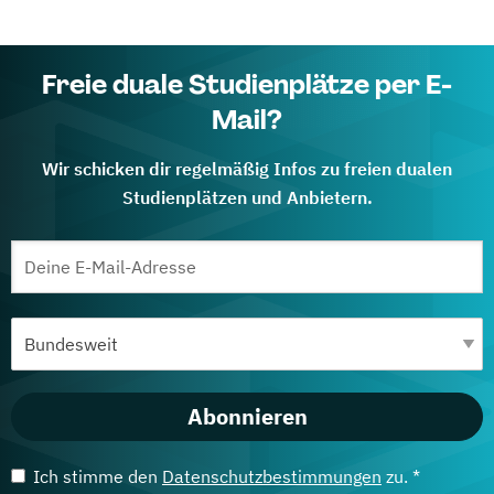
Freie duale Studienplätze per E-
Mail?
Wir schicken dir regelmäßig Infos zu freien dualen
Studienplätzen und Anbietern.
Abonnieren
Ich stimme den
Datenschutzbestimmungen
zu. *