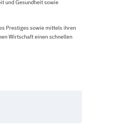
eit und Gesundheit sowie
s Prestiges sowie mittels ihren
hen Wirtschaft einen schnellen