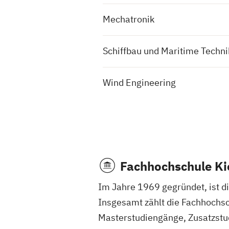
Mechatronik
Schiffbau und Maritime Techni
Wind Engineering
Fachhochschule Ki
Im Jahre 1969 gegründet, ist d
Insgesamt zählt die Fachhochsc
Masterstudiengänge, Zusatzstud