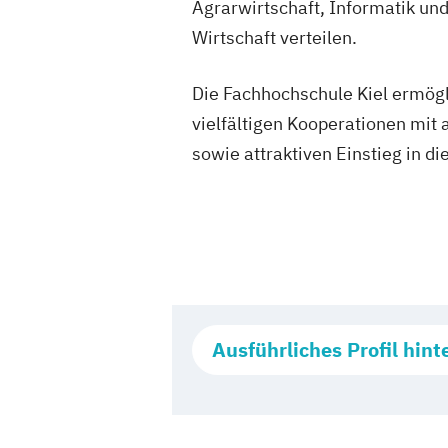
Agrarwirtschaft, Informatik un
Wirtschaft verteilen.
Die Fachhochschule Kiel ermögl
vielfältigen Kooperationen mit
sowie attraktiven Einstieg in di
Ausführliches Profil hint