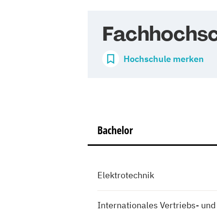
Fachhochsch
Hochschule merken
Bachelor
Elektrotechnik
Internationales Vertriebs- un