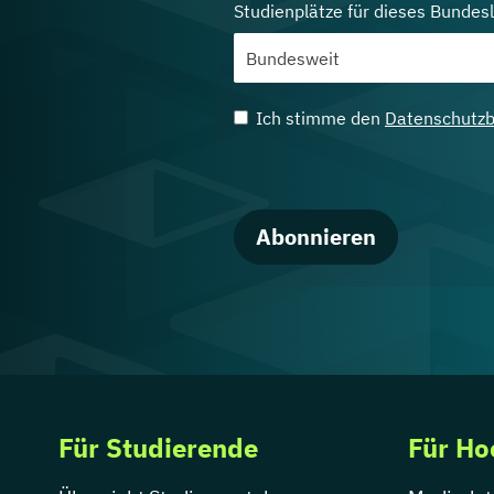
Studienplätze für dieses Bundes
Ich stimme den
Datenschutz
Abonnieren
Für Studierende
Für Ho