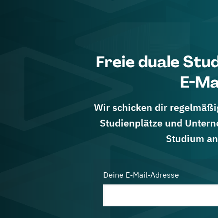
Freie duale Stu
E-Ma
Wir schicken dir regelmäßig
Studienplätze und Untern
Studium an
Deine E-Mail-Adresse