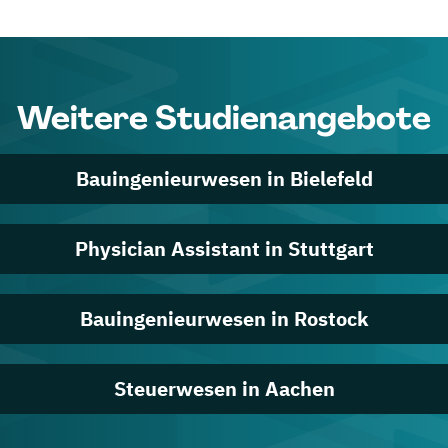
Weitere Studienangebote
Bauingenieurwesen in Bielefeld
Physician Assistant in Stuttgart
Bauingenieurwesen in Rostock
Steuerwesen in Aachen