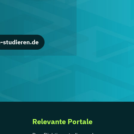
-studieren.de
Relevante Portale