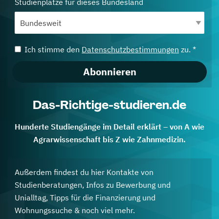
Studienplätze für dieses Bundesland
Ich stimme den
Datenschutzbestimmungen
zu. *
Abonnieren
Das-Richtige-studieren.de
Hunderte Studiengänge im Detail erklärt – von A wie
Agrarwissenschaft bis Z wie Zahnmedizin.
Außerdem findest du hier Kontakte von
Studienberatungen, Infos zu Bewerbung und
Unialltag, Tipps für die Finanzierung und
Wohnungssuche & noch viel mehr.