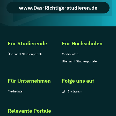
www.Das-Richtige-studieren.de
Für Studierende
Für Hochschulen
Übersicht Studienportale
Mediadaten
Übersicht Studienportale
Für Unternehmen
Folge uns auf
Mediadaten
Instagram
Relevante Portale