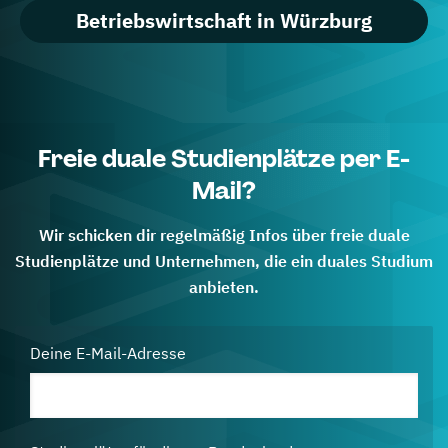
Betriebswirtschaft in Würzburg
Freie duale Studienplätze per E-
Mail?
Wir schicken dir regelmäßig Infos über freie duale
Studienplätze und Unternehmen, die ein duales Studium
anbieten.
Deine E-Mail-Adresse