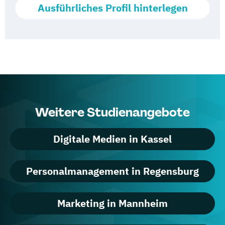
Ausführliches Profil hinterlegen
Weitere Studienangebote
Digitale Medien in Kassel
Personalmanagement in Regensburg
Marketing in Mannheim