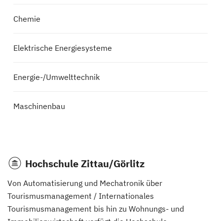
Chemie
Elektrische Energiesysteme
Energie-/Umwelttechnik
Maschinenbau
Hochschule Zittau/Görlitz
Von Automatisierung und Mechatronik über
Tourismusmanagement / Internationales
Tourismusmanagement bis hin zu Wohnungs- und