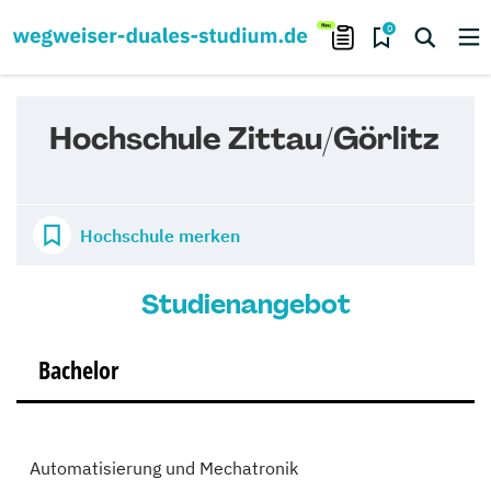
0
Hochschule Zittau/Görlitz
Hochschule merken
Studienangebot
Bachelor
Automatisierung und Mechatronik