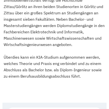
Immobilienwirtschaft verfügt die Hochschule
Zittau/Görlitz an ihren beiden Studienorten in Görlitz und
Zittau über ein großes Spektrum an Studiengängen an
insgesamt sieben Fakultäten. Neben Bachelor- und
Masterstudiengängen werden Diplomstudiengänge in den
Fachbereichen Elektrotechnik und Informatik,
Maschinenwesen sowie Wirtschaftswissenschaften und
Wirtschaftsingenieurwesen angeboten.
Überdies kann ein KIA-Studium aufgenommen werden,
welches Theorie und Praxis eng verbindet und zu einem
Abschluss als Bachelor bzw. als Diplom-Ingenieur sowie
zu einem Berufsausbildungsabschluss führt.