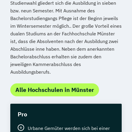
Studienwahl gliedert sich die Ausbildung in sieben
bzw. neun Semester. Mit Ausnahme des
Bachelorstudiengangs Pflege ist der Beginn jeweils
im Wintersemester möglich.. Der große Vorteil eines
dualen Studiums an der Fachhochschule Münster
ist, dass die Absolventen nach der Ausbildung zwei
Abschlüsse inne haben. Neben dem anerkannten
Bachelorabschluss erhalten sie zudem den
jeweiligen Kammerabschluss des
Ausbildungsberufs.
Alle Hochschulen in Münster
Pro
Urbane Gemüter werden sich bei einer