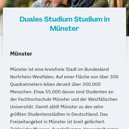
Duales Studium Studium in
Münster
Münster
Münster ist eine kreisfreie Stadt im Bundesland
Norhrhein-Westfalen. Auf einer Fläche von über 300
Quadratmetern leben derzeit über 300.000
Menschen. Etwa 55.000 davon sind Studenten an
der Fachhochschule Münster und der Westfälischen
Universität. Damit zählt Münster zu den zehn
größten Studentenstädten in Deutschland. Das
Freizeitangebot in Münster ist breit gefächert.
Zahlreiche Museen, Ausstellungen, Veranstaltungen