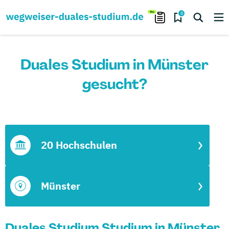
0
Duales Studium in Münster
gesucht?
20 Hochschulen
Münster
Duales Studium Studium in Münster