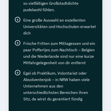
so vielfältigen Großstadtdichte
pudelwohl fühlen.
Eine große Auswahl an exzellenten
Universitäten und Hochschulen erwartet
dich
Frische Fritten zum Mittagessen und ein
paar Poffertjes zum Nachtisch – Belgien
und die Niederlande sind nur eine kurze
Mitfahrgelegenheit von dir entfernt
Egal ob Praktikum, Volontariat oder
Absolventenjob – in NRW haben viele
Unternehmen aus den
unterschiedlichsten Bereichen ihren
Sitz, da wirst du garantiert fündig