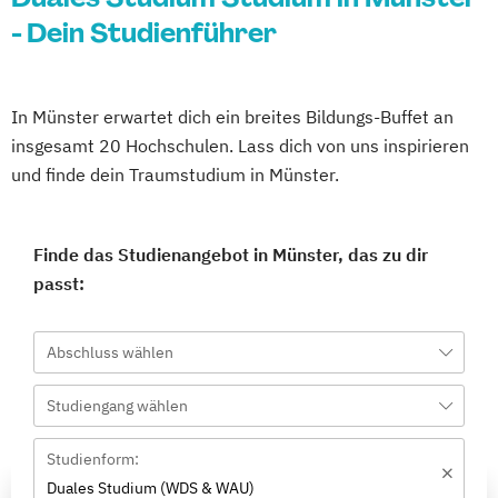
- Dein Studienführer
In Münster erwartet dich ein breites Bildungs-Buffet an
insgesamt 20 Hochschulen. Lass dich von uns inspirieren
und finde dein Traumstudium in Münster.
Finde das Studienangebot in Münster, das zu dir
passt:
Abschluss wählen
Studiengang wählen
Studienform:
Duales Studium (WDS & WAU)