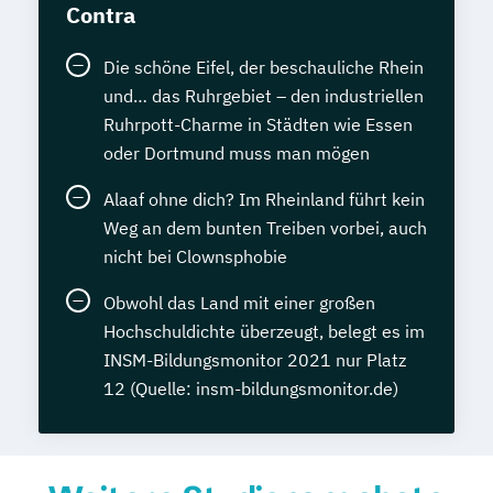
Contra
Die schöne Eifel, der beschauliche Rhein
und… das Ruhrgebiet – den industriellen
Ruhrpott-Charme in Städten wie Essen
oder Dortmund muss man mögen
Alaaf ohne dich? Im Rheinland führt kein
Weg an dem bunten Treiben vorbei, auch
nicht bei Clownsphobie
Obwohl das Land mit einer großen
Hochschuldichte überzeugt, belegt es im
INSM-Bildungsmonitor 2021 nur Platz
12 (Quelle: insm-bildungsmonitor.de)