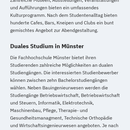
und Aufführungen bieten ein umfassendes
Kulturprogramm. Nach dem Studentenalltag bieten
hunderte Cafes, Bars, Kneipen und Clubs ein bunt
gemischtes Angebot zur Abendgestaltung.
Duales Studium in Münster
Die Fachhochschule Münster bietet ihren
Studierenden zahlreiche Möglichkeiten an dualen
Studiengängen. Die interessierten Studienbewerber
können zwischen zehn Bachelorstudiengängen
wählen. Neben Bauingenieurwesen werden die
Studiengänge Betriebswirtschaft, Betriebswirtschaft
und Steuern, Informatik, Elektrotechnik,
Maschinenbau, Pflege, Therapie- und
Gesundheitsmanagment, Technische Orthopädie
und Wirtschaftsingenieurwesen angeboten. Je nach