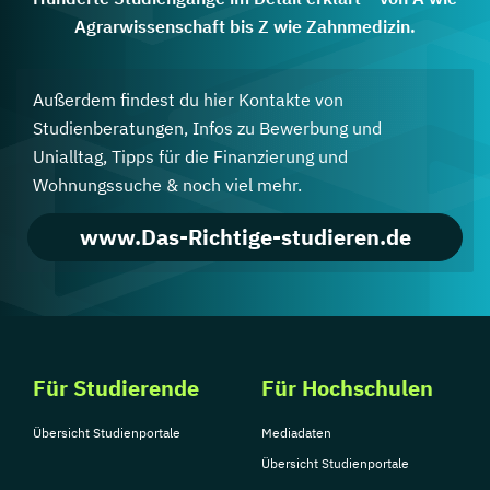
Agrarwissenschaft bis Z wie Zahnmedizin.
Außerdem findest du hier Kontakte von
Studienberatungen, Infos zu Bewerbung und
Unialltag, Tipps für die Finanzierung und
Wohnungssuche & noch viel mehr.
www.Das-Richtige-studieren.de
Für Studierende
Für Hochschulen
Übersicht Studienportale
Mediadaten
Übersicht Studienportale