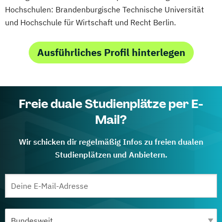
Hochschulen: Brandenburgische Technische Universität
und Hochschule für Wirtschaft und Recht Berlin.
Ausführliches Profil hinterlegen
Freie duale Studienplätze per E-
Mail?
Wir schicken dir regelmäßig Infos zu freien dualen
Studienplätzen und Anbietern.