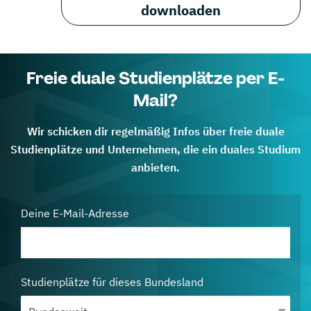
downloaden
Freie duale Studienplätze per E-
Mail?
Wir schicken dir regelmäßig Infos über freie duale
Studienplätze und Unternehmen, die ein duales Studium
anbieten.
Deine E-Mail-Adresse
Studienplätze für dieses Bundesland