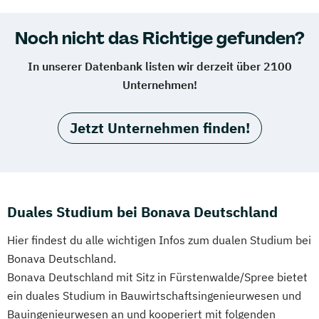
Noch nicht das Richtige gefunden?
In unserer Datenbank listen wir derzeit über 2100
Unternehmen!
Jetzt Unternehmen finden!
Duales Studium bei Bonava Deutschland
Hier findest du alle wichtigen Infos zum dualen Studium bei
Bonava Deutschland.
Bonava Deutschland mit Sitz in Fürstenwalde/Spree bietet
ein duales Studium in Bauwirtschaftsingenieurwesen und
Bauingenieurwesen an und kooperiert mit folgenden