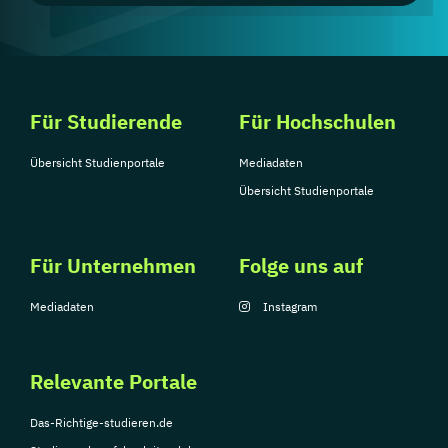
Für Studierende
Für Hochschulen
Übersicht Studienportale
Mediadaten
Übersicht Studienportale
Für Unternehmen
Folge uns auf
Mediadaten
Instagram
Relevante Portale
Das-Richtige-studieren.de