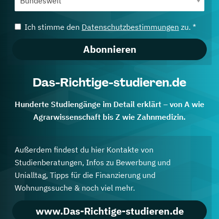
Ich stimme den
Datenschutzbestimmungen
zu. *
Abonnieren
Das-Richtige-studieren.de
Hunderte Studiengänge im Detail erklärt – von A wie
Agrarwissenschaft bis Z wie Zahnmedizin.
Außerdem findest du hier Kontakte von
Studienberatungen, Infos zu Bewerbung und
Unialltag, Tipps für die Finanzierung und
Wohnungssuche & noch viel mehr.
www.Das-Richtige-studieren.de