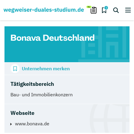
0
Bonava Deutschland
Unternehmen merken
Tätigkeitsbereich
Bau- und Immobilienkonzern
Webseite
www.bonava.de