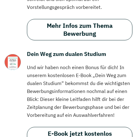
Vorstellungsgespräch vorbereitet.
Mehr Infos zum Thema
Bewerbung
Dein Weg zum dualen Studium
Und wir haben noch einen Bonus für dich! In
unserem kostenlosen E-Book „Dein Weg zum
dualen Studium“ bekommst du die wichtigsten
Bewerbungsinformationen nochmal auf einen
Blick: Dieser kleine Leitfaden hilft dir bei der
Zeitplanung der Bewerbungsphase und bei der
Vorbereitung auf ein Auswahlverfahren!
E-Book jetzt kostenlos