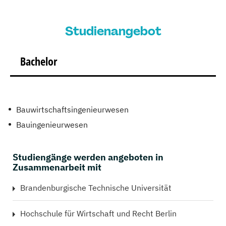
Studienangebot
Bachelor
Bauwirtschaftsingenieurwesen
Bauingenieurwesen
Studiengänge werden angeboten in
Zusammenarbeit mit
Brandenburgische Technische Universität
Hochschule für Wirtschaft und Recht Berlin