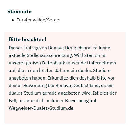
Standorte
Fürstenwalde/Spree
Bitte beachten!
Dieser Eintrag von Bonava Deutschland ist keine
aktuelle Stellenausschreibung. Wir listen dir in
unserer großen Datenbank tausende Unternehmen
auf, die in den letzten Jahren ein duales Studium
angeboten haben. Erkundige dich deshalb bitte vor
deiner Bewerbung bei Bonava Deutschland, ob ein
duales Studium gerade angeboten wird. Ist dies der
Fall, beziehe dich in deiner Bewerbung auf
Wegweiser-Duales-Studium.de.