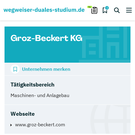
0
Groz-Beckert KG
Unternehmen merken
Tätigkeitsbereich
Maschinen- und Anlagebau
Webseite
www.groz-beckert.com