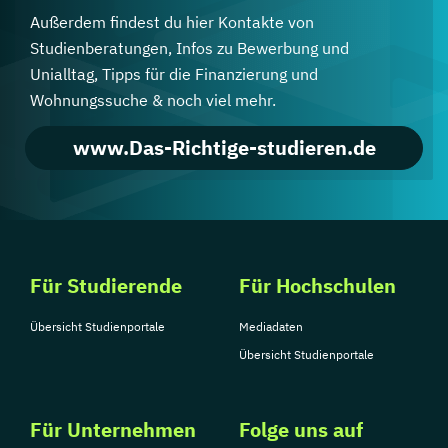
Außerdem findest du hier Kontakte von
Studienberatungen, Infos zu Bewerbung und
Unialltag, Tipps für die Finanzierung und
Wohnungssuche & noch viel mehr.
www.Das-Richtige-studieren.de
Für Studierende
Für Hochschulen
Übersicht Studienportale
Mediadaten
Übersicht Studienportale
Für Unternehmen
Folge uns auf