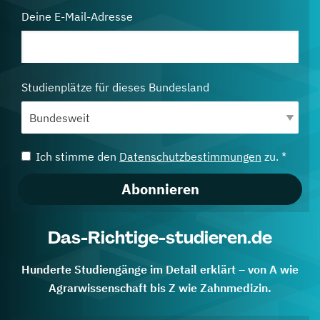
Deine E-Mail-Adresse
Studienplätze für dieses Bundesland
Ich stimme den
Datenschutzbestimmungen
zu. *
Abonnieren
Das-Richtige-studieren.de
Hunderte Studiengänge im Detail erklärt – von A wie
Agrarwissenschaft bis Z wie Zahnmedizin.