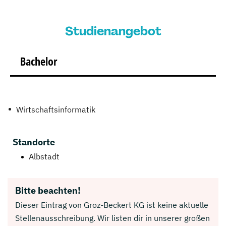
Studienangebot
Bachelor
Wirtschaftsinformatik
Standorte
Albstadt
Bitte beachten!
Dieser Eintrag von Groz-Beckert KG ist keine aktuelle
Stellenausschreibung. Wir listen dir in unserer großen