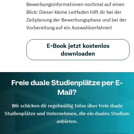
Bewerbungsinformationen nochmal auf einen
Blick: Dieser kleine Leitfaden hilft dir bei der
Zeitplanung der Bewerbungsphase und bei der
Vorbereitung auf ein Auswahlverfahren!
E-Book jetzt kostenlos
downloaden
Freie duale Studienplätze per E-
Mail?
Wir schicken dir regelmäßig Infos über freie duale
Studienplätze und Unternehmen, die ein duales Studium
anbieten.