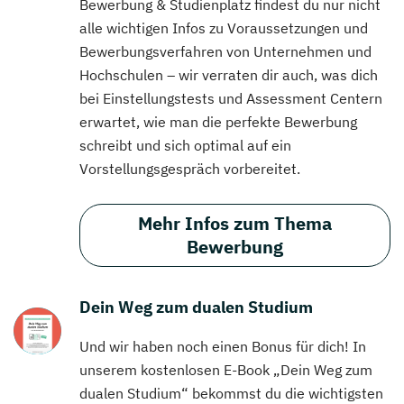
Bewerbung & Studienplatz findest du nur nicht
alle wichtigen Infos zu Voraussetzungen und
Bewerbungsverfahren von Unternehmen und
Hochschulen – wir verraten dir auch, was dich
bei Einstellungstests und Assessment Centern
erwartet, wie man die perfekte Bewerbung
schreibt und sich optimal auf ein
Vorstellungsgespräch vorbereitet.
Mehr Infos zum Thema
Bewerbung
Dein Weg zum dualen Studium
Und wir haben noch einen Bonus für dich! In
unserem kostenlosen E-Book „Dein Weg zum
dualen Studium“ bekommst du die wichtigsten