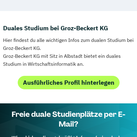
Duales Studium bei Groz-Beckert KG
Hier findest du alle wichtigen Infos zum dualen Studium bei
Groz-Beckert KG.
Groz-Beckert KG mit Sitz in Albstadt bietet ein duales
Studium in Wirtschaftsinformatik an.
Ausführliches Profil hinterlegen
Freie duale Studienplätze per E-
Mail?