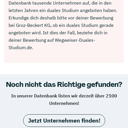
Datenbank tausende Unternehmen auf, die in den
letzten Jahren ein duales Studium angeboten haben.
Erkundige dich deshalb bitte vor deiner Bewerbung
bei Groz-Beckert KG, ob ein duales Studium gerade
angeboten wird. Ist dies der Fall, beziehe dich in
deiner Bewerbung auf Wegweiser-Duales-
Studium.de.
Noch nicht das Richtige gefunden?
In unserer Datenbank listen wir derzeit über 2100
Unternehmen!
Jetzt Unternehmen finden!