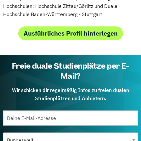
Hochschulen: Hochschule Zittau/Görlitz und Duale
Hochschule Baden-Württemberg - Stuttgart.
Ausführliches Profil hinterlegen
Freie duale Studienplätze per E-
Mail?
Wir schicken dir regelmäßig Infos zu freien dualen
Studienplätzen und Anbietern.