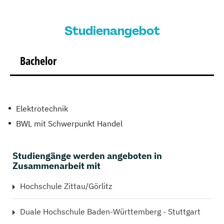
Studienangebot
Bachelor
Elektrotechnik
BWL mit Schwerpunkt Handel
Studiengänge werden angeboten in
Zusammenarbeit mit
Hochschule Zittau/Görlitz
Duale Hochschule Baden-Württemberg - Stuttgart