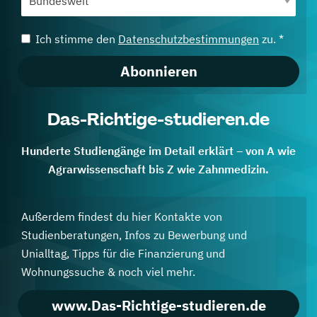
Ich stimme den
Datenschutzbestimmungen
zu. *
Abonnieren
Das-Richtige-studieren.de
Hunderte Studiengänge im Detail erklärt – von A wie
Agrarwissenschaft bis Z wie Zahnmedizin.
Außerdem findest du hier Kontakte von
Studienberatungen, Infos zu Bewerbung und
Unialltag, Tipps für die Finanzierung und
Wohnungssuche & noch viel mehr.
www.Das-Richtige-studieren.de