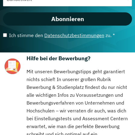
Abonnieren
Ich stimme den
Datenschutzbestimmungen
zu. *
Hilfe bei der Bewerbung?
Mit unseren Bewerbungstipps geht garantiert
nichts schief! In unserer großen Rubrik
Bewerbung & Studienplatz findest du nur nicht
alle wichtigen Infos zu Voraussetzungen und
Bewerbungsverfahren von Unternehmen und
Hochschulen – wir verraten dir auch, was dich
bei Einstellungstests und Assessment Centern
erwartet, wie man die perfekte Bewerbung
schreibt und sich optimal auf ein