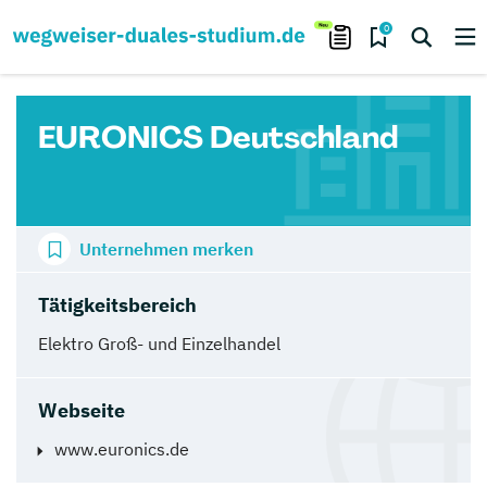
0
EURONICS Deutschland
Unternehmen merken
Tätigkeitsbereich
Elektro Groß- und Einzelhandel
Webseite
www.euronics.de