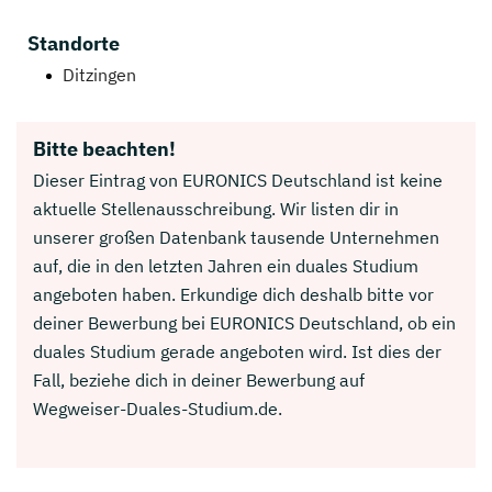
Standorte
Ditzingen
Bitte beachten!
Dieser Eintrag von EURONICS Deutschland ist keine
aktuelle Stellenausschreibung. Wir listen dir in
unserer großen Datenbank tausende Unternehmen
auf, die in den letzten Jahren ein duales Studium
angeboten haben. Erkundige dich deshalb bitte vor
deiner Bewerbung bei EURONICS Deutschland, ob ein
duales Studium gerade angeboten wird. Ist dies der
Fall, beziehe dich in deiner Bewerbung auf
Wegweiser-Duales-Studium.de.