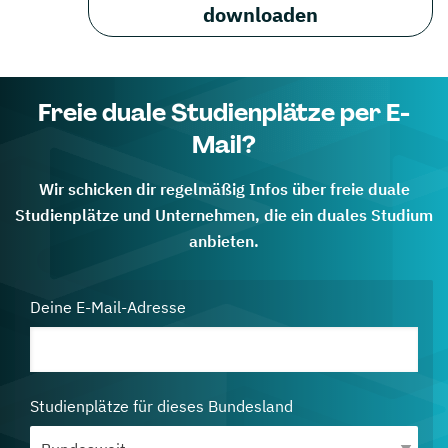
downloaden
Freie duale Studienplätze per E-
Mail?
Wir schicken dir regelmäßig Infos über freie duale
Studienplätze und Unternehmen, die ein duales Studium
anbieten.
Deine E-Mail-Adresse
Studienplätze für dieses Bundesland