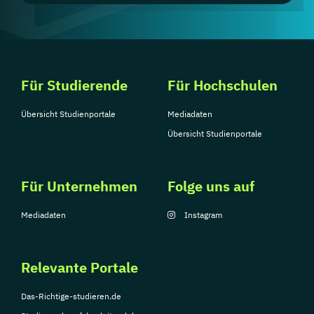
Für Studierende
Für Hochschulen
Übersicht Studienportale
Mediadaten
Übersicht Studienportale
Für Unternehmen
Folge uns auf
Mediadaten
Instagram
Relevante Portale
Das-Richtige-studieren.de