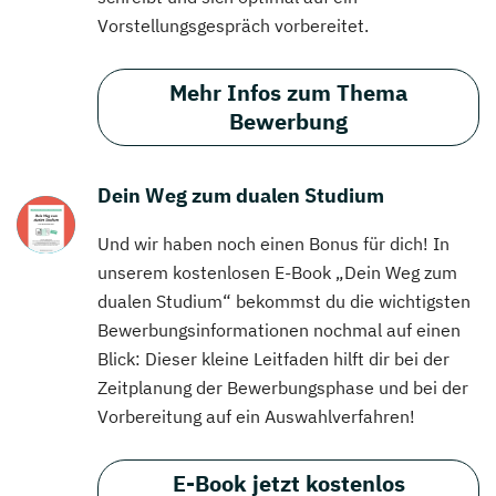
Vorstellungsgespräch vorbereitet.
Mehr Infos zum Thema
Bewerbung
Dein Weg zum dualen Studium
Und wir haben noch einen Bonus für dich! In
unserem kostenlosen E-Book „Dein Weg zum
dualen Studium“ bekommst du die wichtigsten
Bewerbungsinformationen nochmal auf einen
Blick: Dieser kleine Leitfaden hilft dir bei der
Zeitplanung der Bewerbungsphase und bei der
Vorbereitung auf ein Auswahlverfahren!
E-Book jetzt kostenlos