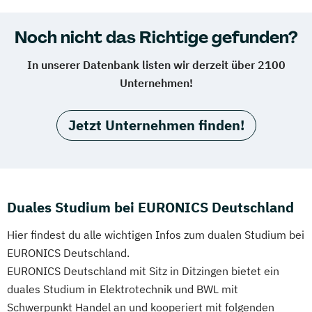
Noch nicht das Richtige gefunden?
In unserer Datenbank listen wir derzeit über 2100
Unternehmen!
Jetzt Unternehmen finden!
Duales Studium bei EURONICS Deutschland
Hier findest du alle wichtigen Infos zum dualen Studium bei
EURONICS Deutschland.
EURONICS Deutschland mit Sitz in Ditzingen bietet ein
duales Studium in Elektrotechnik und BWL mit
Schwerpunkt Handel an und kooperiert mit folgenden