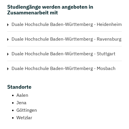
Studiengänge werden angeboten in
Zusammenarbeit mit
Duale Hochschule Baden-Württemberg - Heidenheim
Duale Hochschule Baden-Württemberg - Ravensburg
Duale Hochschule Baden-Württemberg - Stuttgart
Duale Hochschule Baden-Württemberg - Mosbach
Standorte
Aalen
Jena
Göttingen
Wetzlar