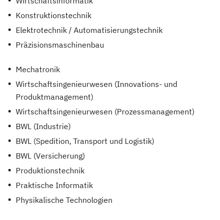
Wirtschaftsinformatik
Konstruktionstechnik
Elektrotechnik / Automatisierungstechnik
Präzisionsmaschinenbau
Mechatronik
Wirtschaftsingenieurwesen (Innovations- und
Produktmanagement)
Wirtschaftsingenieurwesen (Prozessmanagement)
BWL (Industrie)
BWL (Spedition, Transport und Logistik)
BWL (Versicherung)
Produktionstechnik
Praktische Informatik
Physikalische Technologien