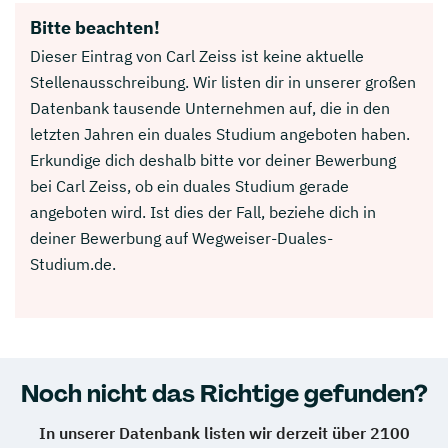
Bitte beachten!
Dieser Eintrag von Carl Zeiss ist keine aktuelle
Stellenausschreibung. Wir listen dir in unserer großen
Datenbank tausende Unternehmen auf, die in den
letzten Jahren ein duales Studium angeboten haben.
Erkundige dich deshalb bitte vor deiner Bewerbung
bei Carl Zeiss, ob ein duales Studium gerade
angeboten wird. Ist dies der Fall, beziehe dich in
deiner Bewerbung auf Wegweiser-Duales-
Studium.de.
Noch nicht das Richtige gefunden?
In unserer Datenbank listen wir derzeit über 2100