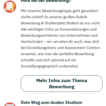
Hilfe bei der Bewerbung?
Mit unseren Bewerbungstipps geht garantiert
nichts schief! In unserer großen Rubrik
Bewerbung & Studienplatz findest du nur nicht
alle wichtigen Infos zu Voraussetzungen und
Bewerbungsverfahren von Unternehmen und
Hochschulen – wir verraten dir auch, was dich
bei Einstellungstests und Assessment Centern
erwartet, wie man die perfekte Bewerbung
schreibt und sich optimal auf ein
Vorstellungsgespräch vorbereitet.
Mehr Infos zum Thema
Bewerbung
Dein Weg zum dualen Studium