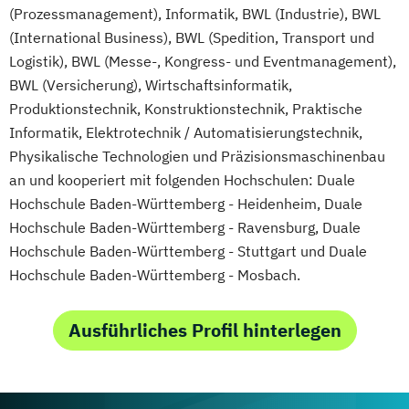
(Prozessmanagement), Informatik, BWL (Industrie), BWL
(International Business), BWL (Spedition, Transport und
Logistik), BWL (Messe-, Kongress- und Eventmanagement),
BWL (Versicherung), Wirtschaftsinformatik,
Produktionstechnik, Konstruktionstechnik, Praktische
Informatik, Elektrotechnik / Automatisierungstechnik,
Physikalische Technologien und Präzisionsmaschinenbau
an und kooperiert mit folgenden Hochschulen: Duale
Hochschule Baden-Württemberg - Heidenheim, Duale
Hochschule Baden-Württemberg - Ravensburg, Duale
Hochschule Baden-Württemberg - Stuttgart und Duale
Hochschule Baden-Württemberg - Mosbach.
Ausführliches Profil hinterlegen