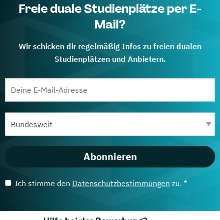
Freie duale Studienplätze per E-
Mail?
Wir schicken dir regelmäßig Infos zu freien dualen
Studienplätzen und Anbietern.
Abonnieren
Ich stimme den
Datenschutzbestimmungen
zu. *