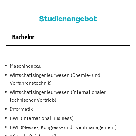
Studienangebot
Bachelor
Maschinenbau
Wirtschaftsingenieurwesen (Chemie- und
Verfahrenstechnik)
Wirtschaftsingenieurwesen (Internationaler
technischer Vertrieb)
Informatik
BWL (International Business)
BWL (Messe-, Kongress- und Eventmanagement)