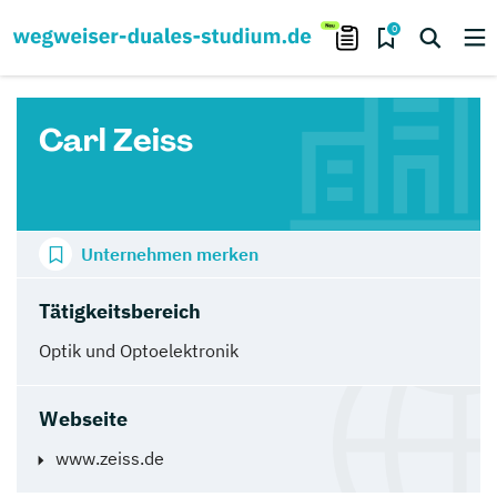
0
Carl Zeiss
Unternehmen merken
Tätigkeitsbereich
Optik und Optoelektronik
Webseite
www.zeiss.de