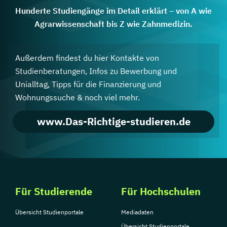
Hunderte Studiengänge im Detail erklärt – von A wie
Agrarwissenschaft bis Z wie Zahnmedizin.
Außerdem findest du hier Kontakte von
Studienberatungen, Infos zu Bewerbung und
Unialltag, Tipps für die Finanzierung und
Wohnungssuche & noch viel mehr.
www.Das-Richtige-studieren.de
Für Studierende
Für Hochschulen
Übersicht Studienportale
Mediadaten
Übersicht Studienportale