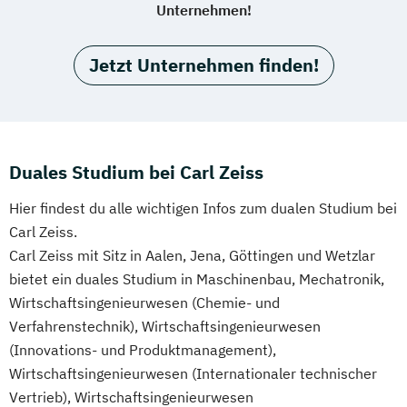
Unternehmen!
Jetzt Unternehmen finden!
Duales Studium bei Carl Zeiss
Hier findest du alle wichtigen Infos zum dualen Studium bei
Carl Zeiss.
Carl Zeiss mit Sitz in Aalen, Jena, Göttingen und Wetzlar
bietet ein duales Studium in Maschinenbau, Mechatronik,
Wirtschaftsingenieurwesen (Chemie- und
Verfahrenstechnik), Wirtschaftsingenieurwesen
(Innovations- und Produktmanagement),
Wirtschaftsingenieurwesen (Internationaler technischer
Vertrieb), Wirtschaftsingenieurwesen