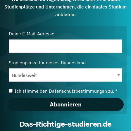
Studienplätze und Unternehmen, die ein duales Studium
anbieten.
Deine E-Mail-Adresse
Studienplätze für dieses Bundesland
Ich stimme den
Datenschutzbestimmungen
zu. *
Abonnieren
Das-Richtige-studieren.de