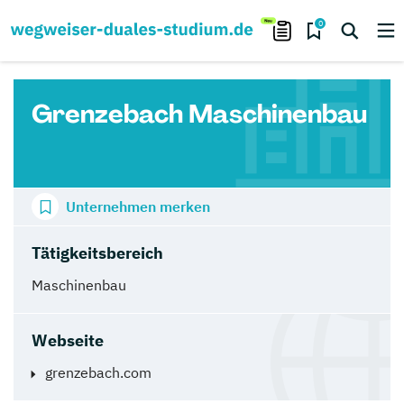
0
Grenzebach Maschinenbau
Unternehmen merken
Tätigkeitsbereich
Maschinenbau
Webseite
grenzebach.com