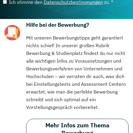
Ich stimme den
Datenschutzbestimmungen
zu. *
Hilfe bei der Bewerbung?
Mit unseren Bewerbungstipps geht garantiert
nichts schief! In unserer großen Rubrik
Bewerbung & Studienplatz findest du nur nicht
alle wichtigen Infos zu Voraussetzungen und
Bewerbungsverfahren von Unternehmen und
Hochschulen – wir verraten dir auch, was dich
bei Einstellungstests und Assessment Centern
erwartet, wie man die perfekte Bewerbung
schreibt und sich optimal auf ein
Vorstellungsgespräch vorbereitet.
Mehr Infos zum Thema
Bewerbung