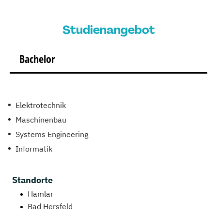
Studienangebot
Bachelor
Elektrotechnik
Maschinenbau
Systems Engineering
Informatik
Standorte
Hamlar
Bad Hersfeld