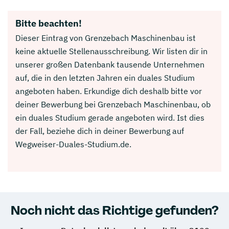
Bitte beachten!
Dieser Eintrag von Grenzebach Maschinenbau ist
keine aktuelle Stellenausschreibung. Wir listen dir in
unserer großen Datenbank tausende Unternehmen
auf, die in den letzten Jahren ein duales Studium
angeboten haben. Erkundige dich deshalb bitte vor
deiner Bewerbung bei Grenzebach Maschinenbau, ob
ein duales Studium gerade angeboten wird. Ist dies
der Fall, beziehe dich in deiner Bewerbung auf
Wegweiser-Duales-Studium.de.
Noch nicht das Richtige gefunden?