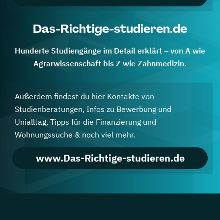
Das-Richtige-studieren.de
Hunderte Studiengänge im Detail erklärt – von A wie
Agrarwissenschaft bis Z wie Zahnmedizin.
Außerdem findest du hier Kontakte von
Studienberatungen, Infos zu Bewerbung und
Unialltag, Tipps für die Finanzierung und
Wohnungssuche & noch viel mehr.
www.Das-Richtige-studieren.de