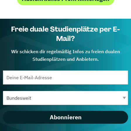
Freie duale Studienplätze per E-
Mail?
Wir schicken dir regelmäßig Infos zu freien dualen
Studienplätzen und Anbietern.
Abonnieren