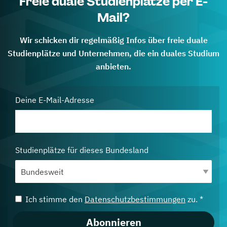
Freie duale Studienplätze per E-
Mail?
Wir schicken dir regelmäßig Infos über freie duale
Studienplätze und Unternehmen, die ein duales Studium
anbieten.
Deine E-Mail-Adresse
Studienplätze für dieses Bundesland
Ich stimme den
Datenschutzbestimmungen
zu. *
Abonnieren