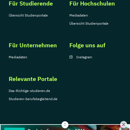
Für Studierende
Für Hochschulen
Übersicht Studienportale
Mediadaten
Übersicht Studienportale
Für Unternehmen
Folge uns auf
Mediadaten
Instagram
Relevante Portale
Das-Richtige-studieren.de
Studieren-berufsbegleitend.de