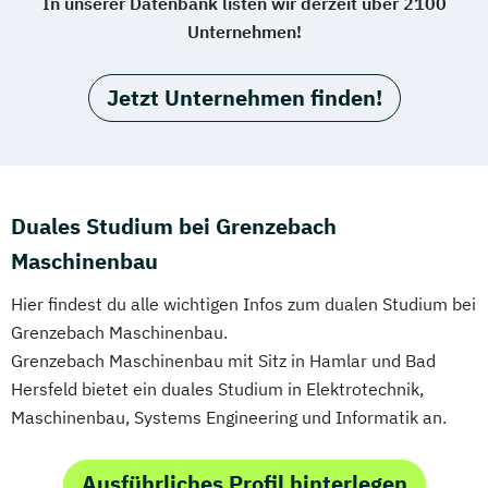
In unserer Datenbank listen wir derzeit über 2100
Unternehmen!
Jetzt Unternehmen finden!
Duales Studium bei Grenzebach
Maschinenbau
Hier findest du alle wichtigen Infos zum dualen Studium bei
Grenzebach Maschinenbau.
Grenzebach Maschinenbau mit Sitz in Hamlar und Bad
Hersfeld bietet ein duales Studium in Elektrotechnik,
Maschinenbau, Systems Engineering und Informatik an.
Ausführliches Profil hinterlegen