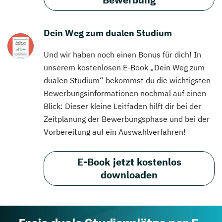
Dein Weg zum dualen Studium
Und wir haben noch einen Bonus für dich! In
unserem kostenlosen E-Book „Dein Weg zum
dualen Studium“ bekommst du die wichtigsten
Bewerbungsinformationen nochmal auf einen
Blick: Dieser kleine Leitfaden hilft dir bei der
Zeitplanung der Bewerbungsphase und bei der
Vorbereitung auf ein Auswahlverfahren!
E-Book jetzt kostenlos
downloaden