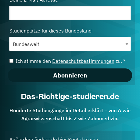
Studienplätze für dieses Bundesland
Ich stimme den
Datenschutzbestimmungen
zu. *
Abonnieren
Das-Richtige-studieren.de
Hunderte Studiengänge im Detail erklärt – von A wie
Agrarwissenschaft bis Z wie Zahnmedizin.
Außerdem findest du hier Kontakte von