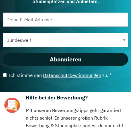
Studienplätzen und Anbietern.
Abonnieren
Ich stimme den
Datenschutzbestimmungen
zu. *
Hilfe bei der Bewerbung?
Mit unseren Bewerbungstipps geht garantiert
nichts schief! In unserer großen Rubrik
Bewerbung & Studienplatz findest du nur nicht