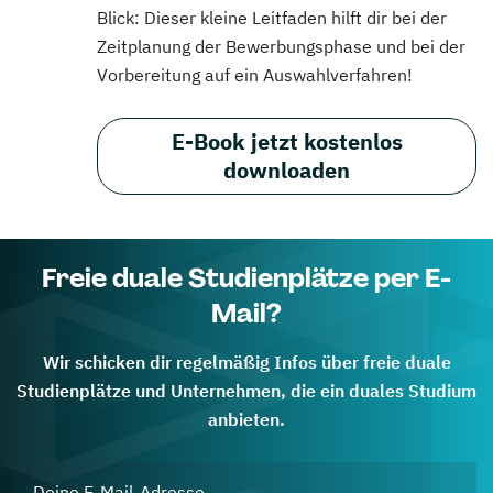
Blick: Dieser kleine Leitfaden hilft dir bei der
Zeitplanung der Bewerbungsphase und bei der
Vorbereitung auf ein Auswahlverfahren!
E-Book jetzt kostenlos
downloaden
Freie duale Studienplätze per E-
Mail?
Wir schicken dir regelmäßig Infos über freie duale
Studienplätze und Unternehmen, die ein duales Studium
anbieten.
Deine E-Mail-Adresse