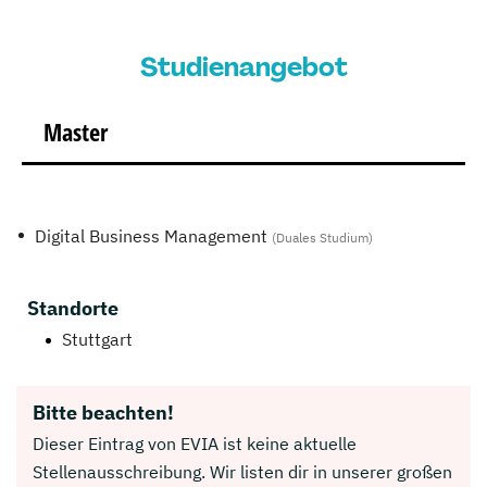
Studienangebot
Master
Digital Business Management
(Duales Studium)
Standorte
Stuttgart
Bitte beachten!
Dieser Eintrag von EVIA ist keine aktuelle
Stellenausschreibung. Wir listen dir in unserer großen