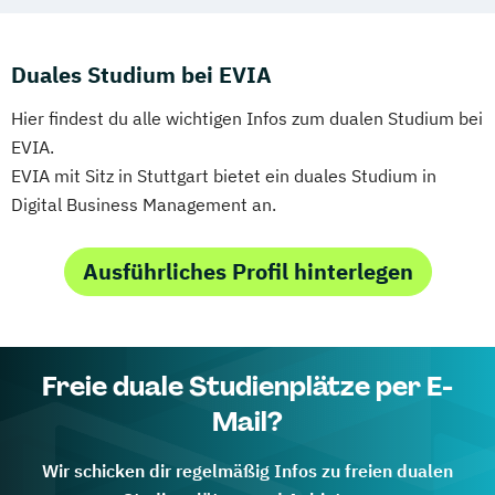
Duales Studium bei EVIA
Hier findest du alle wichtigen Infos zum dualen Studium bei
EVIA.
EVIA mit Sitz in Stuttgart bietet ein duales Studium in
Digital Business Management an.
Ausführliches Profil hinterlegen
Freie duale Studienplätze per E-
Mail?
Wir schicken dir regelmäßig Infos zu freien dualen