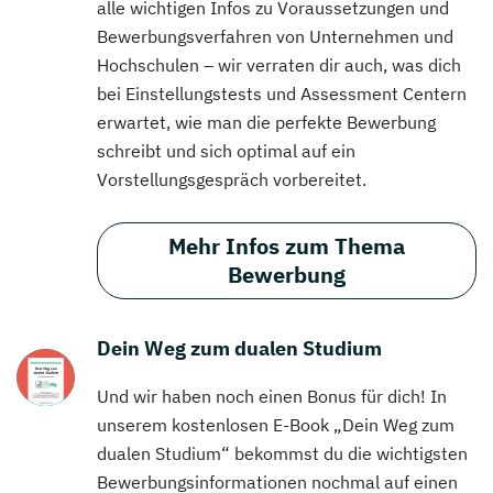
alle wichtigen Infos zu Voraussetzungen und
Bewerbungsverfahren von Unternehmen und
Hochschulen – wir verraten dir auch, was dich
bei Einstellungstests und Assessment Centern
erwartet, wie man die perfekte Bewerbung
schreibt und sich optimal auf ein
Vorstellungsgespräch vorbereitet.
Mehr Infos zum Thema
Bewerbung
Dein Weg zum dualen Studium
Und wir haben noch einen Bonus für dich! In
unserem kostenlosen E-Book „Dein Weg zum
dualen Studium“ bekommst du die wichtigsten
Bewerbungsinformationen nochmal auf einen