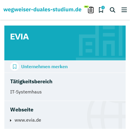
0
EVIA
Unternehmen merken
Tätigkeitsbereich
IT-Systemhaus
Webseite
www.evia.de