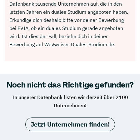
Datenbank tausende Unternehmen auf, die in den
letzten Jahren ein duales Studium angeboten haben.
Erkundige dich deshalb bitte vor deiner Bewerbung
bei EVIA, ob ein duales Studium gerade angeboten
wird. Ist dies der Fall, beziehe dich in deiner
Bewerbung auf Wegweiser-Duales-Studium.de.
Noch nicht das Richtige gefunden?
In unserer Datenbank listen wir derzeit über 2100
Unternehmen!
Jetzt Unternehmen finden!