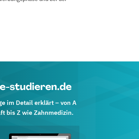
e-studieren.de
 im Detail erklärt – von A
ft bis Z wie Zahnmedizin.