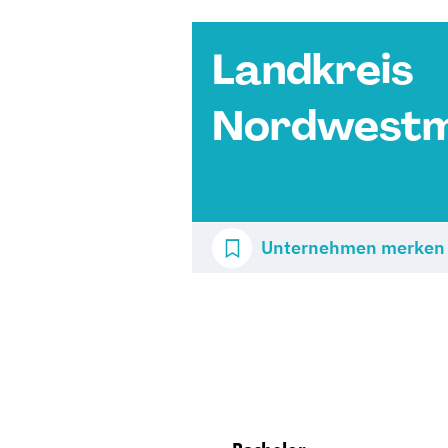
Landkreis
Nordwestm
Unternehmen merken