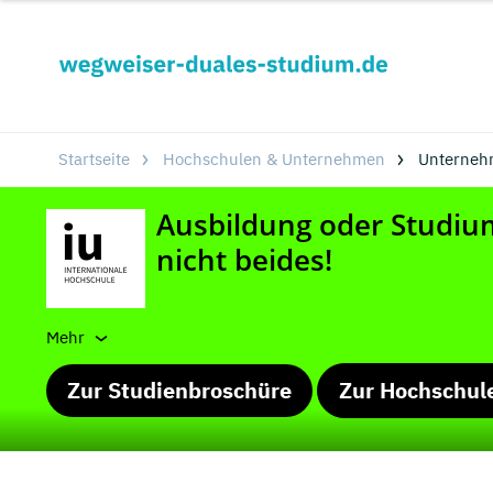
Startseite
Hochschulen & Unternehmen
Unterneh
Mehr
Zur Studienbroschüre
Zur Hochschul