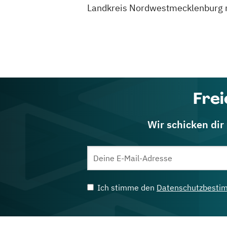
Landkreis Nordwestmecklenburg mit
Frei
Wir schicken dir
Ich stimme den
Datenschutzbesti