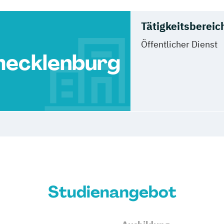
Tätigkeitsbereic
Öffentlicher Dienst
ecklenburg
Studienangebot