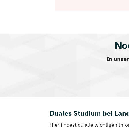
No
In unser
Duales Studium bei Lan
Hier findest du alle wichtigen I