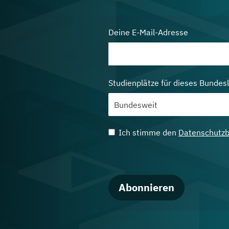
Deine E-Mail-Adresse
Studienplätze für dieses Bundes
Ich stimme den
Datenschutz
Abonnieren