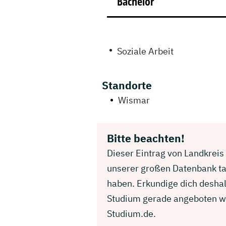
Bachelor
Soziale Arbeit
Standorte
Wismar
Bitte beachten!
Dieser Eintrag von Landkreis
unserer großen Datenbank ta
haben. Erkundige dich desha
Studium gerade angeboten wir
Studium.de.