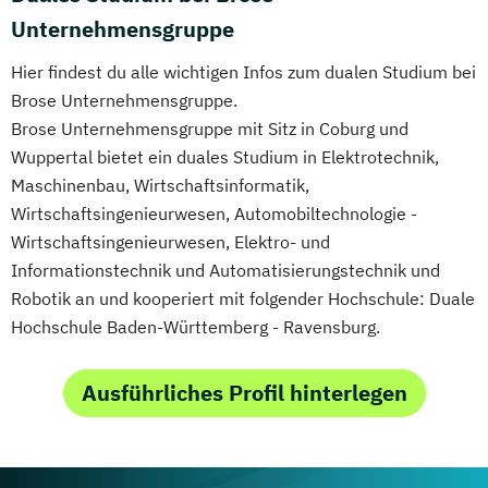
Unternehmensgruppe
Hier findest du alle wichtigen Infos zum dualen Studium bei
Brose Unternehmensgruppe.
Brose Unternehmensgruppe mit Sitz in Coburg und
Wuppertal bietet ein duales Studium in Elektrotechnik,
Maschinenbau, Wirtschaftsinformatik,
Wirtschaftsingenieurwesen, Automobiltechnologie -
Wirtschaftsingenieurwesen, Elektro- und
Informationstechnik und Automatisierungstechnik und
Robotik an und kooperiert mit folgender Hochschule: Duale
Hochschule Baden-Württemberg - Ravensburg.
Ausführliches Profil hinterlegen