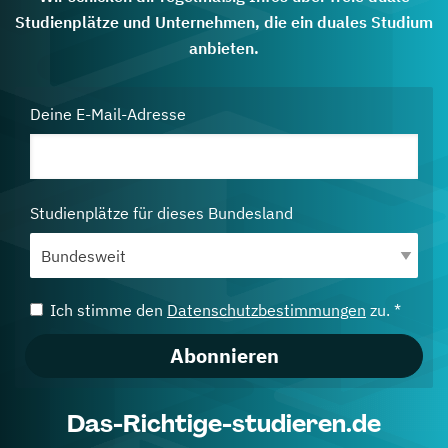
Studienplätze und Unternehmen, die ein duales Studium
anbieten.
Deine E-Mail-Adresse
Studienplätze für dieses Bundesland
Ich stimme den
Datenschutzbestimmungen
zu. *
Abonnieren
Das-Richtige-studieren.de