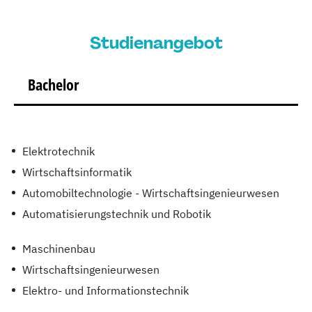
Studienangebot
Bachelor
Elektrotechnik
Wirtschaftsinformatik
Automobiltechnologie - Wirtschaftsingenieurwesen
Automatisierungstechnik und Robotik
Maschinenbau
Wirtschaftsingenieurwesen
Elektro- und Informationstechnik