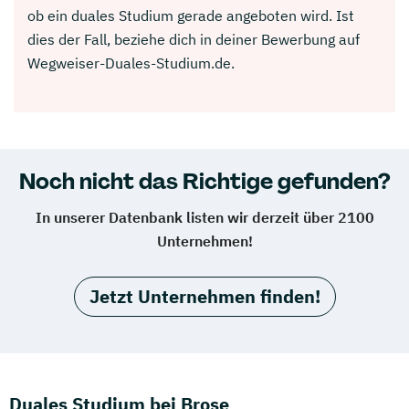
ob ein duales Studium gerade angeboten wird. Ist
dies der Fall, beziehe dich in deiner Bewerbung auf
Wegweiser-Duales-Studium.de.
Noch nicht das Richtige gefunden?
In unserer Datenbank listen wir derzeit über 2100
Unternehmen!
Jetzt Unternehmen finden!
Duales Studium bei Brose