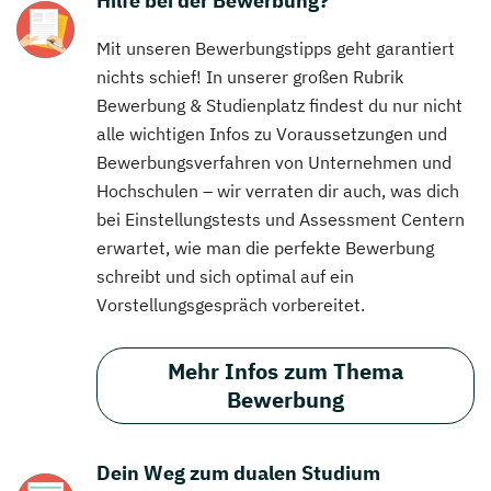
Hilfe bei der Bewerbung?
Mit unseren Bewerbungstipps geht garantiert
nichts schief! In unserer großen Rubrik
Bewerbung & Studienplatz findest du nur nicht
alle wichtigen Infos zu Voraussetzungen und
Bewerbungsverfahren von Unternehmen und
Hochschulen – wir verraten dir auch, was dich
bei Einstellungstests und Assessment Centern
erwartet, wie man die perfekte Bewerbung
schreibt und sich optimal auf ein
Vorstellungsgespräch vorbereitet.
Mehr Infos zum Thema
Bewerbung
Dein Weg zum dualen Studium