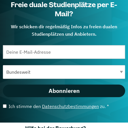
Freie duale Studienplätze per E-
Mail?
Wir schicken dir regelmäßig Infos zu freien dualen
Studienplätzen und Anbietern.
Abonnieren
Ich stimme den
Datenschutzbestimmungen
zu. *