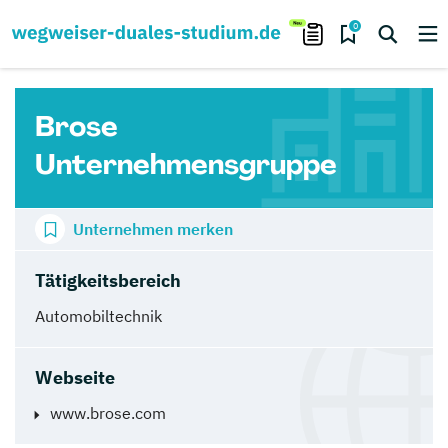
0
Brose
Unternehmensgruppe
Unternehmen merken
Tätigkeitsbereich
Automobiltechnik
Webseite
www.brose.com