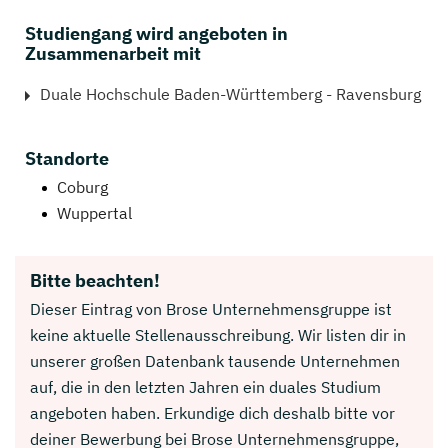
Studiengang wird angeboten in
Zusammenarbeit mit
Duale Hochschule Baden-Württemberg - Ravensburg
Standorte
Coburg
Wuppertal
Bitte beachten!
Dieser Eintrag von Brose Unternehmensgruppe ist
keine aktuelle Stellenausschreibung. Wir listen dir in
unserer großen Datenbank tausende Unternehmen
auf, die in den letzten Jahren ein duales Studium
angeboten haben. Erkundige dich deshalb bitte vor
deiner Bewerbung bei Brose Unternehmensgruppe,