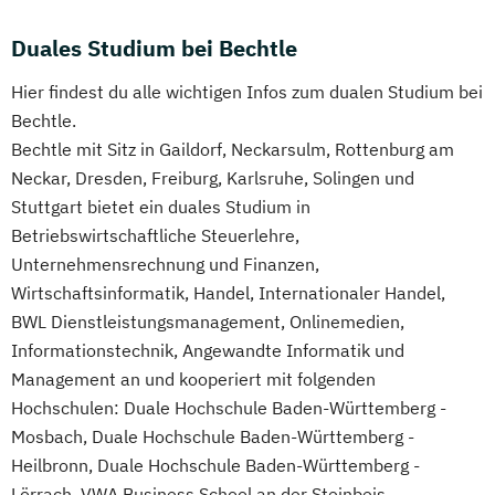
Duales Studium bei Bechtle
Hier findest du alle wichtigen Infos zum dualen Studium bei
Bechtle.
Bechtle mit Sitz in Gaildorf, Neckarsulm, Rottenburg am
Neckar, Dresden, Freiburg, Karlsruhe, Solingen und
Stuttgart bietet ein duales Studium in
Betriebswirtschaftliche Steuerlehre,
Unternehmensrechnung und Finanzen,
Wirtschaftsinformatik, Handel, Internationaler Handel,
BWL Dienstleistungsmanagement, Onlinemedien,
Informationstechnik, Angewandte Informatik und
Management an und kooperiert mit folgenden
Hochschulen: Duale Hochschule Baden-Württemberg -
Mosbach, Duale Hochschule Baden-Württemberg -
Heilbronn, Duale Hochschule Baden-Württemberg -
Lörrach, VWA Business School an der Steinbeis-