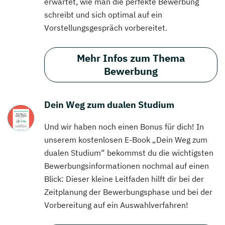
erwartet, wie man die perfekte Bewerbung
schreibt und sich optimal auf ein
Vorstellungsgespräch vorbereitet.
Mehr Infos zum Thema
Bewerbung
Dein Weg zum dualen Studium
Und wir haben noch einen Bonus für dich! In
unserem kostenlosen E-Book „Dein Weg zum
dualen Studium“ bekommst du die wichtigsten
Bewerbungsinformationen nochmal auf einen
Blick: Dieser kleine Leitfaden hilft dir bei der
Zeitplanung der Bewerbungsphase und bei der
Vorbereitung auf ein Auswahlverfahren!