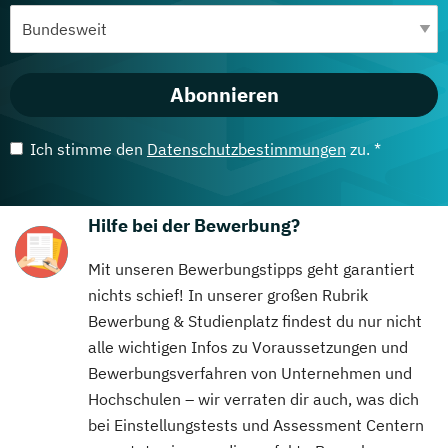
Abonnieren
Ich stimme den
Datenschutzbestimmungen
zu. *
Hilfe bei der Bewerbung?
Mit unseren Bewerbungstipps geht garantiert
nichts schief! In unserer großen Rubrik
Bewerbung & Studienplatz findest du nur nicht
alle wichtigen Infos zu Voraussetzungen und
Bewerbungsverfahren von Unternehmen und
Hochschulen – wir verraten dir auch, was dich
bei Einstellungstests und Assessment Centern