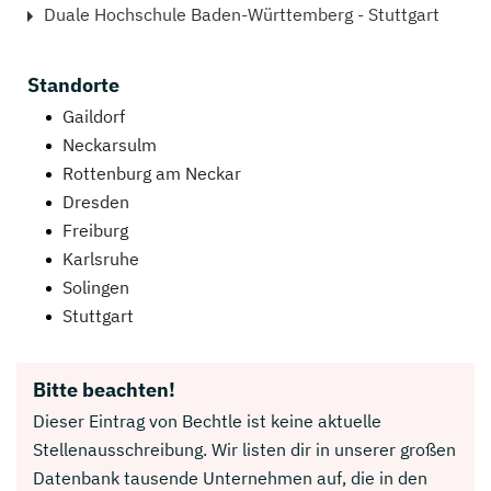
Duale Hochschule Baden-Württemberg - Stuttgart
Standorte
Gaildorf
Neckarsulm
Rottenburg am Neckar
Dresden
Freiburg
Karlsruhe
Solingen
Stuttgart
Bitte beachten!
Dieser Eintrag von Bechtle ist keine aktuelle
Stellenausschreibung. Wir listen dir in unserer großen
Datenbank tausende Unternehmen auf, die in den