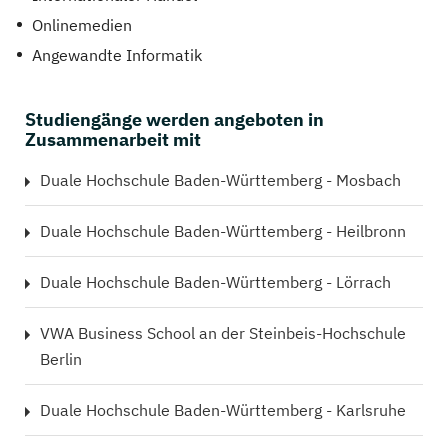
Onlinemedien
Angewandte Informatik
Studiengänge werden angeboten in
Zusammenarbeit mit
Duale Hochschule Baden-Württemberg - Mosbach
Duale Hochschule Baden-Württemberg - Heilbronn
Duale Hochschule Baden-Württemberg - Lörrach
VWA Business School an der Steinbeis-Hochschule
Berlin
Duale Hochschule Baden-Württemberg - Karlsruhe