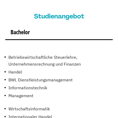
Studienangebot
Bachelor
Betriebswirtschaftliche Steuerlehre,
Unternehmensrechnung und Finanzen
Handel
BWL Dienstleistungsmanagement
Informationstechnik
Management
Wirtschaftsinformatik
Internationaler Handel