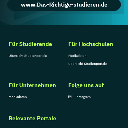
www.Das-Richtige-studieren.de
Für Studierende
Für Hochschulen
Übersicht Studienportale
Mediadaten
Übersicht Studienportale
Für Unternehmen
Folge uns auf
Mediadaten
Instagram
Relevante Portale