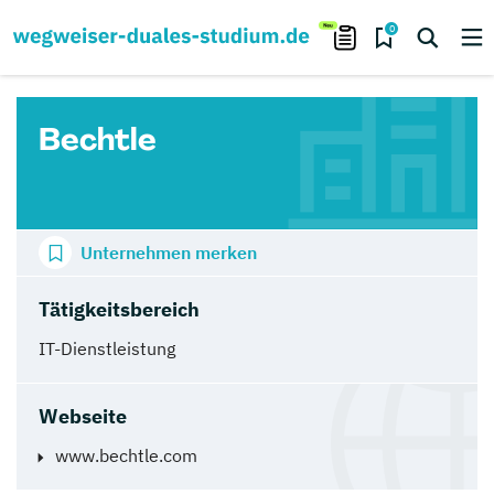
0
Bechtle
Unternehmen merken
Tätigkeitsbereich
IT-Dienstleistung
Webseite
www.bechtle.com