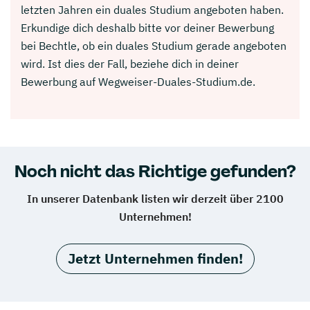
letzten Jahren ein duales Studium angeboten haben.
Erkundige dich deshalb bitte vor deiner Bewerbung
bei Bechtle, ob ein duales Studium gerade angeboten
wird. Ist dies der Fall, beziehe dich in deiner
Bewerbung auf Wegweiser-Duales-Studium.de.
Noch nicht das Richtige gefunden?
In unserer Datenbank listen wir derzeit über 2100
Unternehmen!
Jetzt Unternehmen finden!