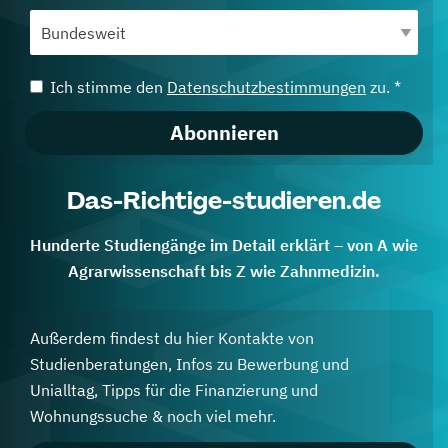
Ich stimme den
Datenschutzbestimmungen
zu. *
Abonnieren
Das-Richtige-studieren.de
Hunderte Studiengänge im Detail erklärt – von A wie
Agrarwissenschaft bis Z wie Zahnmedizin.
Außerdem findest du hier Kontakte von
Studienberatungen, Infos zu Bewerbung und
Unialltag, Tipps für die Finanzierung und
Wohnungssuche & noch viel mehr.