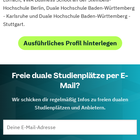
Hochschule Berlin, Duale Hochschule Baden-Württemberg
- Karlsruhe und Duale Hochschule Baden-Württemberg -
Stuttgart.
Ausführliches Profil hinterlegen
Freie duale Studienplätze per E-
Mail?
Wir schicken dir regelmäßig Infos zu freien dualen
Studienplätzen und Anbietern.