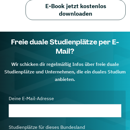
E-Book jetzt kostenlos
downloaden
Freie duale Studienplätze per E-
Mail?
Wir schicken dir regelmäßig Infos über freie duale
Studienplätze und Unternehmen, die ein duales Studium
anbieten.
Deine E-Mail-Adresse
Studienplätze für dieses Bundesland