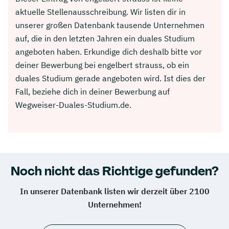
aktuelle Stellenausschreibung. Wir listen dir in
unserer großen Datenbank tausende Unternehmen
auf, die in den letzten Jahren ein duales Studium
angeboten haben. Erkundige dich deshalb bitte vor
deiner Bewerbung bei engelbert strauss, ob ein
duales Studium gerade angeboten wird. Ist dies der
Fall, beziehe dich in deiner Bewerbung auf
Wegweiser-Duales-Studium.de.
Noch nicht das Richtige gefunden?
In unserer Datenbank listen wir derzeit über 2100
Unternehmen!