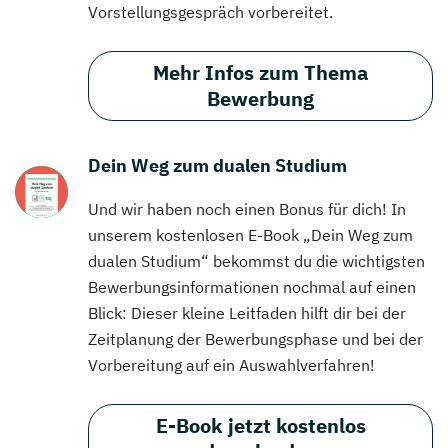
Vorstellungsgespräch vorbereitet.
Mehr Infos zum Thema
Bewerbung
Dein Weg zum dualen Studium
Und wir haben noch einen Bonus für dich! In
unserem kostenlosen E-Book „Dein Weg zum
dualen Studium“ bekommst du die wichtigsten
Bewerbungsinformationen nochmal auf einen
Blick: Dieser kleine Leitfaden hilft dir bei der
Zeitplanung der Bewerbungsphase und bei der
Vorbereitung auf ein Auswahlverfahren!
E-Book jetzt kostenlos