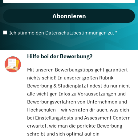
Abonnieren
Ich stimme den
Datenschutzbestimmungen
zu. *
Hilfe bei der Bewerbung?
Mit unseren Bewerbungstipps geht garantiert
nichts schief! In unserer großen Rubrik
Bewerbung & Studienplatz findest du nur nicht
alle wichtigen Infos zu Voraussetzungen und
Bewerbungsverfahren von Unternehmen und
Hochschulen – wir verraten dir auch, was dich
bei Einstellungstests und Assessment Centern
erwartet, wie man die perfekte Bewerbung
schreibt und sich optimal auf ein