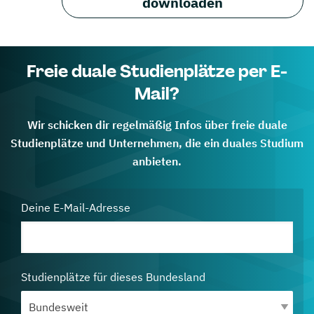
downloaden
Freie duale Studienplätze per E-
Mail?
Wir schicken dir regelmäßig Infos über freie duale
Studienplätze und Unternehmen, die ein duales Studium
anbieten.
Deine E-Mail-Adresse
Studienplätze für dieses Bundesland