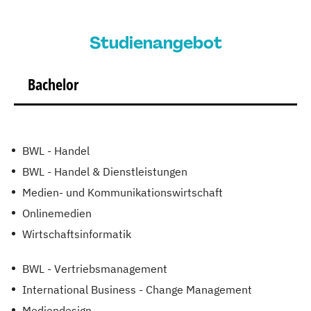
Studienangebot
Bachelor
BWL - Handel
BWL - Handel & Dienstleistungen
Medien- und Kommunikationswirtschaft
Onlinemedien
Wirtschaftsinformatik
BWL - Vertriebsmanagement
International Business - Change Management
Mediendesign