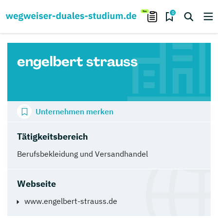
0
engelbert strauss
Unternehmen merken
Tätigkeitsbereich
Berufsbekleidung und Versandhandel
Webseite
www.engelbert-strauss.de