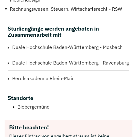
Rechnungswesen, Steuern, Wirtschaftsrecht - RSW
Studiengänge werden angeboten in
Zusammenarbeit mit
Duale Hochschule Baden-Württemberg - Mosbach
Duale Hochschule Baden-Württemberg - Ravensburg
Berufsakademie Rhein-Main
Standorte
Biebergemünd
Bitte beachten!
Dieser Eintrag von engelbert strauss ist keine