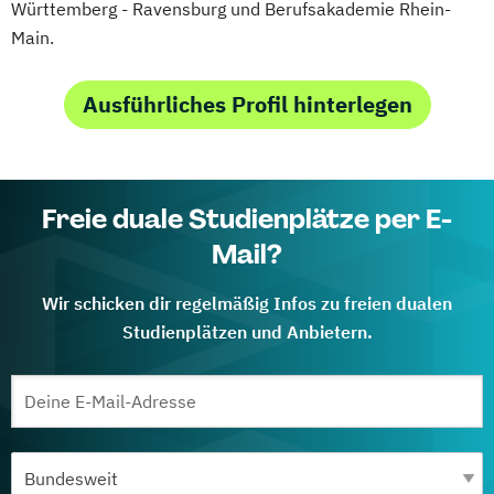
Württemberg - Ravensburg und Berufsakademie Rhein-
Main.
Ausführliches Profil hinterlegen
Freie duale Studienplätze per E-
Mail?
Wir schicken dir regelmäßig Infos zu freien dualen
Studienplätzen und Anbietern.