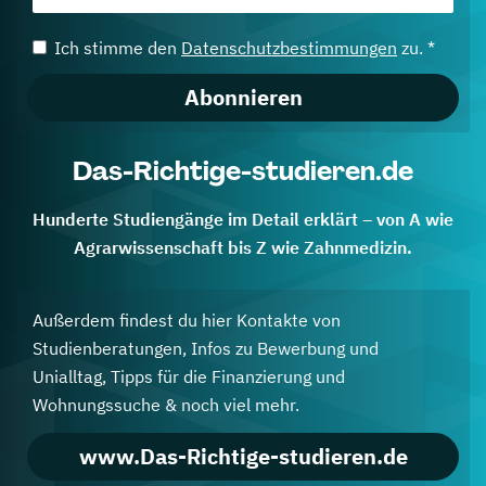
Ich stimme den
Datenschutzbestimmungen
zu. *
Abonnieren
Das-Richtige-studieren.de
Hunderte Studiengänge im Detail erklärt – von A wie
Agrarwissenschaft bis Z wie Zahnmedizin.
Außerdem findest du hier Kontakte von
Studienberatungen, Infos zu Bewerbung und
Unialltag, Tipps für die Finanzierung und
Wohnungssuche & noch viel mehr.
www.Das-Richtige-studieren.de