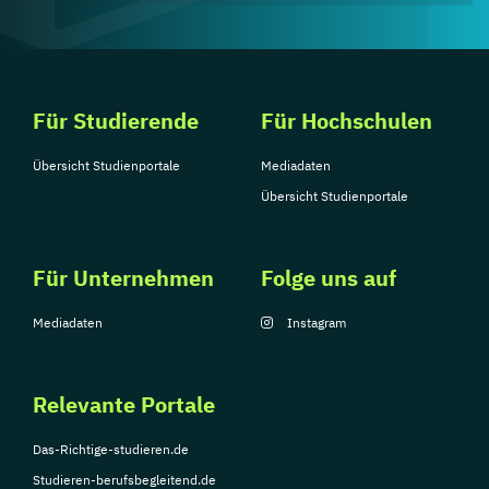
Für Studierende
Für Hochschulen
Übersicht Studienportale
Mediadaten
Übersicht Studienportale
Für Unternehmen
Folge uns auf
Mediadaten
Instagram
Relevante Portale
Das-Richtige-studieren.de
Studieren-berufsbegleitend.de