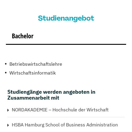
Studienangebot
Bachelor
Betriebswirtschaftslehre
Wirtschaftsinformatik
Studiengänge werden angeboten in
Zusammenarbeit mit
NORDAKADEMIE – Hochschule der Wirtschaft
HSBA Hamburg School of Business Administration