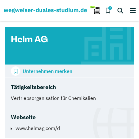
0
Helm AG
Unternehmen merken
Tätigkeitsbereich
Vertriebsorganisation für Chemikalien
Webseite
www.helmag.com/d