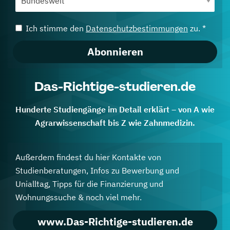
Ich stimme den
Datenschutzbestimmungen
zu. *
Abonnieren
Das-Richtige-studieren.de
Hunderte Studiengänge im Detail erklärt – von A wie
Agrarwissenschaft bis Z wie Zahnmedizin.
Außerdem findest du hier Kontakte von
Studienberatungen, Infos zu Bewerbung und
Unialltag, Tipps für die Finanzierung und
Wohnungssuche & noch viel mehr.
www.Das-Richtige-studieren.de