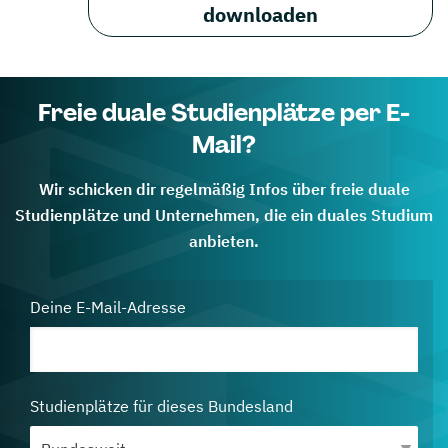
downloaden
Freie duale Studienplätze per E-
Mail?
Wir schicken dir regelmäßig Infos über freie duale
Studienplätze und Unternehmen, die ein duales Studium
anbieten.
Deine E-Mail-Adresse
Studienplätze für dieses Bundesland