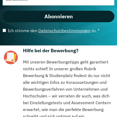
Abonnieren
Ich stimme den
Datenschutzbestimmungen
zu. *
Hilfe bei der Bewerbung?
Mit unseren Bewerbungstipps geht garantiert
nichts schief! In unserer großen Rubrik
Bewerbung & Studienplatz findest du nur nicht
alle wichtigen Infos zu Voraussetzungen und
Bewerbungsverfahren von Unternehmen und
Hochschulen – wir verraten dir auch, was dich
bei Einstellungstests und Assessment Centern
erwartet, wie man die perfekte Bewerbung
schreibt und sich optimal auf ein