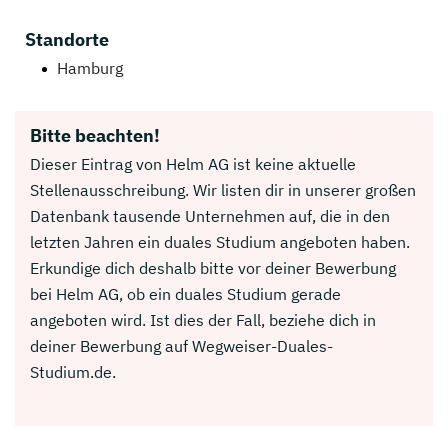
Standorte
Hamburg
Bitte beachten!
Dieser Eintrag von Helm AG ist keine aktuelle
Stellenausschreibung. Wir listen dir in unserer großen
Datenbank tausende Unternehmen auf, die in den
letzten Jahren ein duales Studium angeboten haben.
Erkundige dich deshalb bitte vor deiner Bewerbung
bei Helm AG, ob ein duales Studium gerade
angeboten wird. Ist dies der Fall, beziehe dich in
deiner Bewerbung auf Wegweiser-Duales-
Studium.de.