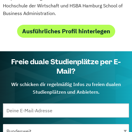
Hochschule der Wirtschaft und HSBA Hamburg School of
Business Administration.
Ausführliches Profil hinterlegen
Freie duale Studienplätze per E-
Mail?
Wir schicken dir regelmäßig Infos zu freien dualen
Studienplätzen und Anbietern.