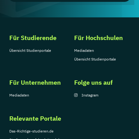
Für Studierende
Für Hochschulen
Übersicht Studienportale
Mediadaten
Übersicht Studienportale
Für Unternehmen
Folge uns auf
Mediadaten
Instagram
Relevante Portale
Das-Richtige-studieren.de