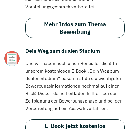
Vorstellungsgespräch vorbereitet.
Mehr Infos zum Thema
Bewerbung
Dein Weg zum dualen Studium
Und wir haben noch einen Bonus für dich! In
unserem kostenlosen E-Book „Dein Weg zum
dualen Studium“ bekommst du die wichtigsten
Bewerbungsinformationen nochmal auf einen
Blick: Dieser kleine Leitfaden hilft dir bei der
Zeitplanung der Bewerbungsphase und bei der
Vorbereitung auf ein Auswahlverfahren!
E-Book jetzt kostenlos