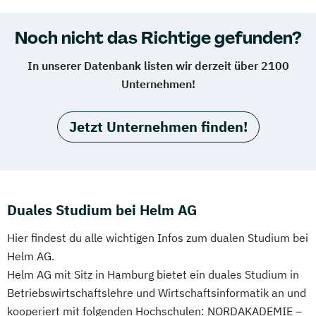
Noch nicht das Richtige gefunden?
In unserer Datenbank listen wir derzeit über 2100
Unternehmen!
Jetzt Unternehmen finden!
Duales Studium bei Helm AG
Hier findest du alle wichtigen Infos zum dualen Studium bei
Helm AG.
Helm AG mit Sitz in Hamburg bietet ein duales Studium in
Betriebswirtschaftslehre und Wirtschaftsinformatik an und
kooperiert mit folgenden Hochschulen: NORDAKADEMIE –