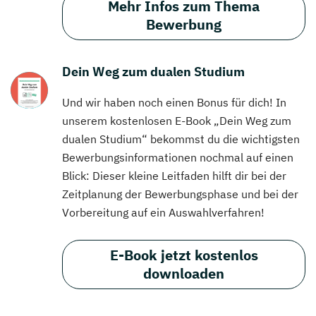
Mehr Infos zum Thema
Bewerbung
Dein Weg zum dualen Studium
Und wir haben noch einen Bonus für dich! In
unserem kostenlosen E-Book „Dein Weg zum
dualen Studium“ bekommst du die wichtigsten
Bewerbungsinformationen nochmal auf einen
Blick: Dieser kleine Leitfaden hilft dir bei der
Zeitplanung der Bewerbungsphase und bei der
Vorbereitung auf ein Auswahlverfahren!
E-Book jetzt kostenlos
downloaden