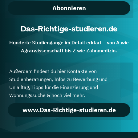
Abonnieren
Das-Richtige-studieren.de
Hunderte Studiengänge im Detail erklärt – von A wie
Agrarwissenschaft bis Z wie Zahnmedizin.
Außerdem findest du hier Kontakte von
Studienberatungen, Infos zu Bewerbung und
Unialltag, Tipps für die Finanzierung und
Wohnungssuche & noch viel mehr.
www.Das-Richtige-studieren.de