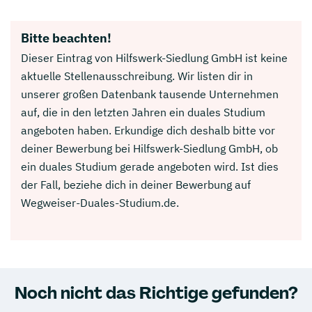
Bitte beachten!
Dieser Eintrag von Hilfswerk-Siedlung GmbH ist keine
aktuelle Stellenausschreibung. Wir listen dir in
unserer großen Datenbank tausende Unternehmen
auf, die in den letzten Jahren ein duales Studium
angeboten haben. Erkundige dich deshalb bitte vor
deiner Bewerbung bei Hilfswerk-Siedlung GmbH, ob
ein duales Studium gerade angeboten wird. Ist dies
der Fall, beziehe dich in deiner Bewerbung auf
Wegweiser-Duales-Studium.de.
Noch nicht das Richtige gefunden?