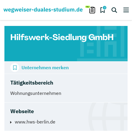
0
Hilfswerk-Siedlung GmbH
Unternehmen merken
Tätigkeitsbereich
Wohnungsunternehmen
Webseite
www.hws-berlin.de