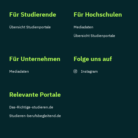
Für Studierende
Für Hochschulen
Übersicht Studienportale
Mediadaten
Übersicht Studienportale
Für Unternehmen
Folge uns auf
Mediadaten
Instagram
Relevante Portale
Das-Richtige-studieren.de
Studieren-berufsbegleitend.de