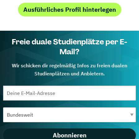
Ausführliches Profil hinterlegen
Freie duale Studienplätze per E-
Mail?
Wir schicken dir regelmäßig Infos zu freien dualen
Studienplätzen und Anbietern.
Abonnieren