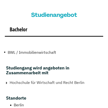
Studienangebot
Bachelor
BWL / Immobilienwirtschaft
Studiengang wird angeboten in
Zusammenarbeit mit
Hochschule für Wirtschaft und Recht Berlin
Standorte
Berlin