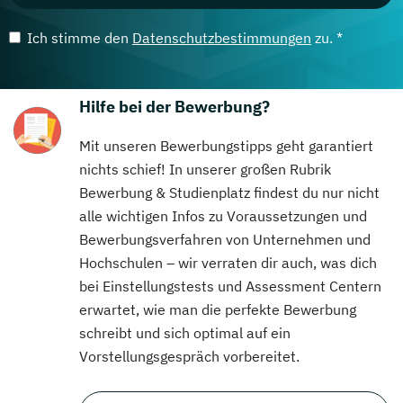
Ich stimme den
Datenschutzbestimmungen
zu. *
Hilfe bei der Bewerbung?
Mit unseren Bewerbungstipps geht garantiert
nichts schief! In unserer großen Rubrik
Bewerbung & Studienplatz findest du nur nicht
alle wichtigen Infos zu Voraussetzungen und
Bewerbungsverfahren von Unternehmen und
Hochschulen – wir verraten dir auch, was dich
bei Einstellungstests und Assessment Centern
erwartet, wie man die perfekte Bewerbung
schreibt und sich optimal auf ein
Vorstellungsgespräch vorbereitet.