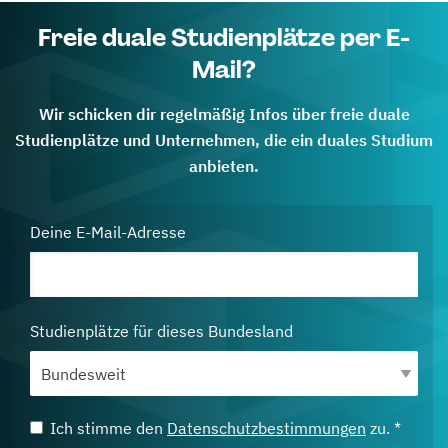
Freie duale Studienplätze per E-
Mail?
Wir schicken dir regelmäßig Infos über freie duale
Studienplätze und Unternehmen, die ein duales Studium
anbieten.
Deine E-Mail-Adresse
Studienplätze für dieses Bundesland
Ich stimme den
Datenschutzbestimmungen
zu. *