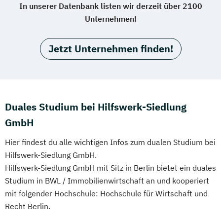
In unserer Datenbank listen wir derzeit über 2100
Unternehmen!
Jetzt Unternehmen finden!
Duales Studium bei Hilfswerk-Siedlung
GmbH
Hier findest du alle wichtigen Infos zum dualen Studium bei
Hilfswerk-Siedlung GmbH.
Hilfswerk-Siedlung GmbH mit Sitz in Berlin bietet ein duales
Studium in BWL / Immobilienwirtschaft an und kooperiert
mit folgender Hochschule: Hochschule für Wirtschaft und
Recht Berlin.