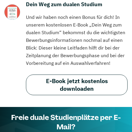
Dein Weg zum dualen Studium
Und wir haben noch einen Bonus für dich! In
unserem kostenlosen E-Book „Dein Weg zum
dualen Studium“ bekommst du die wichtigsten
Bewerbungsinformationen nochmal auf einen
Blick: Dieser kleine Leitfaden hilft dir bei der
Zeitplanung der Bewerbungsphase und bei der
Vorbereitung auf ein Auswahlverfahren!
E-Book jetzt kostenlos
downloaden
Freie duale Studienplätze per E-
Mail?