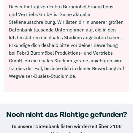
Dieser Eintrag von Febrü Büromöbel Produktions-
und Vertriebs GmbH ist keine aktuelle
Stellenausschreibung. Wir listen dir in unserer großen
Datenbank tausende Unternehmen auf, die in den
letzten Jahren ein duales Studium angeboten haben.
Erkundige dich deshalb bitte vor deiner Bewerbung
bei Febrü Büromöbel Produktions- und Vertriebs
GmbH, ob ein duales Studium gerade angeboten wird.
Ist dies der Fall, beziehe dich in deiner Bewerbung auf
Wegweiser-Duales-Studium.de.
Noch nicht das Richtige gefunden?
In unserer Datenbank listen wir derzeit über 2100