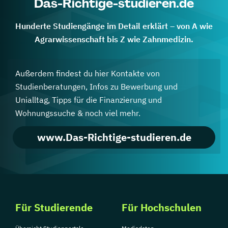
Das-Richtige-studieren.de
Hunderte Studiengänge im Detail erklärt – von A wie
Agrarwissenschaft bis Z wie Zahnmedizin.
Außerdem findest du hier Kontakte von
Studienberatungen, Infos zu Bewerbung und
Unialltag, Tipps für die Finanzierung und
Wohnungssuche & noch viel mehr.
www.Das-Richtige-studieren.de
Für Studierende
Für Hochschulen