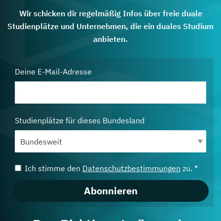
Wir schicken dir regelmäßig Infos über freie duale
Studienplätze und Unternehmen, die ein duales Studium
anbieten.
Deine E-Mail-Adresse
Studienplätze für dieses Bundesland
Ich stimme den
Datenschutzbestimmungen
zu. *
Abonnieren