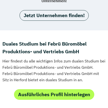
Unternehmen!
Jetzt Unternehmen finden!
Duales Studium bei Febrü Büromöbel
Produktions- und Vertriebs GmbH
Hier findest du alle wichtigen Infos zum dualen Studium bei
Febrü Büromöbel Produktions- und Vertriebs GmbH.
Febrü Büromöbel Produktions- und Vertriebs GmbH mit
Sitz in Herford bietet ein duales Studium in an.
Ausführliches Profil hinterlegen