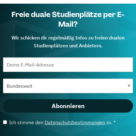
Freie duale Studienplätze per E-
Mail?
Wir schicken dir regelmäßig Infos zu freien dualen
Studienplätzen und Anbietern.
Abonnieren
Ich stimme den
Datenschutzbestimmungen
zu. *