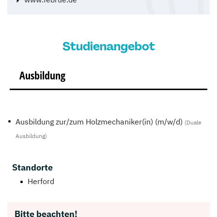
Studienangebot
Ausbildung
Ausbildung zur/zum Holzmechaniker(in) (m/w/d)
(Duale
Ausbildung)
Standorte
Herford
Bitte beachten!