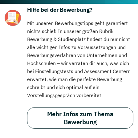
Hilfe bei der Bewerbung?
Mit unseren Bewerbungstipps geht garantiert
nichts schief! In unserer großen Rubrik
Bewerbung & Studienplatz findest du nur nicht
alle wichtigen Infos zu Voraussetzungen und
Bewerbungsverfahren von Unternehmen und
Hochschulen – wir verraten dir auch, was dich
bei Einstellungstests und Assessment Centern
erwartet, wie man die perfekte Bewerbung
schreibt und sich optimal auf ein
Vorstellungsgespräch vorbereitet.
Mehr Infos zum Thema
Bewerbung