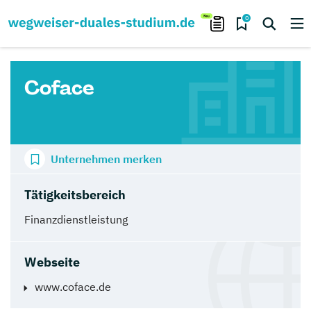
0
Coface
Unternehmen merken
Tätigkeitsbereich
Finanzdienstleistung
Webseite
www.coface.de