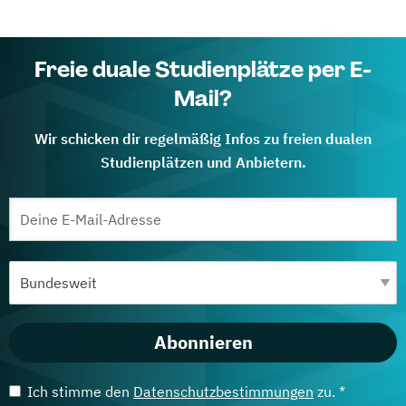
Freie duale Studienplätze per E-
Mail?
Wir schicken dir regelmäßig Infos zu freien dualen
Studienplätzen und Anbietern.
Abonnieren
Ich stimme den
Datenschutzbestimmungen
zu. *