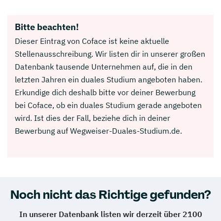
Bitte beachten!
Dieser Eintrag von Coface ist keine aktuelle
Stellenausschreibung. Wir listen dir in unserer großen
Datenbank tausende Unternehmen auf, die in den
letzten Jahren ein duales Studium angeboten haben.
Erkundige dich deshalb bitte vor deiner Bewerbung
bei Coface, ob ein duales Studium gerade angeboten
wird. Ist dies der Fall, beziehe dich in deiner
Bewerbung auf Wegweiser-Duales-Studium.de.
Noch nicht das Richtige gefunden?
In unserer Datenbank listen wir derzeit über 2100