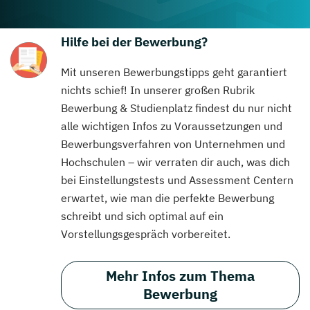
Hilfe bei der Bewerbung?
Mit unseren Bewerbungstipps geht garantiert
nichts schief! In unserer großen Rubrik
Bewerbung & Studienplatz findest du nur nicht
alle wichtigen Infos zu Voraussetzungen und
Bewerbungsverfahren von Unternehmen und
Hochschulen – wir verraten dir auch, was dich
bei Einstellungstests und Assessment Centern
erwartet, wie man die perfekte Bewerbung
schreibt und sich optimal auf ein
Vorstellungsgespräch vorbereitet.
Mehr Infos zum Thema
Bewerbung