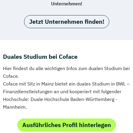
Unternehmen!
Jetzt Unternehmen finden!
Duales Studium bei Coface
Hier findest du alle wichtigen Infos zum dualen Studium bei
Coface.
Coface mit Sitz in Mainz bietet ein duales Studium in BWL –
Finanzdienstleistungen an und kooperiert mit folgender
Hochschule: Duale Hochschule Baden-Württemberg -
Mannheim.
Ausführliches Profil hinterlegen