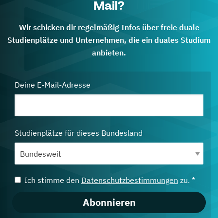
Mail?
Wir schicken dir regelmäßig Infos über freie duale
Studienplätze und Unternehmen, die ein duales Studium
anbieten.
Deine E-Mail-Adresse
Studienplätze für dieses Bundesland
Ich stimme den
Datenschutzbestimmungen
zu. *
Abonnieren