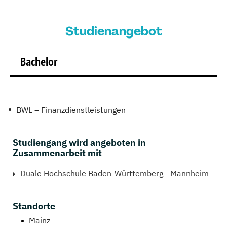
Studienangebot
Bachelor
BWL – Finanzdienstleistungen
Studiengang wird angeboten in
Zusammenarbeit mit
Duale Hochschule Baden-Württemberg - Mannheim
Standorte
Mainz