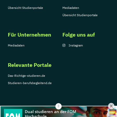
Übersicht Studienportale
Mediadaten
Übersicht Studienportale
Für Unternehmen
Folge uns auf
Mediadaten
Instagram
Relevante Portale
Das-Richtige-studieren.de
Studieren-berufsbegleitend.de
© Copyright 2026, TarGroup Media GmbH