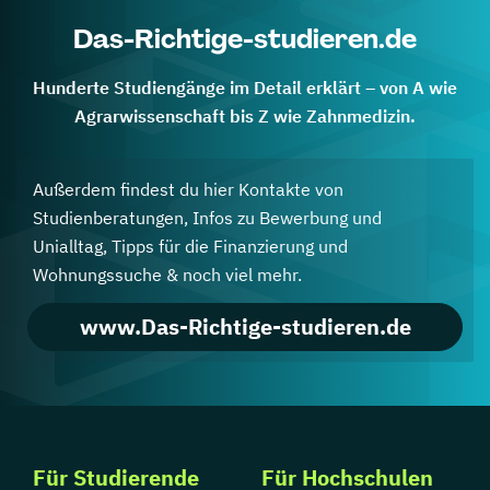
Das-Richtige-studieren.de
Hunderte Studiengänge im Detail erklärt – von A wie
Agrarwissenschaft bis Z wie Zahnmedizin.
Außerdem findest du hier Kontakte von
Studienberatungen, Infos zu Bewerbung und
Unialltag, Tipps für die Finanzierung und
Wohnungssuche & noch viel mehr.
www.Das-Richtige-studieren.de
Für Studierende
Für Hochschulen