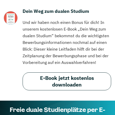
Dein Weg zum dualen Studium
Und wir haben noch einen Bonus für dich! In
unserem kostenlosen E-Book „Dein Weg zum
dualen Studium“ bekommst du die wichtigsten
Bewerbungsinformationen nochmal auf einen
Blick: Dieser kleine Leitfaden hilft dir bei der
Zeitplanung der Bewerbungsphase und bei der
Vorbereitung auf ein Auswahlverfahren!
E-Book jetzt kostenlos
downloaden
Freie duale Studienplätze per E-