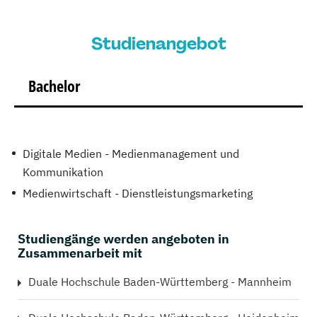
Studienangebot
Bachelor
Digitale Medien - Medienmanagement und
Kommunikation
Medienwirtschaft - Dienstleistungsmarketing
Studiengänge werden angeboten in
Zusammenarbeit mit
Duale Hochschule Baden-Württemberg - Mannheim