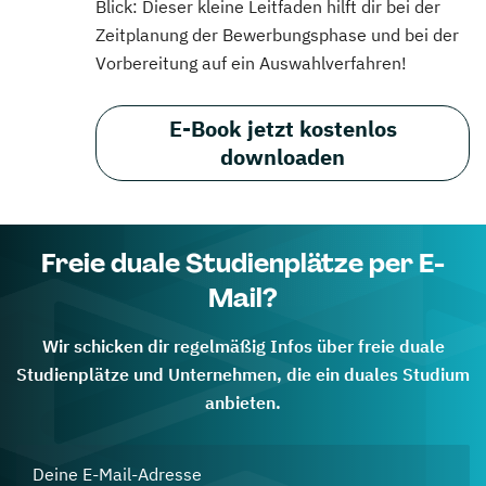
Blick: Dieser kleine Leitfaden hilft dir bei der
Zeitplanung der Bewerbungsphase und bei der
Vorbereitung auf ein Auswahlverfahren!
E-Book jetzt kostenlos
downloaden
Freie duale Studienplätze per E-
Mail?
Wir schicken dir regelmäßig Infos über freie duale
Studienplätze und Unternehmen, die ein duales Studium
anbieten.
Deine E-Mail-Adresse