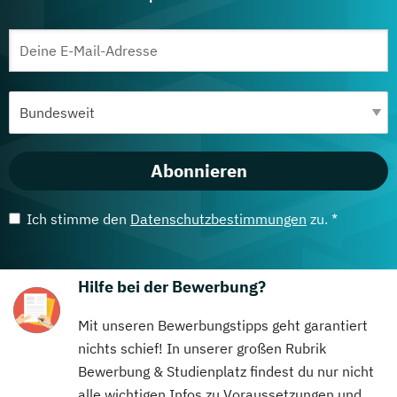
Abonnieren
Ich stimme den
Datenschutzbestimmungen
zu. *
Hilfe bei der Bewerbung?
Mit unseren Bewerbungstipps geht garantiert
nichts schief! In unserer großen Rubrik
Bewerbung & Studienplatz findest du nur nicht
alle wichtigen Infos zu Voraussetzungen und