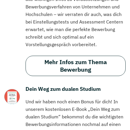
Bewerbungsverfahren von Unternehmen und
Hochschulen – wir verraten dir auch, was dich
bei Einstellungstests und Assessment Centern
erwartet, wie man die perfekte Bewerbung
schreibt und sich optimal auf ein
Vorstellungsgespräch vorbereitet.
Mehr Infos zum Thema
Bewerbung
Dein Weg zum dualen Studium
Und wir haben noch einen Bonus für dich! In
unserem kostenlosen E-Book „Dein Weg zum
dualen Studium“ bekommst du die wichtigsten
Bewerbungsinformationen nochmal auf einen