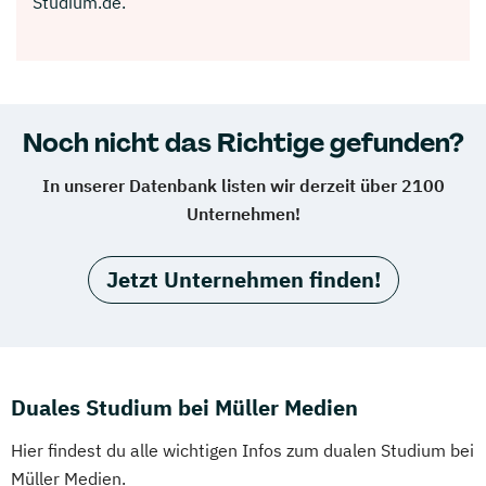
Studium.de.
Noch nicht das Richtige gefunden?
In unserer Datenbank listen wir derzeit über 2100
Unternehmen!
Jetzt Unternehmen finden!
Duales Studium bei Müller Medien
Hier findest du alle wichtigen Infos zum dualen Studium bei
Müller Medien.