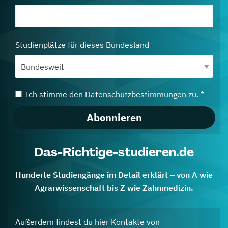
Studienplätze für dieses Bundesland
Ich stimme den
Datenschutzbestimmungen
zu. *
Abonnieren
Das-Richtige-studieren.de
Hunderte Studiengänge im Detail erklärt – von A wie
Agrarwissenschaft bis Z wie Zahnmedizin.
Außerdem findest du hier Kontakte von