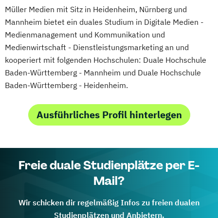
Müller Medien mit Sitz in Heidenheim, Nürnberg und
Mannheim bietet ein duales Studium in Digitale Medien -
Medienmanagement und Kommunikation und
Medienwirtschaft - Dienstleistungsmarketing an und
kooperiert mit folgenden Hochschulen: Duale Hochschule
Baden-Württemberg - Mannheim und Duale Hochschule
Baden-Württemberg - Heidenheim.
Ausführliches Profil hinterlegen
Freie duale Studienplätze per E-
Mail?
Wir schicken dir regelmäßig Infos zu freien dualen
Studienplätzen und Anbietern.