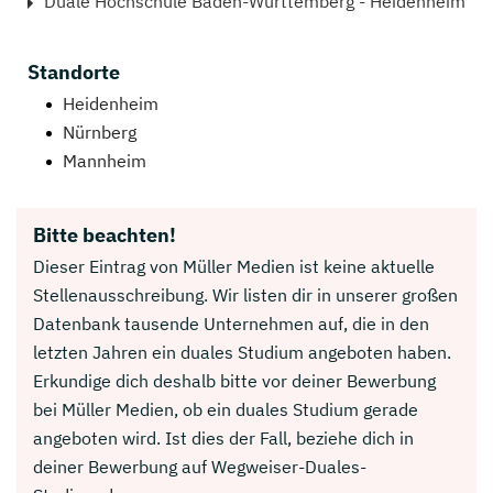
Duale Hochschule Baden-Württemberg - Heidenheim
Standorte
Heidenheim
Nürnberg
Mannheim
Bitte beachten!
Dieser Eintrag von Müller Medien ist keine aktuelle
Stellenausschreibung. Wir listen dir in unserer großen
Datenbank tausende Unternehmen auf, die in den
letzten Jahren ein duales Studium angeboten haben.
Erkundige dich deshalb bitte vor deiner Bewerbung
bei Müller Medien, ob ein duales Studium gerade
angeboten wird. Ist dies der Fall, beziehe dich in
deiner Bewerbung auf Wegweiser-Duales-