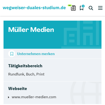
0
Müller Medien
Unternehmen merken
Tätigkeitsbereich
Rundfunk, Buch, Print
Webseite
www.mueller-medien.com