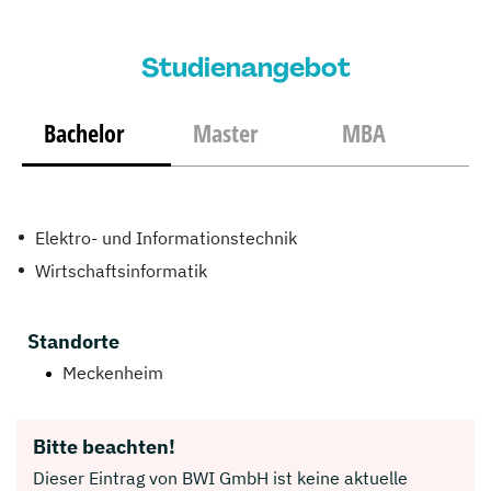
Studienangebot
Bachelor
Master
MBA
Elektro- und Informationstechnik
Wirtschaftsinformatik
Standorte
Meckenheim
Bitte beachten!
Dieser Eintrag von BWI GmbH ist keine aktuelle