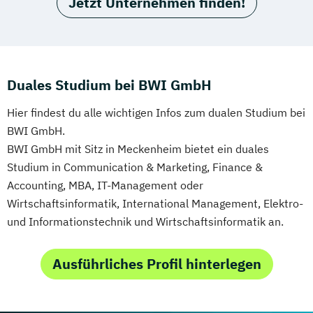
Jetzt Unternehmen finden!
Duales Studium bei BWI GmbH
Hier findest du alle wichtigen Infos zum dualen Studium bei
BWI GmbH.
BWI GmbH mit Sitz in Meckenheim bietet ein duales
Studium in Communication & Marketing, Finance &
Accounting, MBA, IT-Management oder
Wirtschaftsinformatik, International Management, Elektro-
und Informationstechnik und Wirtschaftsinformatik an.
Ausführliches Profil hinterlegen