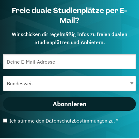
Freie duale Studienplätze per E-
Mail?
Wir schicken dir regelmäßig Infos zu freien dualen
Studienplätzen und Anbietern.
Abonnieren
Ich stimme den
Datenschutzbestimmungen
zu. *