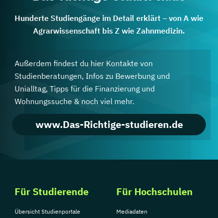
Hunderte Studiengänge im Detail erklärt – von A wie
Agrarwissenschaft bis Z wie Zahnmedizin.
Außerdem findest du hier Kontakte von
Studienberatungen, Infos zu Bewerbung und
Unialltag, Tipps für die Finanzierung und
Wohnungssuche & noch viel mehr.
www.Das-Richtige-studieren.de
Für Studierende
Für Hochschulen
Übersicht Studienportale
Mediadaten