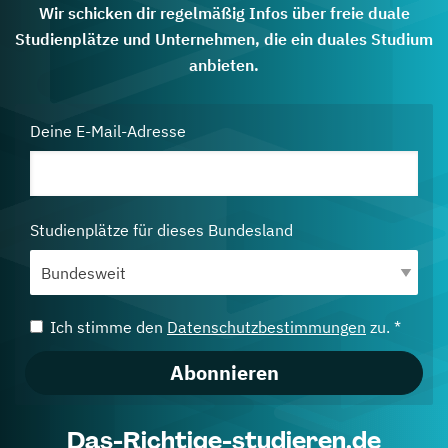
Wir schicken dir regelmäßig Infos über freie duale
Studienplätze und Unternehmen, die ein duales Studium
anbieten.
Deine E-Mail-Adresse
Studienplätze für dieses Bundesland
Ich stimme den
Datenschutzbestimmungen
zu. *
Abonnieren
Das-Richtige-studieren.de