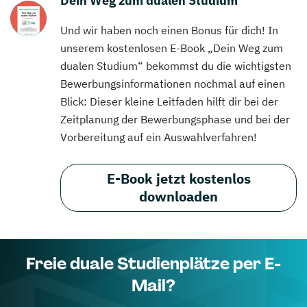
Dein Weg zum dualen Studium
Und wir haben noch einen Bonus für dich! In
unserem kostenlosen E-Book „Dein Weg zum
dualen Studium“ bekommst du die wichtigsten
Bewerbungsinformationen nochmal auf einen
Blick: Dieser kleine Leitfaden hilft dir bei der
Zeitplanung der Bewerbungsphase und bei der
Vorbereitung auf ein Auswahlverfahren!
E-Book jetzt kostenlos
downloaden
Freie duale Studienplätze per E-
Mail?