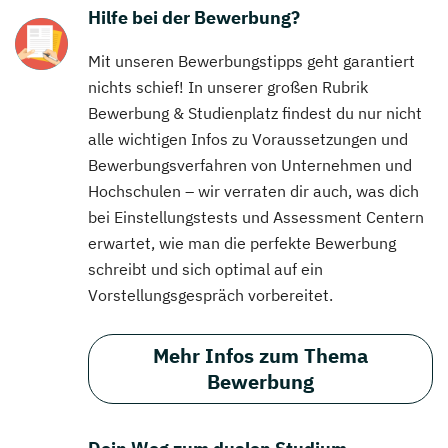
Hilfe bei der Bewerbung?
Mit unseren Bewerbungstipps geht garantiert
nichts schief! In unserer großen Rubrik
Bewerbung & Studienplatz findest du nur nicht
alle wichtigen Infos zu Voraussetzungen und
Bewerbungsverfahren von Unternehmen und
Hochschulen – wir verraten dir auch, was dich
bei Einstellungstests und Assessment Centern
erwartet, wie man die perfekte Bewerbung
schreibt und sich optimal auf ein
Vorstellungsgespräch vorbereitet.
Mehr Infos zum Thema
Bewerbung