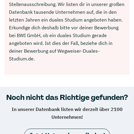
Stellenausschreibung. Wir listen dir in unserer großen
Datenbank tausende Unternehmen auf, die in den
letzten Jahren ein duales Studium angeboten haben.
Erkundige dich deshalb bitte vor deiner Bewerbung
bei BWI GmbH, ob ein duales Studium gerade
angeboten wird. Ist dies der Fall, beziehe dich in
deiner Bewerbung auf Wegweiser-Duales-
Studium.de.
Noch nicht das Richtige gefunden?
In unserer Datenbank listen wir derzeit über 2100
Unternehmen!