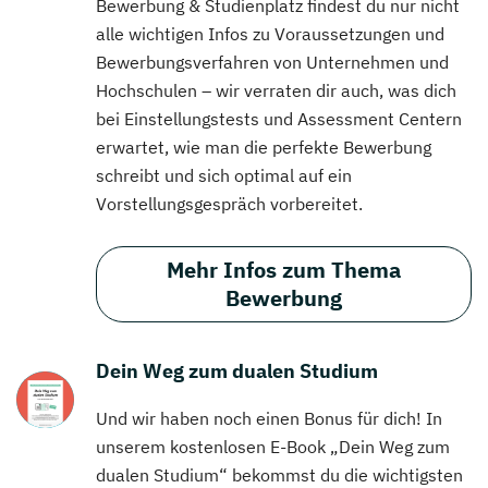
Bewerbung & Studienplatz findest du nur nicht
alle wichtigen Infos zu Voraussetzungen und
Bewerbungsverfahren von Unternehmen und
Hochschulen – wir verraten dir auch, was dich
bei Einstellungstests und Assessment Centern
erwartet, wie man die perfekte Bewerbung
schreibt und sich optimal auf ein
Vorstellungsgespräch vorbereitet.
Mehr Infos zum Thema
Bewerbung
Dein Weg zum dualen Studium
Und wir haben noch einen Bonus für dich! In
unserem kostenlosen E-Book „Dein Weg zum
dualen Studium“ bekommst du die wichtigsten