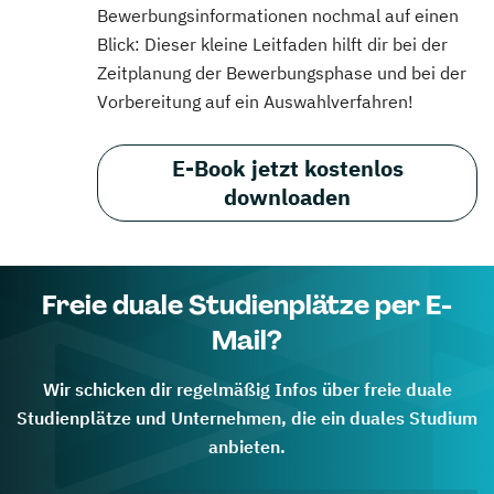
Bewerbungsinformationen nochmal auf einen
Blick: Dieser kleine Leitfaden hilft dir bei der
Zeitplanung der Bewerbungsphase und bei der
Vorbereitung auf ein Auswahlverfahren!
E-Book jetzt kostenlos
downloaden
Freie duale Studienplätze per E-
Mail?
Wir schicken dir regelmäßig Infos über freie duale
Studienplätze und Unternehmen, die ein duales Studium
anbieten.