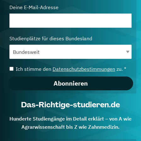
Deine E-Mail-Adresse
Studienplätze für dieses Bundesland
Ich stimme den
Datenschutzbestimmungen
zu. *
Abonnieren
Das-Richtige-studieren.de
Hunderte Studiengänge im Detail erklärt – von A wie
Agrarwissenschaft bis Z wie Zahnmedizin.