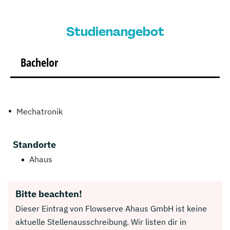
Studienangebot
Bachelor
Mechatronik
Standorte
Ahaus
Bitte beachten!
Dieser Eintrag von Flowserve Ahaus GmbH ist keine
aktuelle Stellenausschreibung. Wir listen dir in