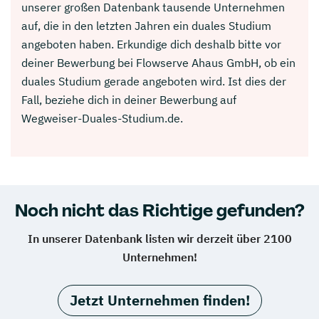
unserer großen Datenbank tausende Unternehmen
auf, die in den letzten Jahren ein duales Studium
angeboten haben. Erkundige dich deshalb bitte vor
deiner Bewerbung bei Flowserve Ahaus GmbH, ob ein
duales Studium gerade angeboten wird. Ist dies der
Fall, beziehe dich in deiner Bewerbung auf
Wegweiser-Duales-Studium.de.
Noch nicht das Richtige gefunden?
In unserer Datenbank listen wir derzeit über 2100
Unternehmen!
Jetzt Unternehmen finden!