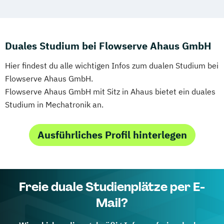
Duales Studium bei Flowserve Ahaus GmbH
Hier findest du alle wichtigen Infos zum dualen Studium bei
Flowserve Ahaus GmbH.
Flowserve Ahaus GmbH mit Sitz in Ahaus bietet ein duales
Studium in Mechatronik an.
Ausführliches Profil hinterlegen
Freie duale Studienplätze per E-
Mail?