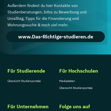
Außerdem findest du hier Kontakte von
Studienberatungen, Infos zu Bewerbung und
Unialltag, Tipps für die Finanzierung und
Wohnungssuche & noch viel mehr.
www.Das-Richtige-studieren.de
Für Studierende
Für Hochschulen
Übersicht Studienportale
Mediadaten
Übersicht Studienportale
Für Unternehmen
Folge uns auf