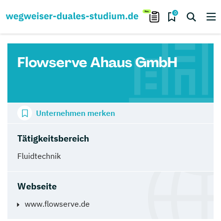
0
Flowserve Ahaus GmbH
Unternehmen merken
Tätigkeitsbereich
Fluidtechnik
Webseite
www.flowserve.de