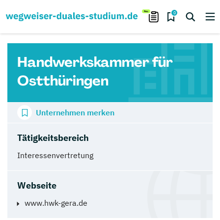
0
Handwerkskammer für
Ostthüringen
Unternehmen merken
Tätigkeitsbereich
Interessenvertretung
Webseite
www.hwk-gera.de