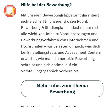
Hilfe bei der Bewerbung?
Mit unseren Bewerbungstipps geht garantiert
nichts schief! In unserer großen Rubrik
Bewerbung & Studienplatz findest du nur nicht
alle wichtigen Infos zu Voraussetzungen und
Bewerbungsverfahren von Unternehmen und
Hochschulen – wir verraten dir auch, was dich
bei Einstellungstests und Assessment Centern
erwartet, wie man die perfekte Bewerbung
schreibt und sich optimal auf ein
Vorstellungsgespräch vorbereitet.
Mehr Infos zum Thema
Bewerbung