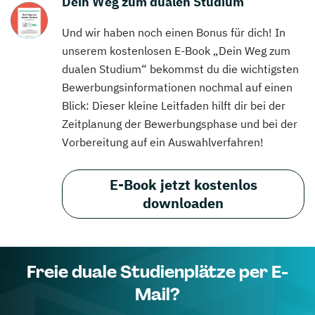
Dein Weg zum dualen Studium
Und wir haben noch einen Bonus für dich! In
unserem kostenlosen E-Book „Dein Weg zum
dualen Studium“ bekommst du die wichtigsten
Bewerbungsinformationen nochmal auf einen
Blick: Dieser kleine Leitfaden hilft dir bei der
Zeitplanung der Bewerbungsphase und bei der
Vorbereitung auf ein Auswahlverfahren!
E-Book jetzt kostenlos
downloaden
Freie duale Studienplätze per E-
Mail?