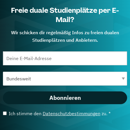
Freie duale Studienplätze per E-
Mail?
Wir schicken dir regelmäßig Infos zu freien dualen
Studienplätzen und Anbietern.
Abonnieren
Ich stimme den
Datenschutzbestimmungen
zu. *