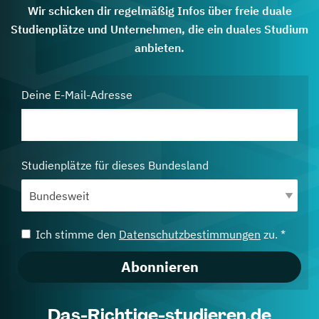
Wir schicken dir regelmäßig Infos über freie duale
Studienplätze und Unternehmen, die ein duales Studium
anbieten.
Deine E-Mail-Adresse
Studienplätze für dieses Bundesland
Ich stimme den
Datenschutzbestimmungen
zu. *
Abonnieren
Das-Richtige-studieren.de