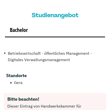
Studienangebot
Bachelor
Betriebswirtschaft - öffentliches Management -
Digitales Verwaltungsmanagement
Standorte
Gera
Bitte beachten!
Dieser Eintrag von Handwerkskammer für