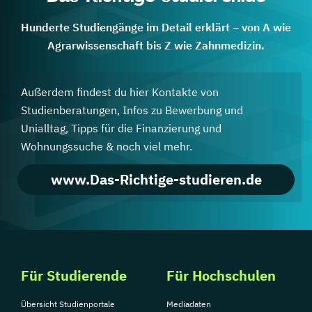
Hunderte Studiengänge im Detail erklärt – von A wie
Agrarwissenschaft bis Z wie Zahnmedizin.
Außerdem findest du hier Kontakte von
Studienberatungen, Infos zu Bewerbung und
Unialltag, Tipps für die Finanzierung und
Wohnungssuche & noch viel mehr.
www.Das-Richtige-studieren.de
Für Studierende
Für Hochschulen
Übersicht Studienportale
Mediadaten