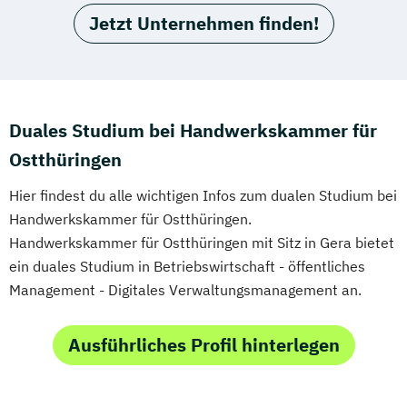
Jetzt Unternehmen finden!
Duales Studium bei Handwerkskammer für
Ostthüringen
Hier findest du alle wichtigen Infos zum dualen Studium bei
Handwerkskammer für Ostthüringen.
Handwerkskammer für Ostthüringen mit Sitz in Gera bietet
ein duales Studium in Betriebswirtschaft - öffentliches
Management - Digitales Verwaltungsmanagement an.
Ausführliches Profil hinterlegen