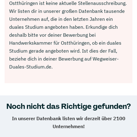
Ostthüringen ist keine aktuelle Stellenausschreibung.
Wir listen dir in unserer großen Datenbank tausende
Unternehmen auf, die in den letzten Jahren ein
duales Studium angeboten haben. Erkundige dich
deshalb bitte vor deiner Bewerbung bei
Handwerkskammer für Ostthüringen, ob ein duales
Studium gerade angeboten wird. Ist dies der Fall,
beziehe dich in deiner Bewerbung auf Wegweiser-
Duales-Studium.de.
Noch nicht das Richtige gefunden?
In unserer Datenbank listen wir derzeit über 2100
Unternehmen!