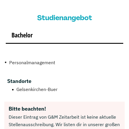
Studienangebot
Bachelor
Personalmanagement
Standorte
Gelsenkirchen-Buer
Bitte beachten!
Dieser Eintrag von G&M Zeitarbeit ist keine aktuelle
Stellenausschreibung. Wir listen dir in unserer großen