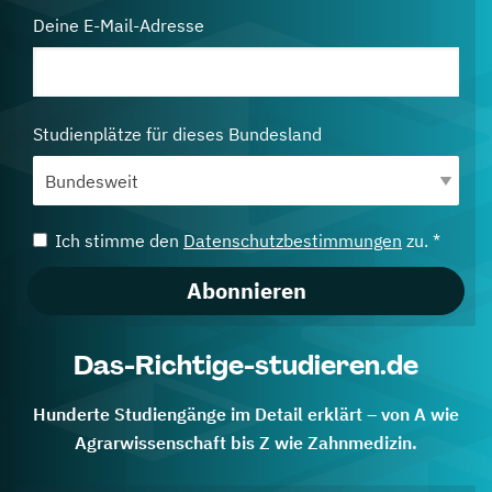
Deine E-Mail-Adresse
Studienplätze für dieses Bundesland
Ich stimme den
Datenschutzbestimmungen
zu. *
Abonnieren
Das-Richtige-studieren.de
Hunderte Studiengänge im Detail erklärt – von A wie
Agrarwissenschaft bis Z wie Zahnmedizin.