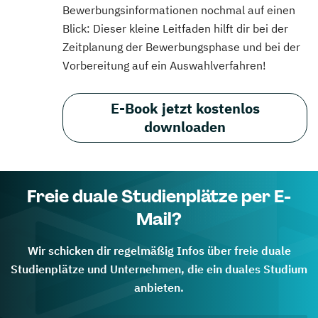
Bewerbungsinformationen nochmal auf einen
Blick: Dieser kleine Leitfaden hilft dir bei der
Zeitplanung der Bewerbungsphase und bei der
Vorbereitung auf ein Auswahlverfahren!
E-Book jetzt kostenlos
downloaden
Freie duale Studienplätze per E-
Mail?
Wir schicken dir regelmäßig Infos über freie duale
Studienplätze und Unternehmen, die ein duales Studium
anbieten.