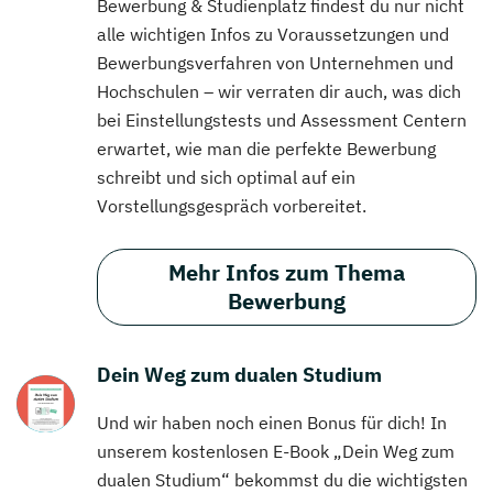
Bewerbung & Studienplatz findest du nur nicht
alle wichtigen Infos zu Voraussetzungen und
Bewerbungsverfahren von Unternehmen und
Hochschulen – wir verraten dir auch, was dich
bei Einstellungstests und Assessment Centern
erwartet, wie man die perfekte Bewerbung
schreibt und sich optimal auf ein
Vorstellungsgespräch vorbereitet.
Mehr Infos zum Thema
Bewerbung
Dein Weg zum dualen Studium
Und wir haben noch einen Bonus für dich! In
unserem kostenlosen E-Book „Dein Weg zum
dualen Studium“ bekommst du die wichtigsten