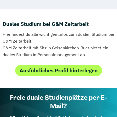
Duales Studium bei G&M Zeitarbeit
Hier findest du alle wichtigen Infos zum dualen Studium bei
G&M Zeitarbeit.
G&M Zeitarbeit mit Sitz in Gelsenkirchen-Buer bietet ein
duales Studium in Personalmanagement an.
Ausführliches Profil hinterlegen
Freie duale Studienplätze per E-
Mail?