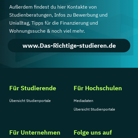
Außerdem findest du hier Kontakte von
Studienberatungen, Infos zu Bewerbung und
Unialltag, Tipps für die Finanzierung und
Wohnungssuche & noch viel mehr.
www.Das-Richtige-studieren.de
Für Studierende
Für Hochschulen
Übersicht Studienportale
Mediadaten
Übersicht Studienportale
Für Unternehmen
Folge uns auf