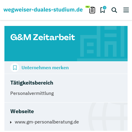
0
G&M Zeitarbeit
Unternehmen merken
Tätigkeitsbereich
Personalvermittlung
Webseite
www.gm-personalberatung.de