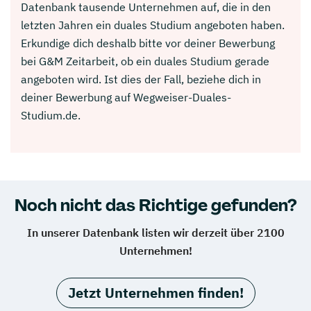
Datenbank tausende Unternehmen auf, die in den
letzten Jahren ein duales Studium angeboten haben.
Erkundige dich deshalb bitte vor deiner Bewerbung
bei G&M Zeitarbeit, ob ein duales Studium gerade
angeboten wird. Ist dies der Fall, beziehe dich in
deiner Bewerbung auf Wegweiser-Duales-
Studium.de.
Noch nicht das Richtige gefunden?
In unserer Datenbank listen wir derzeit über 2100
Unternehmen!
Jetzt Unternehmen finden!