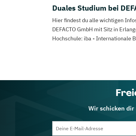
Duales Studium bei DE
Hier findest du alle wichtigen I
DEFACTO GmbH mit Sitz in Erlangen
Hochschule: iba - Internationale
Frei
Wir schicken dir