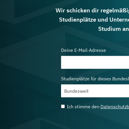
Wir schicken dir regelmäßig
Studienplätze und Untern
Studium an
Deine E-Mail-Adresse
Studienplätze für dieses Bundes
Ich stimme den
Datenschutz