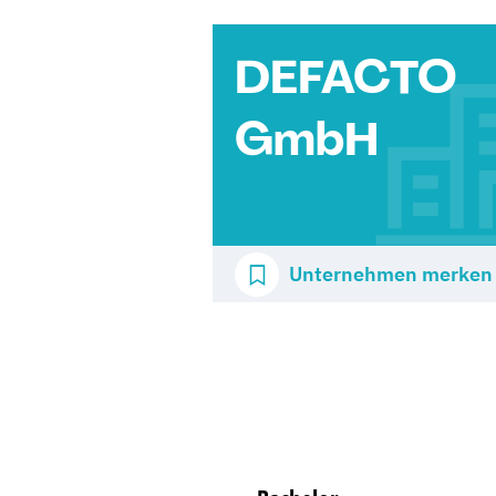
DEFACTO
GmbH
Unternehmen merken