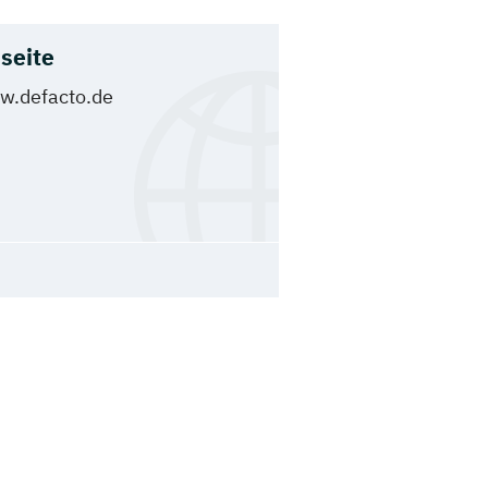
seite
.defacto.de