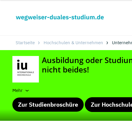
Startseite
Hochschulen & Unternehmen
Unterneh
Mehr
Zur Studienbroschüre
Zur Hochschul