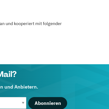
an und kooperiert mit folgender
Mail?
en und Anbietern.
Abonnieren