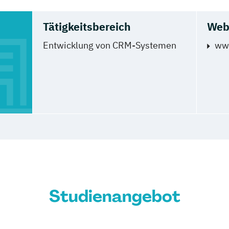
Tätigkeitsbereich
Web
Entwicklung von CRM-Systemen
www
Studienangebot