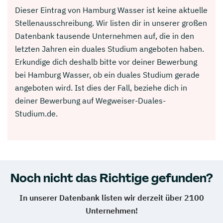
Dieser Eintrag von Hamburg Wasser ist keine aktuelle
Stellenausschreibung. Wir listen dir in unserer großen
Datenbank tausende Unternehmen auf, die in den
letzten Jahren ein duales Studium angeboten haben.
Erkundige dich deshalb bitte vor deiner Bewerbung
bei Hamburg Wasser, ob ein duales Studium gerade
angeboten wird. Ist dies der Fall, beziehe dich in
deiner Bewerbung auf Wegweiser-Duales-
Studium.de.
Noch nicht das Richtige gefunden?
In unserer Datenbank listen wir derzeit über 2100
Unternehmen!