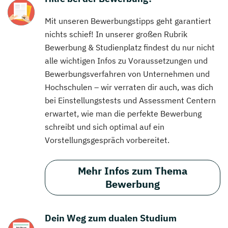
Mit unseren Bewerbungstipps geht garantiert
nichts schief! In unserer großen Rubrik
Bewerbung & Studienplatz findest du nur nicht
alle wichtigen Infos zu Voraussetzungen und
Bewerbungsverfahren von Unternehmen und
Hochschulen – wir verraten dir auch, was dich
bei Einstellungstests und Assessment Centern
erwartet, wie man die perfekte Bewerbung
schreibt und sich optimal auf ein
Vorstellungsgespräch vorbereitet.
Mehr Infos zum Thema
Bewerbung
Dein Weg zum dualen Studium