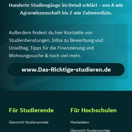
Hunderte Studiengänge im Detail erklärt – von A wie
Agrarwissenschaft bis Z wie Zahnmedizin.
Außerdem findest du hier Kontakte von
Studienberatungen, Infos zu Bewerbung und
Unialltag, Tipps für die Finanzierung und
Wohnungssuche & noch viel mehr.
www.Das-Richtige-studieren.de
Für Studierende
Für Hochschulen
Übersicht Studienportale
Mediadaten
Übersicht Studienportale