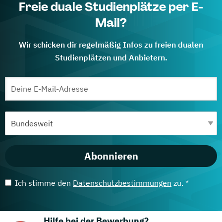
Freie duale Studienplätze per E-
Mail?
Wir schicken dir regelmäßig Infos zu freien dualen
Studienplätzen und Anbietern.
Abonnieren
Ich stimme den
Datenschutzbestimmungen
zu. *
Hilfe bei der Bewerbung?