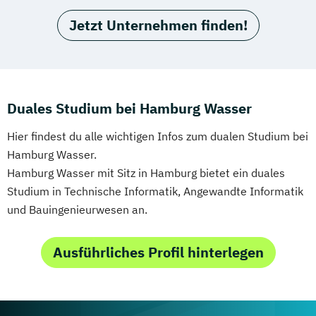
Jetzt Unternehmen finden!
Duales Studium bei Hamburg Wasser
Hier findest du alle wichtigen Infos zum dualen Studium bei
Hamburg Wasser.
Hamburg Wasser mit Sitz in Hamburg bietet ein duales
Studium in Technische Informatik, Angewandte Informatik
und Bauingenieurwesen an.
Ausführliches Profil hinterlegen