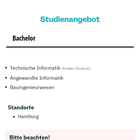
Studienangebot
Bachelor
Technische Informatik
(Duales Studium)
Angewandte Informatik
Bauingenieurwesen
Standorte
Hamburg
Bitte beachten!