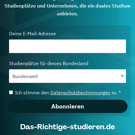
Studienplätze und Unternehmen, die ein duales Studium
anbieten.
Deine E-Mail-Adresse
Studienplätze für dieses Bundesland
Ich stimme den
Datenschutzbestimmungen
zu. *
Abonnieren
Das-Richtige-studieren.de