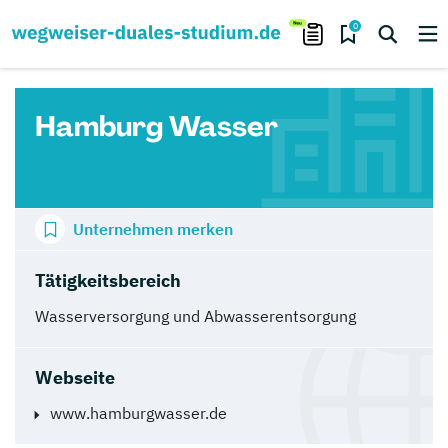
0
Hamburg Wasser
Unternehmen merken
Tätigkeitsbereich
Wasserversorgung und Abwasserentsorgung
Webseite
www.hamburgwasser.de