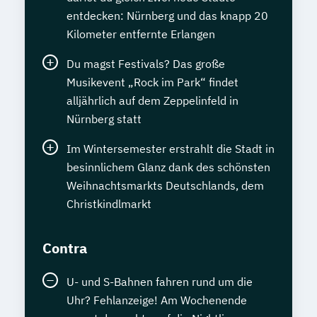
entdecken: Nürnberg und das knapp 20
Kilometer entfernte Erlangen
Du magst Festivals? Das große
Musikevent „Rock im Park“ findet
alljährlich auf dem Zeppelinfeld in
Nürnberg statt
Im Wintersemester erstrahlt die Stadt in
besinnlichem Glanz dank des schönsten
Weihnachtsmarkts Deutschlands, dem
Christkindlmarkt
Contra
U- und S-Bahnen fahren rund um die
Uhr? Fehlanzeige! Am Wochenende