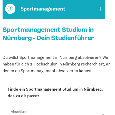
Sportmanagement
Sportmanagement Studium in
Nürnberg - Dein Studienführer
Du willst Sportmanagement in Nürnberg absolvieren? Wir
haben für dich 1 Hochschulen in Nürnberg recherchiert, an
denen du Sportmanagement absolvieren kannst.
Finde ein Sportmanagement Studium in Nürnberg,
das zu dir passt:
Abschluss: