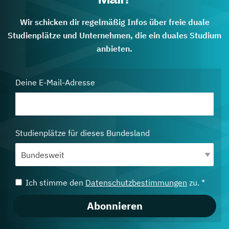
Wir schicken dir regelmäßig Infos über freie duale
Studienplätze und Unternehmen, die ein duales Studium
anbieten.
Deine E-Mail-Adresse
Studienplätze für dieses Bundesland
Ich stimme den
Datenschutzbestimmungen
zu. *
Abonnieren