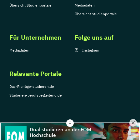
Übersicht Studienportale
Mediadaten
Übersicht Studienportale
Für Unternehmen
Folge uns auf
Mediadaten
Instagram
Relevante Portale
Das-Richtige-studieren.de
Studieren-berufsbegleitend.de
© Copyright 2026, TarGroup Media GmbH