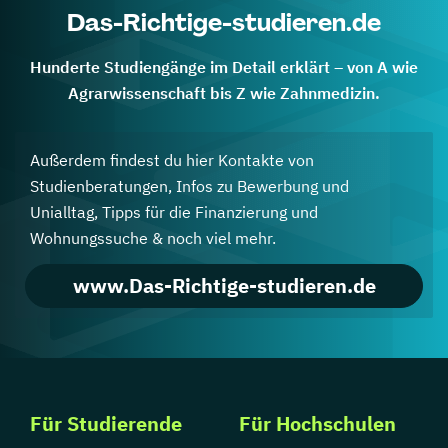
Das-Richtige-studieren.de
Hunderte Studiengänge im Detail erklärt – von A wie
Agrarwissenschaft bis Z wie Zahnmedizin.
Außerdem findest du hier Kontakte von
Studienberatungen, Infos zu Bewerbung und
Unialltag, Tipps für die Finanzierung und
Wohnungssuche & noch viel mehr.
www.Das-Richtige-studieren.de
Für Studierende
Für Hochschulen