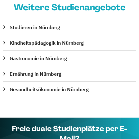
Weitere Studienangebote
Studieren in Nürnberg
Kindheitspädagogik in Nürnberg
Gastronomie in Nürnberg
Ernährung in Nürnberg
Gesundheitsökonomie in Nürnberg
Freie duale Studienplätze per E-
Mail?