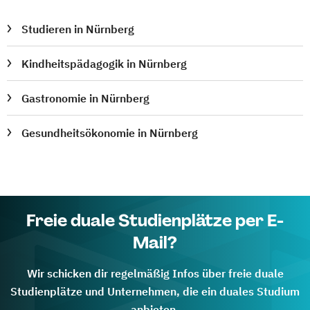
Studieren in Nürnberg
Kindheitspädagogik in Nürnberg
Gastronomie in Nürnberg
Gesundheitsökonomie in Nürnberg
Freie duale Studienplätze per E-
Mail?
Wir schicken dir regelmäßig Infos über freie duale
Studienplätze und Unternehmen, die ein duales Studium
anbieten.