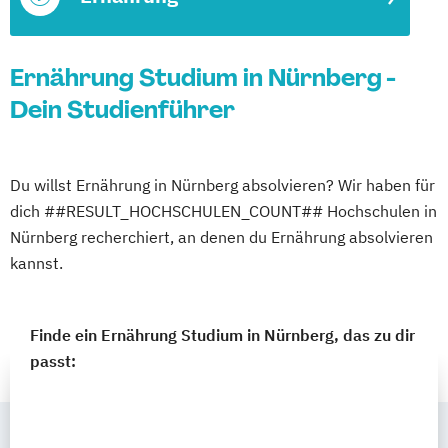
Ernährung Studium in Nürnberg -
Dein Studienführer
Du willst Ernährung in Nürnberg absolvieren? Wir haben für
dich ##RESULT_HOCHSCHULEN_COUNT## Hochschulen in
Nürnberg recherchiert, an denen du Ernährung absolvieren
kannst.
Finde ein Ernährung Studium in Nürnberg, das zu dir
passt: