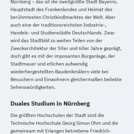
Nürnberg – das ist die zweitgrößte Stadt Bayerns,
Hauptstadt des Frankenlandes und Heimat des
berühmtesten Christkindlmarktes der Welt. Aber
auch eine der traditionsreichsten Industrie-,
Handels- und Studienstädte Deutschlands. Zwar
wird das Stadtbild zu weiten Teilen von der
Zweckarchitektur der 50er und 60er Jahre geprägt,
doch gibt es mit der imposanten Burganlage, der
Stadtmauer und etlichen aufwendig
wiederhergestellten Baudenkmälern viele bei
Besuchern und Einwohnern gleichermaßen beliebte
Sehenswürdigkeiten.
Duales Studium in Nürnberg
Die größten Hochschulen der Stadt sind die
Technische Hochschule Georg Simon Ohm und die
gemeinsam mit Erlangen betriebene Friedrich-