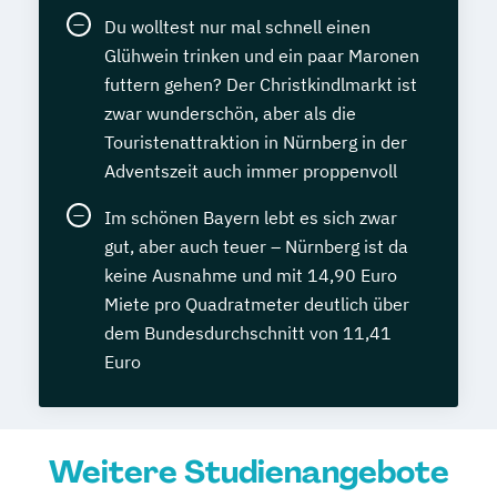
Du wolltest nur mal schnell einen
Glühwein trinken und ein paar Maronen
futtern gehen? Der Christkindlmarkt ist
zwar wunderschön, aber als die
Touristenattraktion in Nürnberg in der
Adventszeit auch immer proppenvoll
Im schönen Bayern lebt es sich zwar
gut, aber auch teuer – Nürnberg ist da
keine Ausnahme und mit 14,90 Euro
Miete pro Quadratmeter deutlich über
dem Bundesdurchschnitt von 11,41
Euro
Weitere Studienangebote