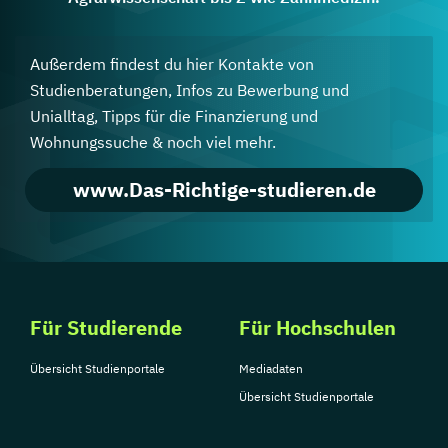
Außerdem findest du hier Kontakte von
Studienberatungen, Infos zu Bewerbung und
Unialltag, Tipps für die Finanzierung und
Wohnungssuche & noch viel mehr.
www.Das-Richtige-studieren.de
Für Studierende
Für Hochschulen
Übersicht Studienportale
Mediadaten
Übersicht Studienportale