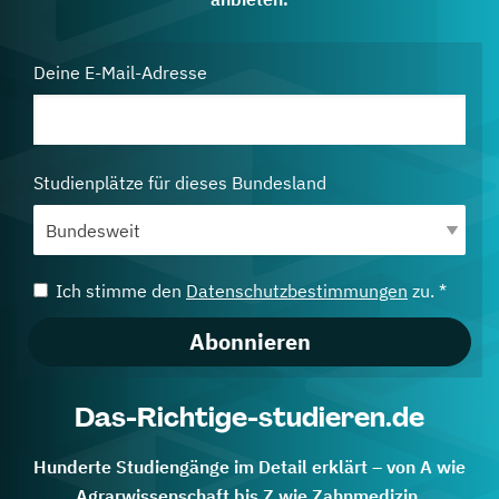
Deine E-Mail-Adresse
Studienplätze für dieses Bundesland
Ich stimme den
Datenschutzbestimmungen
zu. *
Abonnieren
Das-Richtige-studieren.de
Hunderte Studiengänge im Detail erklärt – von A wie
Agrarwissenschaft bis Z wie Zahnmedizin.