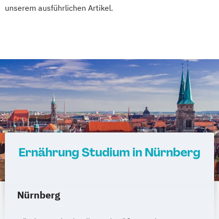
unserem ausführlichen Artikel.
Ernährung Studium in Nürnberg
Nürnberg