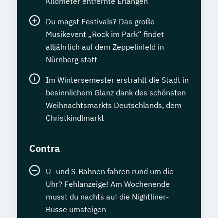
Kilometer entfernte Erlangen
Du magst Festivals? Das große
Musikevent „Rock im Park“ findet
alljährlich auf dem Zeppelinfeld in
Nürnberg statt
Im Wintersemester erstrahlt die Stadt in
besinnlichem Glanz dank des schönsten
Weihnachtsmarkts Deutschlands, dem
Christkindlmarkt
Contra
U- und S-Bahnen fahren rund um die
Uhr? Fehlanzeige! Am Wochenende
musst du nachts auf die Nightliner-
Busse umsteigen