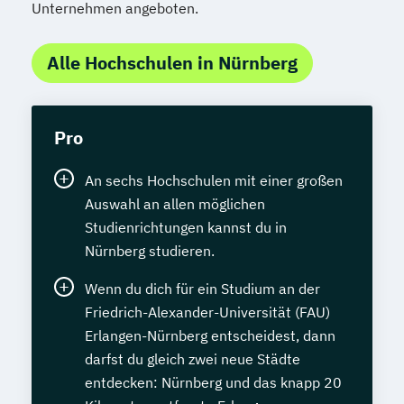
Unternehmen angeboten.
Alle Hochschulen in Nürnberg
Pro
An sechs Hochschulen mit einer großen
Auswahl an allen möglichen
Studienrichtungen kannst du in
Nürnberg studieren.
Wenn du dich für ein Studium an der
Friedrich-Alexander-Universität (FAU)
Erlangen-Nürnberg entscheidest, dann
darfst du gleich zwei neue Städte
entdecken: Nürnberg und das knapp 20