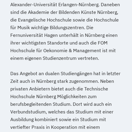
Alexander-Universität Erlangen-Nürnberg. Daneben
sind die Akademie der Bildenden Künste Nürnberg,
die Evangelische Hochschule sowie die Hochschule
für Musik wichtige Bildungszentren. Die
Fernuniversität Hagen unterhält in Nürnberg einen
ihrer wichtigsten Standorte und auch die FOM
Hochschule für Oekonomie & Management ist mit
einem eigenen Studienzentrum vertreten.
Das Angebot an dualen Studiengängen hat in letzter
Zeit auch in Nürnberg stark zugenommen. Neben
privaten Anbietern bietet auch die Technische
Hochschule Nürnberg Möglichkeiten zum
berufsbegleitenden Studium. Dort wird auch ein
Verbundstudium, welches das Studium mit einer
Ausbildung kombiniert sowie ein Studium mit
vertiefter Praxis in Kooperation mit einem