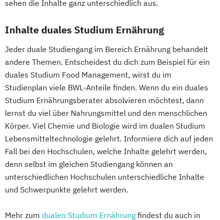
sehen die Inhalte ganz unterschiedlich aus.
Inhalte duales Studium Ernährung
Jeder duale Studiengang im Bereich Ernährung behandelt
andere Themen. Entscheidest du dich zum Beispiel für ein
duales Studium Food Management, wirst du im
Studienplan viele BWL-Anteile finden. Wenn du ein duales
Studium Ernährungsberater absolvieren möchtest, dann
lernst du viel über Nahrungsmittel und den menschlichen
Körper. Viel Chemie und Biologie wird im dualen Studium
Lebensmitteltechnologie gelehrt. Informiere dich auf jeden
Fall bei den Hochschulen, welche Inhalte gelehrt werden,
denn selbst im gleichen Studiengang können an
unterschiedlichen Hochschulen unterschiedliche Inhalte
und Schwerpunkte gelehrt werden.
Mehr zum
dualen Studium Ernährung
findest du auch in