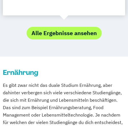
Alle Ergebnisse ansehen
Ernährung
Es gibt zwar nicht das duale Studium Ernährung, aber
dahinter verbergen sich viele verschiedene Studiengänge,
die sich mit Ernährung und Lebensmitteln beschäftigen.
Das sind zum Beispiel Ernährungsberatung, Food
Management oder Lebensmitteltechnologie. Je nachdem
für welchen der vielen Studiengänge du dich entscheidest,