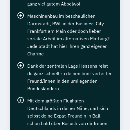
ganz viel gutem Äbbelwoi
Maschinenbau im beschaulichen
Darmstadt, BWL in der Business City
Frankfurt am Main oder doch lieber
soziale Arbeit im alternativen Marburg?
Jede Stadt hat hier ihren ganz eigenen
Charme
Dank der zentralen Lage Hessens reist
du ganz schnell zu deinen bunt verteilten
Freund/innen in den umliegenden
Bundesländern
Mit dem größten Flughafen
Deutschlands in deiner Nähe, darf sich
selbst deine Expat-Freundin in Bali
schon bald über Besuch von dir freuen