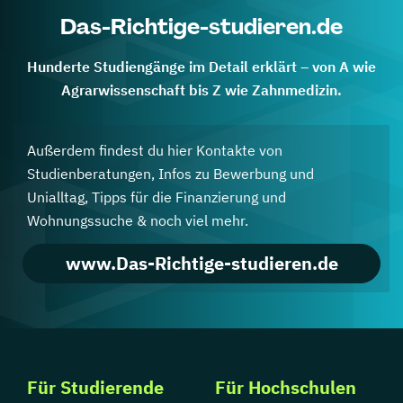
Das-Richtige-studieren.de
Hunderte Studiengänge im Detail erklärt – von A wie
Agrarwissenschaft bis Z wie Zahnmedizin.
Außerdem findest du hier Kontakte von
Studienberatungen, Infos zu Bewerbung und
Unialltag, Tipps für die Finanzierung und
Wohnungssuche & noch viel mehr.
www.Das-Richtige-studieren.de
Für Studierende
Für Hochschulen