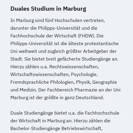
Duales Studium in Marburg
In Marburg sind fünf Hochschulen vertreten,
darunter die Philipps-Universität und die
Fachhochschule der Wirtschaft (FHDW). Die
Philipps-Universität ist die älteste protestantische
Uni weltweit und zugleich größter Arbeitgeber der
Stadt. Sie bietet breit gefächerte Studiengänge an.
Hierzu zählen u.a. Rechtswissenschaften,
Wirtschaftswissenschaften, Psychologie,
Fremdsprachliche Philologien, Physik, Geographie
und Medizin. Der Fachbereich Pharmazie an der Uni
Marburg ist der größte in ganz Deutschland.
Duale Studiengänge bietet u.a. die Fachhochschule
der Wirtschaft in Marburg an. Hierzu zählen die
Bachelor-Studiengänge Betriebswirtschaft,