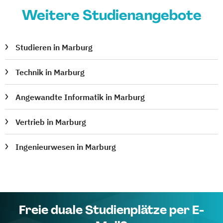
Weitere Studienangebote
Studieren in Marburg
Technik in Marburg
Angewandte Informatik in Marburg
Vertrieb in Marburg
Ingenieurwesen in Marburg
Freie duale Studienplätze per E-