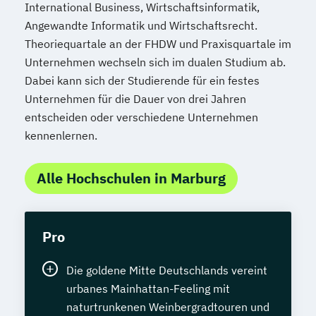
International Business, Wirtschaftsinformatik,
Angewandte Informatik und Wirtschaftsrecht.
Theoriequartale an der FHDW und Praxisquartale im
Unternehmen wechseln sich im dualen Studium ab.
Dabei kann sich der Studierende für ein festes
Unternehmen für die Dauer von drei Jahren
entscheiden oder verschiedene Unternehmen
kennenlernen.
Alle Hochschulen in Marburg
Pro
Die goldene Mitte Deutschlands vereint
urbanes Mainhattan-Feeling mit
naturtrunkenen Weinbergradtouren und