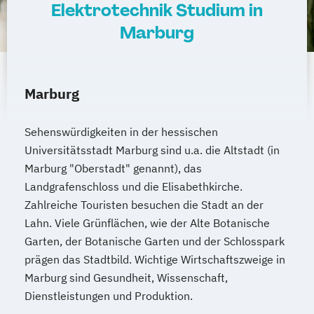
Elektrotechnik Studium in
Marburg
Marburg
Sehenswürdigkeiten in der hessischen
Universitätsstadt Marburg sind u.a. die Altstadt (in
Marburg "Oberstadt" genannt), das
Landgrafenschloss und die Elisabethkirche.
Zahlreiche Touristen besuchen die Stadt an der
Lahn. Viele Grünflächen, wie der Alte Botanische
Garten, der Botanische Garten und der Schlosspark
prägen das Stadtbild. Wichtige Wirtschaftszweige in
Marburg sind Gesundheit, Wissenschaft,
Dienstleistungen und Produktion.