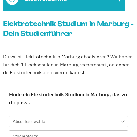
Elektrotechnik Studium in Marburg -
Dein Studienführer
Du willst Elektrotechnik in Marburg absolvieren? Wir haben
für dich 1 Hochschulen in Marburg recherchiert, an denen
du Elektrotechnik absolvieren kannst.
Finde ein Elektrotechnik Studium in Marburg, das zu
dir passt:
Abschluss wählen
Studienform: