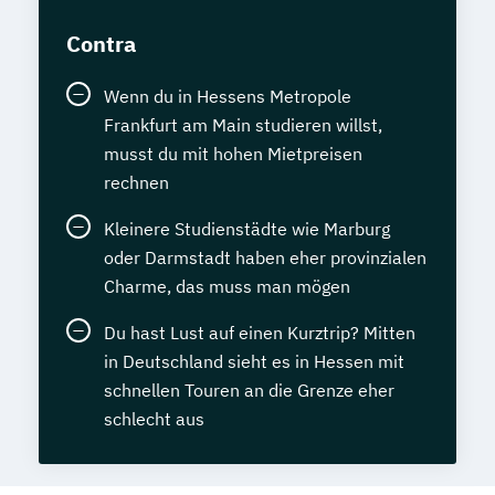
Contra
Wenn du in Hessens Metropole
Frankfurt am Main studieren willst,
musst du mit hohen Mietpreisen
rechnen
Kleinere Studienstädte wie Marburg
oder Darmstadt haben eher provinzialen
Charme, das muss man mögen
Du hast Lust auf einen Kurztrip? Mitten
in Deutschland sieht es in Hessen mit
schnellen Touren an die Grenze eher
schlecht aus