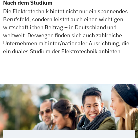
Nach dem Studium
Die Elektrotechnik bietet nicht nur ein spannendes
Berufsfeld, sondern leistet auch einen wichtigen
wirtschaftlichen Beitrag – in Deutschland und
weltweit. Deswegen finden sich auch zahlreiche
Unternehmen mit inter/nationaler Ausrichtung, die
ein duales Studium der Elektrotechnik anbieten.