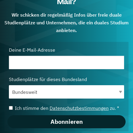
Mail?
Wir schicken dir regelmäßig Infos über freie duale
Studienplätze und Unternehmen, die ein duales Studium
anbieten.
Deine E-Mail-Adresse
Studienplätze für dieses Bundesland
Ich stimme den
Datenschutzbestimmungen
zu. *
Abonnieren