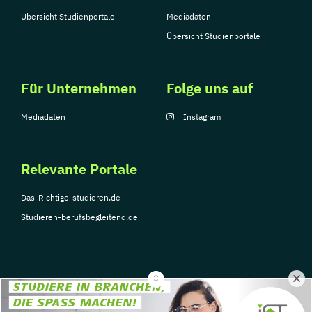
Übersicht Studienportale
Mediadaten
Übersicht Studienportale
Für Unternehmen
Folge uns auf
Mediadaten
Instagram
Relevante Portale
Das-Richtige-studieren.de
Studieren-berufsbegleitend.de
© Copyright 2026, TarGroup Media GmbH