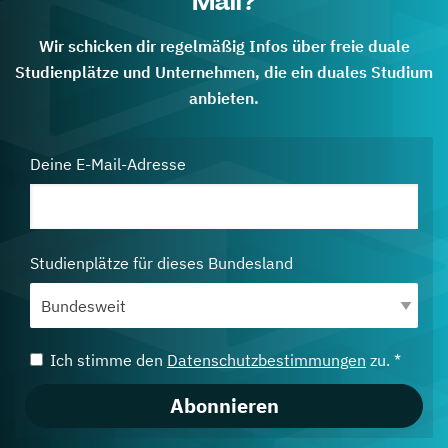
Mail?
Wir schicken dir regelmäßig Infos über freie duale
Studienplätze und Unternehmen, die ein duales Studium
anbieten.
Deine E-Mail-Adresse
Studienplätze für dieses Bundesland
Ich stimme den
Datenschutzbestimmungen
zu. *
Abonnieren