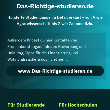
Das-Richtige-studieren.de
Hunderte Studiengänge im Detail erklärt – von A wie
Agrarwissenschaft bis Z wie Zahnmedizin.
Außerdem findest du hier Kontakte von
Studienberatungen, Infos zu Bewerbung und
Unialltag, Tipps für die Finanzierung und
Wohnungssuche & noch viel mehr.
www.Das-Richtige-studieren.de
Für Studierende
Für Hochschulen