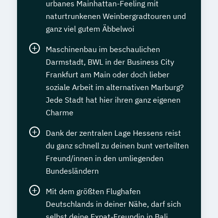
urbanes Mainhattan-Feeling mit
naturtrunkenen Weinbergradtouren und
ganz viel gutem Äbbelwoi
Maschinenbau im beschaulichen
Darmstadt, BWL in der Business City
Frankfurt am Main oder doch lieber
soziale Arbeit im alternativen Marburg?
Jede Stadt hat hier ihren ganz eigenen
Charme
Dank der zentralen Lage Hessens reist
du ganz schnell zu deinen bunt verteilten
Freund/innen in den umliegenden
Bundesländern
Mit dem größten Flughafen
Deutschlands in deiner Nähe, darf sich
selbst deine Expat-Freundin in Bali