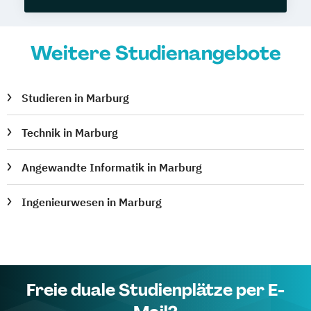
Weitere Studienangebote
Studieren in Marburg
Technik in Marburg
Angewandte Informatik in Marburg
Ingenieurwesen in Marburg
Freie duale Studienplätze per E-