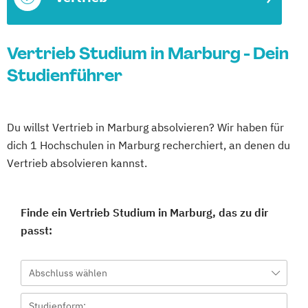
Vertrieb Studium in Marburg - Dein
Studienführer
Du willst Vertrieb in Marburg absolvieren? Wir haben für
dich 1 Hochschulen in Marburg recherchiert, an denen du
Vertrieb absolvieren kannst.
Finde ein Vertrieb Studium in Marburg, das zu dir
passt:
Abschluss wählen
Studienform: