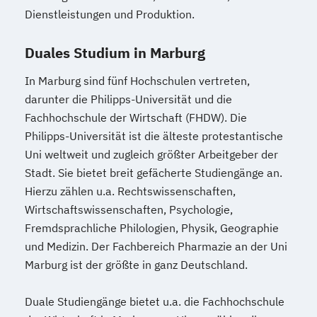
Dienstleistungen und Produktion.
Duales Studium in Marburg
In Marburg sind fünf Hochschulen vertreten,
darunter die Philipps-Universität und die
Fachhochschule der Wirtschaft (FHDW). Die
Philipps-Universität ist die älteste protestantische
Uni weltweit und zugleich größter Arbeitgeber der
Stadt. Sie bietet breit gefächerte Studiengänge an.
Hierzu zählen u.a. Rechtswissenschaften,
Wirtschaftswissenschaften, Psychologie,
Fremdsprachliche Philologien, Physik, Geographie
und Medizin. Der Fachbereich Pharmazie an der Uni
Marburg ist der größte in ganz Deutschland.
Duale Studiengänge bietet u.a. die Fachhochschule