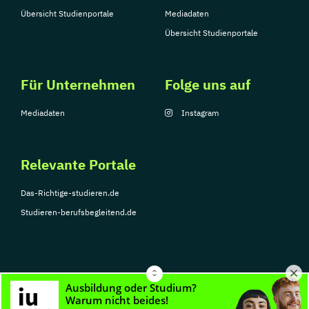
Übersicht Studienportale
Mediadaten
Übersicht Studienportale
Für Unternehmen
Folge uns auf
Mediadaten
Instagram
Relevante Portale
Das-Richtige-studieren.de
Studieren-berufsbegleitend.de
© Copyright 2026, TarGroup Media GmbH