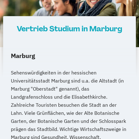
Vertrieb Studium in Marburg
Marburg
Sehenswürdigkeiten in der hessischen
Universitätsstadt Marburg sind u.a. die Altstadt (in
Marburg "Oberstadt" genannt), das
Landgrafenschloss und die Elisabethkirche.
Zahlreiche Touristen besuchen die Stadt an der
Lahn. Viele Grünflächen, wie der Alte Botanische
Garten, der Botanische Garten und der Schlosspark
prägen das Stadtbild. Wichtige Wirtschaftszweige in
Marburg sind Gesundheit, Wissenschaft,