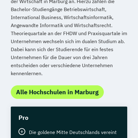
der Wirtschaft in Marburg an. Hierzu zählen die
Bachelor-Studiengänge Betriebswirtschaft,
International Business, Wirtschaftsinformatik,
Angewandte Informatik und Wirtschaftsrecht.
Theoriequartale an der FHDW und Praxisquartale im
Unternehmen wechseln sich im dualen Studium ab.
Dabei kann sich der Studierende für ein festes
Unternehmen für die Dauer von drei Jahren
entscheiden oder verschiedene Unternehmen
kennenlernen.
Alle Hochschulen in Marburg
Pro
Die goldene Mitte Deutschlands vereint