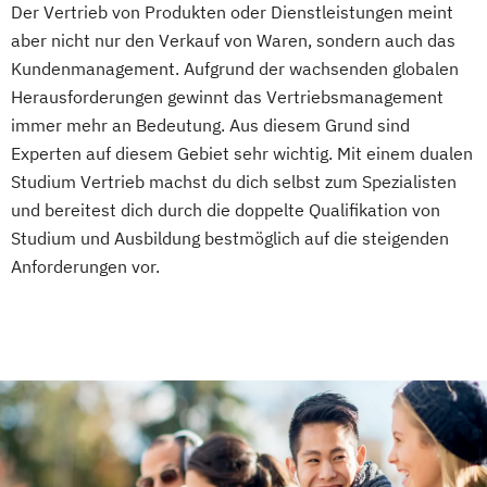
Der Vertrieb von Produkten oder Dienstleistungen meint
aber nicht nur den Verkauf von Waren, sondern auch das
Kundenmanagement. Aufgrund der wachsenden globalen
Herausforderungen gewinnt das Vertriebsmanagement
immer mehr an Bedeutung. Aus diesem Grund sind
Experten auf diesem Gebiet sehr wichtig. Mit einem dualen
Studium Vertrieb machst du dich selbst zum Spezialisten
und bereitest dich durch die doppelte Qualifikation von
Studium und Ausbildung bestmöglich auf die steigenden
Anforderungen vor.