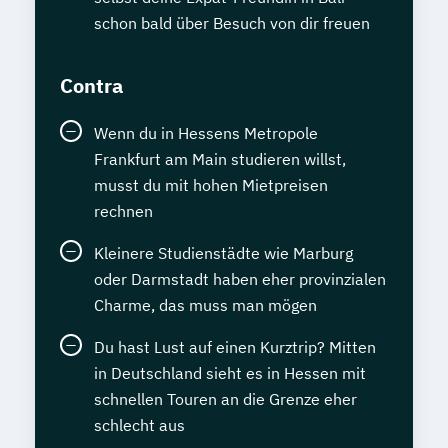
schon bald über Besuch von dir freuen
Contra
Wenn du in Hessens Metropole
Frankfurt am Main studieren willst,
musst du mit hohen Mietpreisen
rechnen
Kleinere Studienstädte wie Marburg
oder Darmstadt haben eher provinzialen
Charme, das muss man mögen
Du hast Lust auf einen Kurztrip? Mitten
in Deutschland sieht es in Hessen mit
schnellen Touren an die Grenze eher
schlecht aus