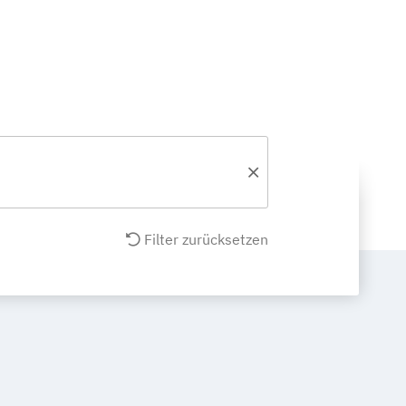
Filter zurücksetzen