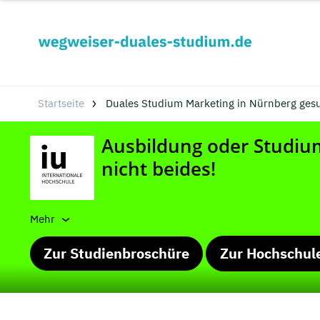
Startseite
Duales Studium Marketing in Nürnberg ges
Mehr
Zur Studienbroschüre
Zur Hochschul