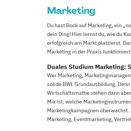
Marketing
Du hast Bock auf Marketing, ein „no
dein Ding! Hier lernst du, wie du 
erfolgreich am Markt platzierst. Da
Marketing in der Praxis funktionier
Duales Studium Marketing: S
Wer Marketing, Marketingmanageme
solide BWL Grundausbildung. Denn 
Wirtschaftsmathe stehen dann aber
Mix ist, welche Marketinginstrument
Marketingkampagnen überwachst. J
Marketing, Eventmarketing, Vertr