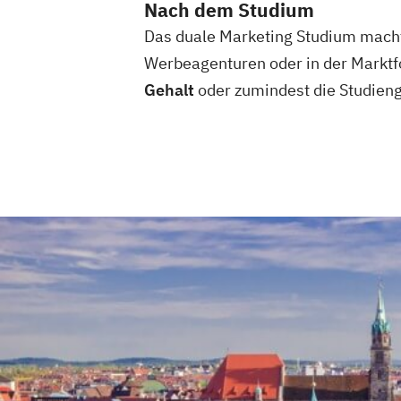
Nach dem Studium
Das duale Marketing Studium macht 
Werbeagenturen oder in der Marktf
Gehalt
oder zumindest die Studien