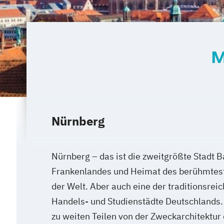
M
Nürnberg
Nürnberg – das ist die zweitgrößte Stadt 
Frankenlandes und Heimat des berühmtest
der Welt. Aber auch eine der traditionsreic
Handels- und Studienstädte Deutschlands. 
zu weiten Teilen von der Zweckarchitektur