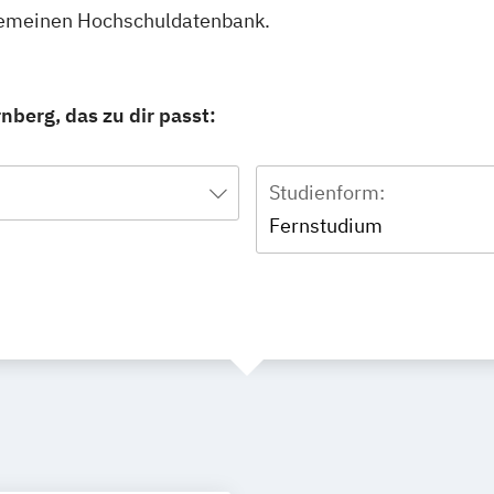
lgemeinen Hochschuldatenbank.
nberg, das zu dir passt:
Studienform:
Fernstudium