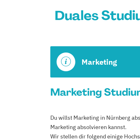
Duales Studi
Marketing
Marketing Studium
Du willst Marketing in Nürnberg ab
Marketing absolvieren kannst.
Wir stellen dir folgend einige Hoch