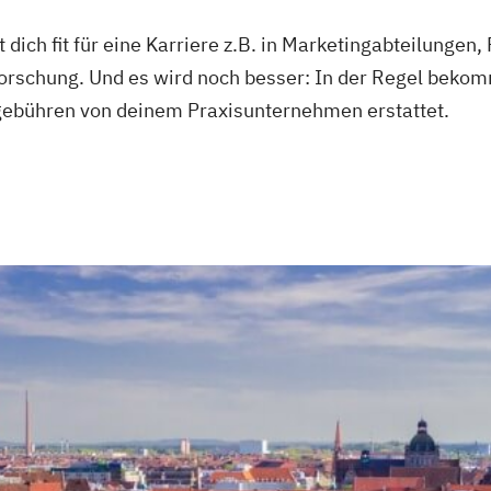
dich fit für eine Karriere z.B. in Marketingabteilungen
orschung. Und es wird noch besser: In der Regel bekom
gebühren von deinem Praxisunternehmen erstattet.