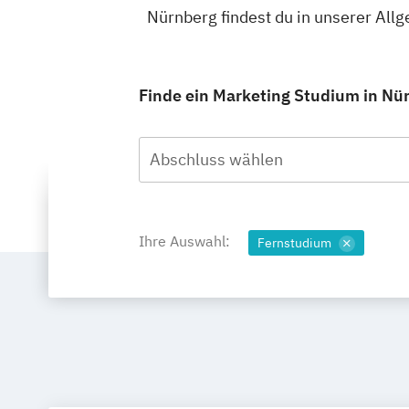
Nürnberg findest du in unserer Al
Finde ein Marketing Studium in Nür
Abschluss wählen
Ihre Auswahl:
Fernstudium