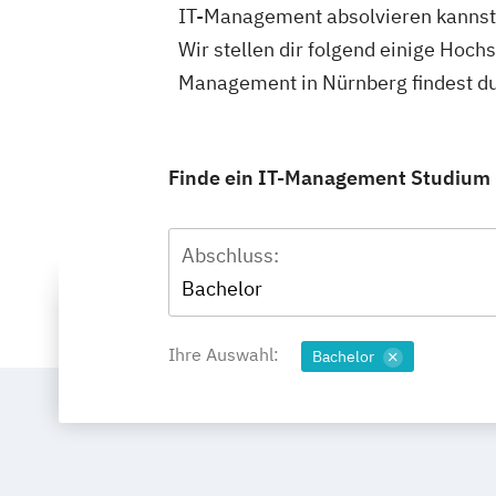
IT-Management absolvieren kannst
Wir stellen dir folgend einige Hoch
Management in Nürnberg findest d
Finde ein IT-Management Studium i
Abschluss:
Bachelor
Ihre Auswahl:
Bachelor