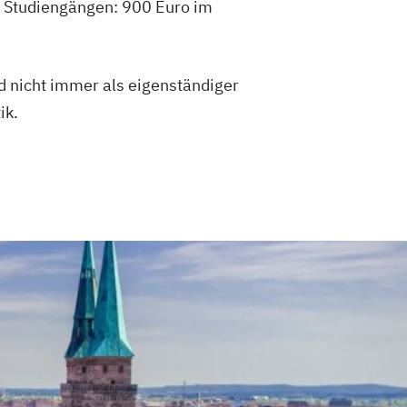
en Studiengängen: 900 Euro im
 nicht immer als eigenständiger
ik.