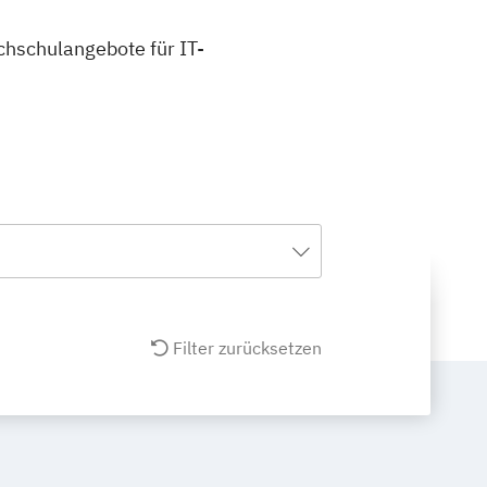
ochschulangebote für IT-
Filter zurücksetzen