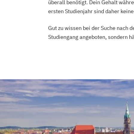
überall benötigt. Dein Gehalt währ
ersten Studienjahr sind daher keine
Gut zu wissen bei der Suche nach 
Studiengang angeboten, sondern häu