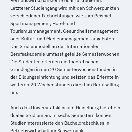
Betriebswirtschaftslehre dual zu studieren.
Letzterer Studiengang wird mit den Schwerpunkten
verschiedener Fachrichtungen wie zum Beispiel
Sportmanagement, Hotel- und
Tourismusmanagement, Gesundheitsmanagement
oder Kultur- und Medienmanagement angeboten.
Das Studienmodell an der Internationalen
Berufsakademie umfasst geteilte Semesterwochen.
Die Studenten erlernen die theoretischen
Grundlagen in den 20 Semesterwochenstunden in
der Bildungseinrichtung und setzten das Erlernte in
weiteren 20 Wochenstunden direkt im Berufsalltag
um.
Auch das Universitätsklinikum Heidelberg bietet ein
duales Studium an. In sechs Semestern können
Studieninteressierte den Bachelorabschluss in
Betriebswirtschaft im Schwerpunkt