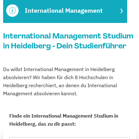
International Management
International Management Studium
in Heidelberg - Dein Studienführer
Du willst International Management in Heidelberg
absolvieren? Wir haben für dich 8 Hochschulen in
Heidelberg recherchiert, an denen du International
Management absolvieren kannst.
Finde ein International Management Studium in
Heidelberg, das zu dir passt: