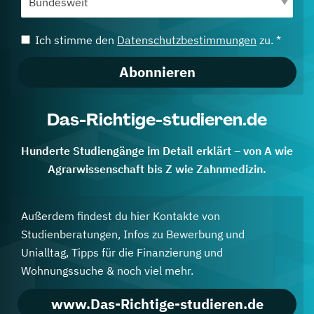
Ich stimme den
Datenschutzbestimmungen
zu. *
Abonnieren
Das-Richtige-studieren.de
Hunderte Studiengänge im Detail erklärt – von A wie
Agrarwissenschaft bis Z wie Zahnmedizin.
Außerdem findest du hier Kontakte von
Studienberatungen, Infos zu Bewerbung und
Unialltag, Tipps für die Finanzierung und
Wohnungssuche & noch viel mehr.
www.Das-Richtige-studieren.de