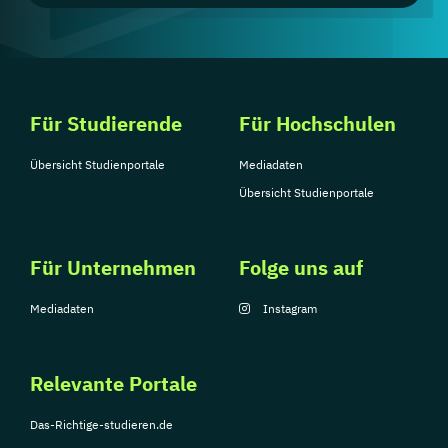
Für Studierende
Für Hochschulen
Übersicht Studienportale
Mediadaten
Übersicht Studienportale
Für Unternehmen
Folge uns auf
Mediadaten
Instagram
Relevante Portale
Das-Richtige-studieren.de