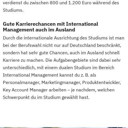
verdienst du zwischen 800 und 1.200 Euro während des
Studiums.
Gute Karrierechancen mit International
Management auch im Ausland
Durch die internationale Ausrichtung des Studiums ist man
bei der Berufswahl nicht nur auf Deutschland beschränkt,
sondern hat sehr gute Chancen, auch im Ausland schnell
Karriere zu machen. Die Aufgabengebiete sind dabei sehr
unterschiedlich, mit einem dualen Studium im Bereich
International Management kannst du z. B. als
Personalmanager, Marketingmanager, Produktentwickler,
Key Account Manager arbeiten – je nachdem, welchen
Schwerpunkt du im Studium gewählt hast.