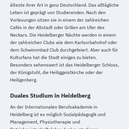
älteste ihrer Art in ganz Deutschland. Das alltägliche
Leben ist geprägt von Studierenden. Nach den
Vorlesungen sitzen sie in einem der zahlreichen
Cafés in der Altstadt oder Grillen am Ufer des
Neckars. Die Heidelberger Nächte werden in einem
der zahlreichen Clubs wie dem Karlsorbahnhof oder
dem Schwimmbad Club durchgefeiert. Aber auch für
Kulturfans hat die Stadt einiges zu bieten.
Besonders sehenswert ist das Heidelberger Schloss,
der Königstuhl, die Heiliggeistkirche oder der
Heiligenberg.
Duales Studium in Heidelberg
An der Internationalen Berufsakademie in
Heidelberg ist es möglich Sozialpädagogik und
Management, Physiotherapie und