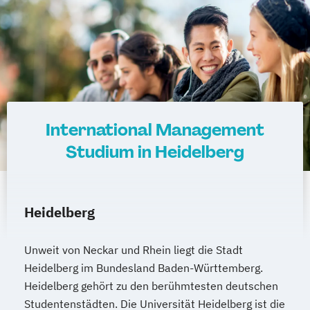
International Management
Studium in Heidelberg
Heidelberg
Unweit von Neckar und Rhein liegt die Stadt
Heidelberg im Bundesland Baden-Württemberg.
Heidelberg gehört zu den berühmtesten deutschen
Studentenstädten. Die Universität Heidelberg ist die