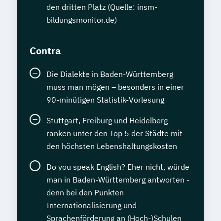
den dritten Platz (Quelle: insm-
bildungsmonitor.de)
Contra
Die Dialekte in Baden-Württemberg
muss man mögen – besonders in einer
90-minütigen Statistik-Vorlesung
Stuttgart, Freiburg und Heidelberg
ranken unter den Top 5 der Städte mit
den höchsten Lebenshaltungskosten
Do you speak English? Eher nicht, würde
man in Baden-Württemberg antworten -
denn bei den Punkten
Internationalisierung und
Sprachenförderung an (Hoch-)Schulen