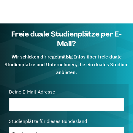
Freie duale Studienplätze per E-
Mail?
Wir schicken dir regelmäßig Infos über freie duale
Studienplätze und Unternehmen, die ein duales Studium
anbieten.
Deine E-Mail-Adresse
Studienplätze für dieses Bundesland