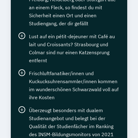
an einem Fleck, so findest du mit
Sicherheit einen Ort und einen
Studiengang, der dir gefällt
Lust auf ein pétit-dejeuner mit Café au
lait und Croissants? Strasbourg und
Colmar sind nur einen Katzensprung
entfernt
Frischluftfanatiker/innen und
Kuckucksuhrensammler/innen kommen
im wunderschönen Schwarzwald voll auf
ihre Kosten
Überzeugt besonders mit dualem
Studienangebot und belegt bei der
Qualität der Studienfächer im Ranking
des INSM-Bildungsmonitors von 2021