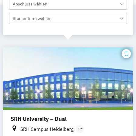
Abschluss wählen
Studienform wählen
SRH University – Dual
SRH Campus Heidelberg