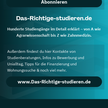
Abonnieren
Das-Richtige-studieren.de
Hunderte Studiengänge im Detail erklärt – von A wie
Agrarwissenschaft bis Z wie Zahnmedizin.
Außerdem findest du hier Kontakte von
Studienberatungen, Infos zu Bewerbung und
Unialltag, Tipps für die Finanzierung und
Wohnungssuche & noch viel mehr.
www.Das-Richtige-studieren.de