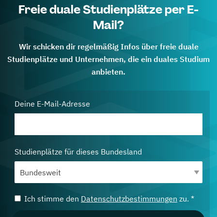
Freie duale Studienplätze per E-
Mail?
Wir schicken dir regelmäßig Infos über freie duale
Studienplätze und Unternehmen, die ein duales Studium
anbieten.
Deine E-Mail-Adresse
Studienplätze für dieses Bundesland
Ich stimme den
Datenschutzbestimmungen
zu. *