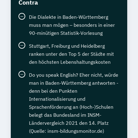
Contra
Die Dialekte in Baden-Württemberg
muss man mögen – besonders in einer
90-minütigen Statistik-Vorlesung
Stuttgart, Freiburg und Heidelberg
ranken unter den Top 5 der Städte mit
den höchsten Lebenshaltungskosten
Do you speak English? Eher nicht, würde
man in Baden-Württemberg antworten -
denn bei den Punkten
Internationalisierung und
Sprachenförderung an (Hoch-)Schulen
belegt das Bundesland im INSM-
Ländervergleich 2021 den 14. Platz
(Quelle: insm-bildungsmonitor.de)