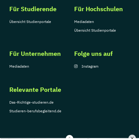
Für Studierende
Für Hochschulen
Übersicht Studienportale
Mediadaten
Übersicht Studienportale
Für Unternehmen
Folge uns auf
Mediadaten
Instagram
Relevante Portale
Das-Richtige-studieren.de
Studieren-berufsbegleitend.de