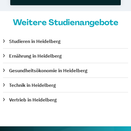
Weitere Studienangebote
Studieren in Heidelberg
Ernährung in Heidelberg
Gesundheitsökonomie in Heidelberg
Technik in Heidelberg
Vertrieb in Heidelberg