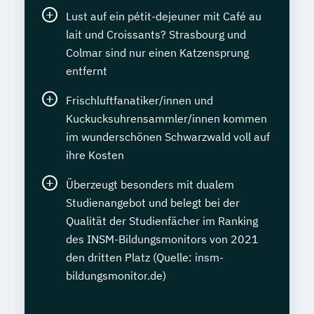
Lust auf ein pétit-dejeuner mit Café au
lait und Croissants? Strasbourg und
Colmar sind nur einen Katzensprung
entfernt
Frischluftfanatiker/innen und
Kuckucksuhrensammler/innen kommen
im wunderschönen Schwarzwald voll auf
ihre Kosten
Überzeugt besonders mit dualem
Studienangebot und belegt bei der
Qualität der Studienfächer im Ranking
des INSM-Bildungsmonitors von 2021
den dritten Platz (Quelle: insm-
bildungsmonitor.de)