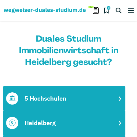
0
Duales Studium
Immobilienwirtschaft in
Heidelberg gesucht?
5 Hochschulen
Heidelberg