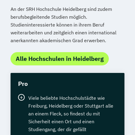
An der SRH Hochschule Heidelberg sind zudem
berufsbegleitende Studien möglich.
Studieninteressierte können in ihrem Beruf
weiterarbeiten und zeitgleich einen international
anerkannten akademischen Grad erwerben.
Alle Hochschulen in Heidelberg
Pro
Viele beliebte Hochschulstädte wie
Freiburg, Heidelberg oder Stuttgart alle
an einem Fleck, so findest du mit
Sicherheit einen Ort und einen
Studiengang, der dir gefällt