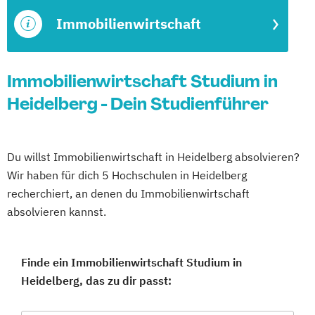
Immobilienwirtschaft
Immobilienwirtschaft Studium in
Heidelberg - Dein Studienführer
Du willst Immobilienwirtschaft in Heidelberg absolvieren?
Wir haben für dich 5 Hochschulen in Heidelberg
recherchiert, an denen du Immobilienwirtschaft
absolvieren kannst.
Finde ein Immobilienwirtschaft Studium in
Heidelberg, das zu dir passt: