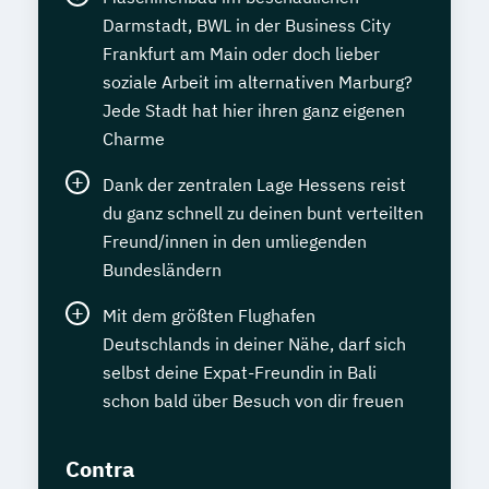
Darmstadt, BWL in der Business City
Frankfurt am Main oder doch lieber
soziale Arbeit im alternativen Marburg?
Jede Stadt hat hier ihren ganz eigenen
Charme
Dank der zentralen Lage Hessens reist
du ganz schnell zu deinen bunt verteilten
Freund/innen in den umliegenden
Bundesländern
Mit dem größten Flughafen
Deutschlands in deiner Nähe, darf sich
selbst deine Expat-Freundin in Bali
schon bald über Besuch von dir freuen
Contra