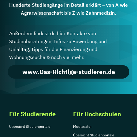
Hunderte Studiengänge im Detail erklärt – von A wie
Agrarwissenschaft bis Z wie Zahnmedizin.
Außerdem findest du hier Kontakte von
Studienberatungen, Infos zu Bewerbung und
Unialltag, Tipps für die Finanzierung und
Wohnungssuche & noch viel mehr.
www.Das-Richtige-studieren.de
Für Studierende
Für Hochschulen
Übersicht Studienportale
Mediadaten
Übersicht Studienportale