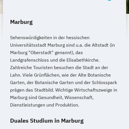
Marburg
Sehenswürdigkeiten in der hessischen
Universitätsstadt Marburg sind u.a. die Altstadt (in
Marburg "Oberstadt" genannt), das
Landgrafenschloss und die Elisabethkirche.
Zahlreiche Touristen besuchen die Stadt an der
Lahn. Viele Grünflächen, wie der Alte Botanische
Garten, der Botanische Garten und der Schlosspark
prägen das Stadtbild. Wichtige Wirtschaftszweige in
Marburg sind Gesundheit, Wissenschaft,
Dienstleistungen und Produktion.
Duales Studium in Marburg