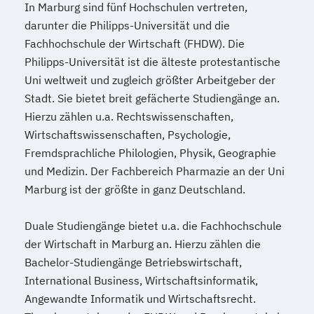
In Marburg sind fünf Hochschulen vertreten,
darunter die Philipps-Universität und die
Fachhochschule der Wirtschaft (FHDW). Die
Philipps-Universität ist die älteste protestantische
Uni weltweit und zugleich größter Arbeitgeber der
Stadt. Sie bietet breit gefächerte Studiengänge an.
Hierzu zählen u.a. Rechtswissenschaften,
Wirtschaftswissenschaften, Psychologie,
Fremdsprachliche Philologien, Physik, Geographie
und Medizin. Der Fachbereich Pharmazie an der Uni
Marburg ist der größte in ganz Deutschland.
Duale Studiengänge bietet u.a. die Fachhochschule
der Wirtschaft in Marburg an. Hierzu zählen die
Bachelor-Studiengänge Betriebswirtschaft,
International Business, Wirtschaftsinformatik,
Angewandte Informatik und Wirtschaftsrecht.