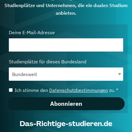
Studienplätze und Unternehmen, die ein duales Studium
anbieten.
Deine E-Mail-Adresse
Studienplätze für dieses Bundesland
Ich stimme den
Datenschutzbestimmungen
zu. *
Abonnieren
Das-Richtige-studieren.de