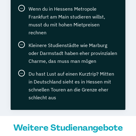
Wenn du in Hessens Metropole
Frankfurt am Main studieren willst,
musst du mit hohen Mietpreisen
rechnen
Kleinere Studienstädte wie Marburg
oder Darmstadt haben eher provinzialen
Charme, das muss man mögen
Du hast Lust auf einen Kurztrip? Mitten
in Deutschland sieht es in Hessen mit
schnellen Touren an die Grenze eher
schlecht aus
Weitere Studienangebote