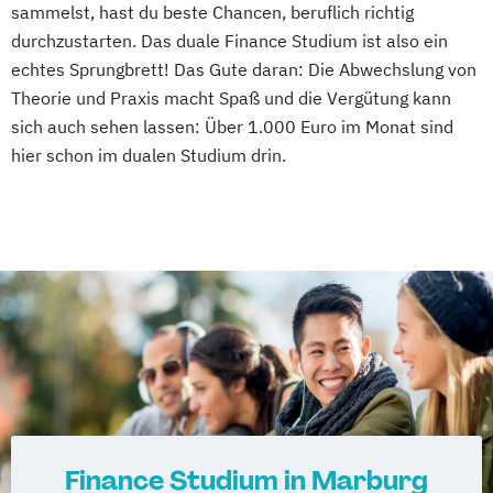
sammelst, hast du beste Chancen, beruflich richtig
durchzustarten. Das duale Finance Studium ist also ein
echtes Sprungbrett! Das Gute daran: Die Abwechslung von
Theorie und Praxis macht Spaß und die Vergütung kann
sich auch sehen lassen: Über 1.000 Euro im Monat sind
hier schon im dualen Studium drin.
Finance Studium in Marburg