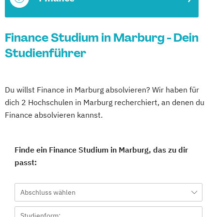
Finance Studium in Marburg - Dein
Studienführer
Du willst Finance in Marburg absolvieren? Wir haben für
dich 2 Hochschulen in Marburg recherchiert, an denen du
Finance absolvieren kannst.
Finde ein Finance Studium in Marburg, das zu dir
passt:
Abschluss wählen
Studienform: