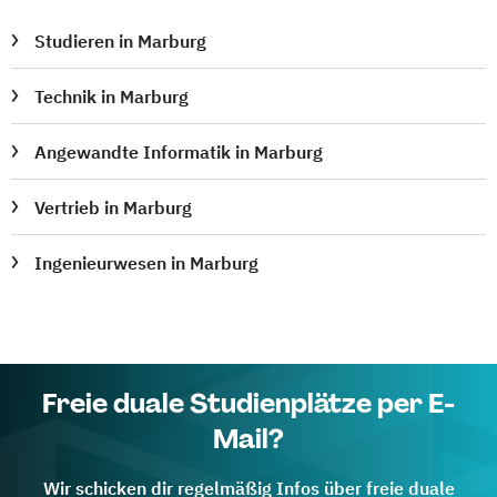
Studieren in Marburg
Technik in Marburg
Angewandte Informatik in Marburg
Vertrieb in Marburg
Ingenieurwesen in Marburg
Freie duale Studienplätze per E-
Mail?
Wir schicken dir regelmäßig Infos über freie duale